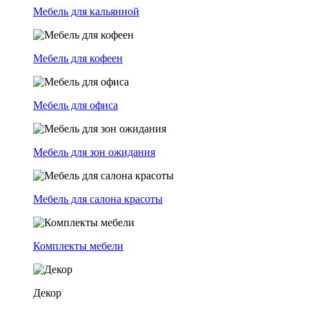
Мебель для кальянной
Мебель для кофеен
Мебель для офиса
Мебель для зон ожидания
Мебель для салона красоты
Комплекты мебели
Декор