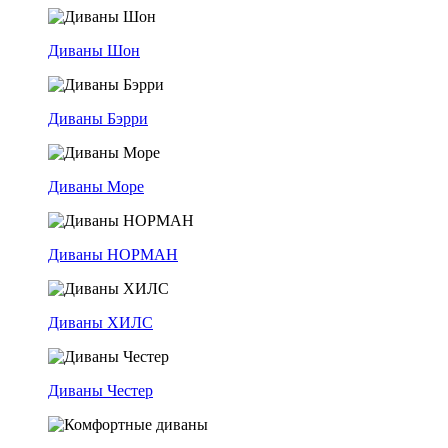
Диваны Шон
Диваны Бэрри
Диваны Море
Диваны НОРМАН
Диваны ХИЛС
Диваны Честер