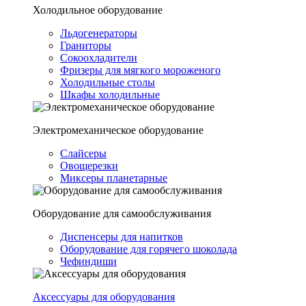
Холодильное оборудование
Льдогенераторы
Граниторы
Сокоохладители
Фризеры для мягкого мороженого
Холодильные столы
Шкафы холодильные
Электромеханическое оборудование
Слайсеры
Овощерезки
Миксеры планетарные
Оборудование для самообслуживания
Диспенсеры для напитков
Оборудование для горячего шоколада
Чефиндиши
Аксессуары для оборудования