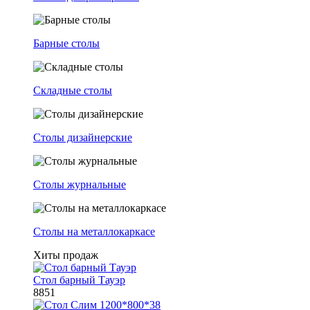
Барные столы
Складные столы
Столы дизайнерские
Столы журнальные
Столы на металлокаркасе
Хиты продаж
Стол барный Тауэр
8851