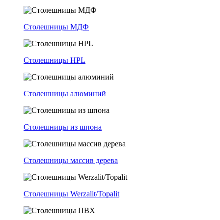
Столешницы МДФ
Столешницы HPL
Столешницы алюминий
Столешницы из шпона
Столешницы массив дерева
Столешницы Werzalit/Topalit