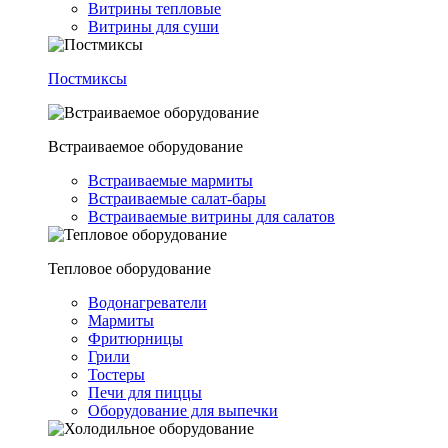
Витрины тепловые
Витрины для суши
Постмиксы
Встраиваемое оборудование
Встраиваемые мармиты
Встраиваемые салат-бары
Встраиваемые витрины для салатов
Тепловое оборудование
Водонагреватели
Мармиты
Фритюрницы
Грили
Тостеры
Печи для пиццы
Оборудование для выпечки