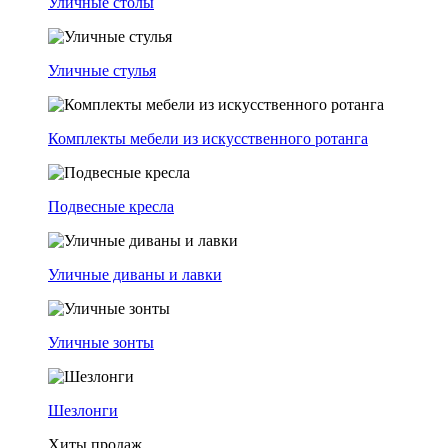
Уличные столы
Уличные стулья
Комплекты мебели из искусственного ротанга
Подвесные кресла
Уличные диваны и лавки
Уличные зонты
Шезлонги
Хиты продаж