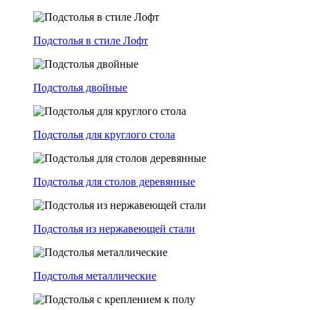
Подстолья в стиле Лофт
Подстолья двойные
Подстолья для круглого стола
Подстолья для столов деревянные
Подстолья из нержавеющей стали
Подстолья металлические