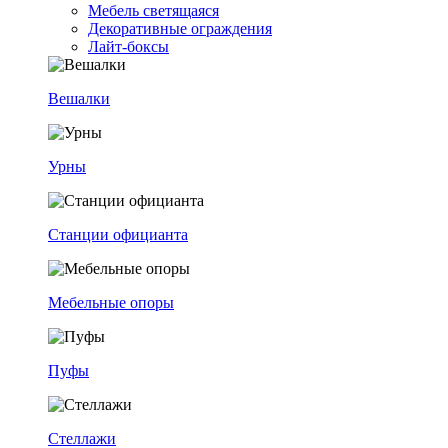
Мебель светящаяся
Декоративные ограждения
Лайт-боксы
Вешалки
Урны
Станции официанта
Мебельные опоры
Пуфы
Стеллажи