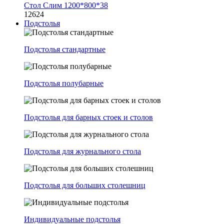
Стол Слим 1200*800*38
12624
Подстолья
Подстолья стандартные
Подстолья полубарные
Подстолья для барных стоек и столов
Подстолья для журнального стола
Подстолья для больших столешниц
Индивидуальные подстолья