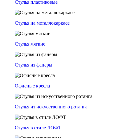
Стулья пластиковые
Стулья на металлокаркасе
Стулья мягкие
Стулья из фанеры
Офисные кресла
Стулья из искусственного ротанга
Стулья в стиле ЛОФТ