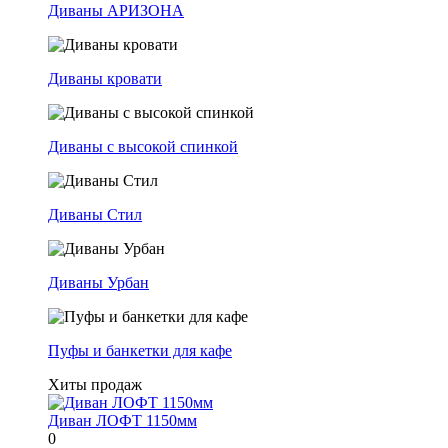
Диваны АРИЗОНА
Диваны кровати
Диваны с высокой спинкой
Диваны Стил
Диваны Урбан
Пуфы и банкетки для кафе
Хиты продаж
Диван ЛОФТ 1150мм
0