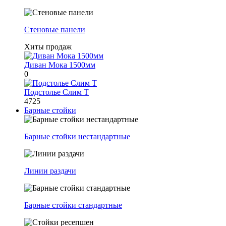
Стеновые панели
Хиты продаж
Диван Мока 1500мм
0
Подстолье Слим Т
4725
Барные стойки
Барные стойки нестандартные
Линии раздачи
Барные стойки стандартные