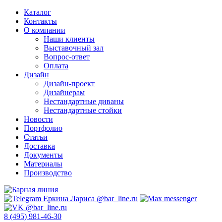
Каталог
Контакты
О компании
Наши клиенты
Выставочный зал
Вопрос-ответ
Оплата
Дизайн
Дизайн-проект
Дизайнерам
Нестандартные диваны
Нестандартные стойки
Новости
Портфолио
Статьи
Доставка
Документы
Материалы
Производство
8 (495) 981-46-30