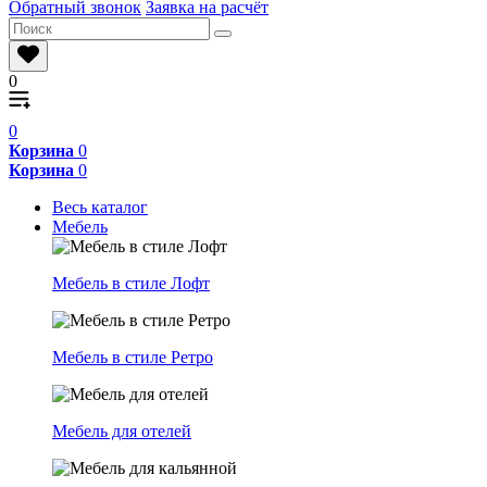
Обратный звонок
Заявка на расчёт
0
0
Корзина
0
Корзина
0
Весь каталог
Мебель
Мебель в стиле Лофт
Мебель в стиле Ретро
Мебель для отелей