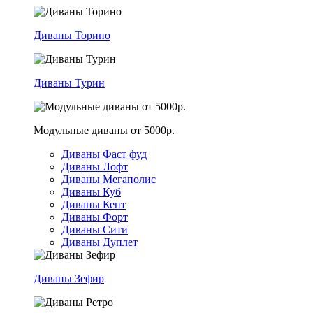
Диваны Торино
Диваны Турин
Модульные диваны от 5000р.
Диваны Фаст фуд
Диваны Лофт
Диваны Мегаполис
Диваны Куб
Диваны Кент
Диваны Форт
Диваны Сити
Диваны Дуплет
Диваны Зефир