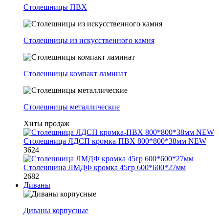
Столешницы ПВХ
Столешницы из искусственного камня
Столешницы компакт ламинат
Столешницы металлические
Хиты продаж
Столешница ЛДСП кромка-ПВХ 800*800*38мм NEW
3624
Столешница ЛМДФ кромка 45гр 600*600*27мм
2682
Диваны
Диваны корпусные