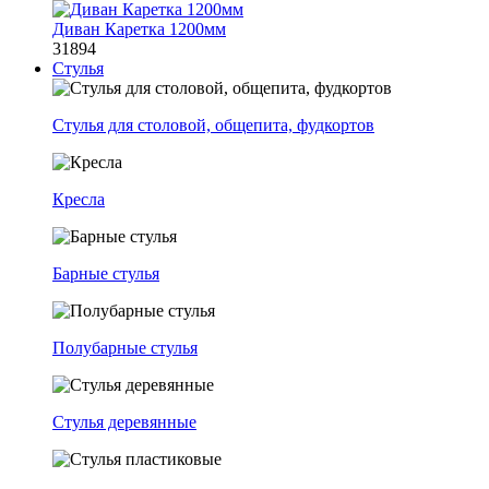
Диван Каретка 1200мм
31894
Стулья
Стулья для столовой, общепита, фудкортов
Кресла
Барные стулья
Полубарные стулья
Стулья деревянные