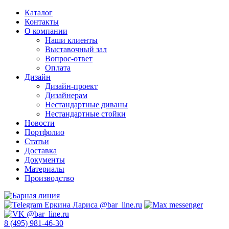
Каталог
Контакты
О компании
Наши клиенты
Выставочный зал
Вопрос-ответ
Оплата
Дизайн
Дизайн-проект
Дизайнерам
Нестандартные диваны
Нестандартные стойки
Новости
Портфолио
Статьи
Доставка
Документы
Материалы
Производство
8 (495) 981-46-30