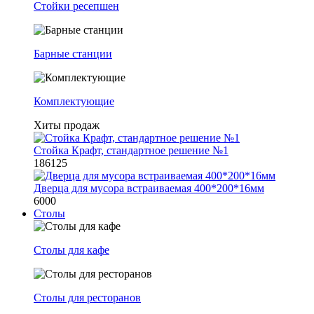
Стойки ресепшен
Барные станции
Комплектующие
Хиты продаж
Стойка Крафт, стандартное решение №1
186125
Дверца для мусора встраиваемая 400*200*16мм
6000
Столы
Столы для кафе
Столы для ресторанов