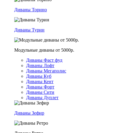
Диваны Торино
Диваны Турин
Модульные диваны от 5000р.
Диваны Фаст фуд
Диваны Лофт
Диваны Мегаполис
Диваны Куб
Диваны Кент
Диваны Форт
Диваны Сити
Диваны Дуплет
Диваны Зефир