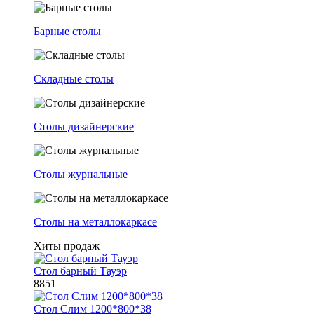
Барные столы
Складные столы
Столы дизайнерские
Столы журнальные
Столы на металлокаркасе
Хиты продаж
Стол барный Тауэр
8851
Стол Слим 1200*800*38