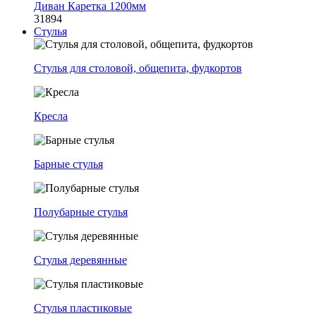
Диван Каретка 1200мм
31894
Стулья
Стулья для столовой, общепита, фудкортов
Кресла
Барные стулья
Полубарные стулья
Стулья деревянные
Стулья пластиковые