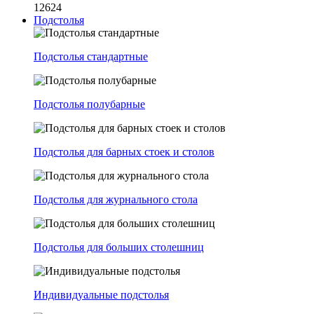
12624
Подстолья
Подстолья стандартные
Подстолья полубарные
Подстолья для барных стоек и столов
Подстолья для журнального стола
Подстолья для больших столешниц
Индивидуальные подстолья