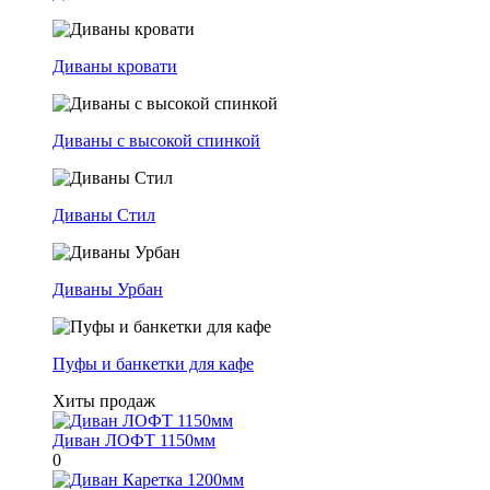
Диваны кровати
Диваны с высокой спинкой
Диваны Стил
Диваны Урбан
Пуфы и банкетки для кафе
Хиты продаж
Диван ЛОФТ 1150мм
0