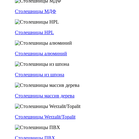
Столешницы МДФ
Столешницы HPL
Столешницы алюминий
Столешницы из шпона
Столешницы массив дерева
Столешницы Werzalit/Topalit
Столешницы ПВХ