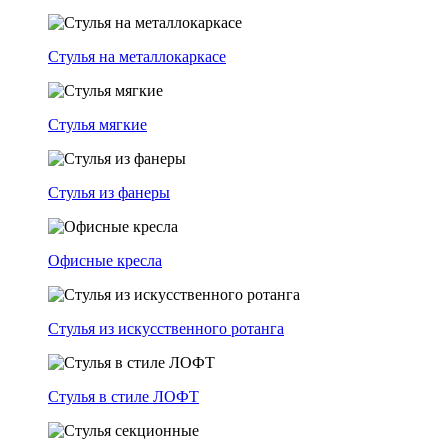
Стулья на металлокаркасе
Стулья мягкие
Стулья из фанеры
Офисные кресла
Стулья из искусственного ротанга
Стулья в стиле ЛОФТ