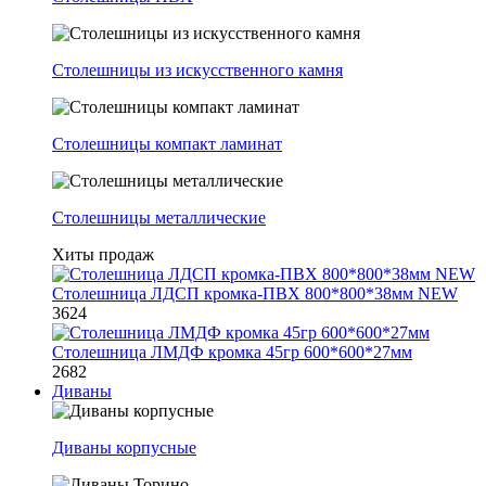
Столешницы из искусственного камня
Столешницы компакт ламинат
Столешницы металлические
Хиты продаж
Столешница ЛДСП кромка-ПВХ 800*800*38мм NEW
3624
Столешница ЛМДФ кромка 45гр 600*600*27мм
2682
Диваны
Диваны корпусные