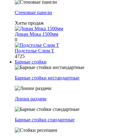
Стеновые панели
Хиты продаж
Диван Мока 1500мм
0
Подстолье Слим Т
4725
Барные стойки
Барные стойки нестандартные
Линии раздачи
Барные стойки стандартные