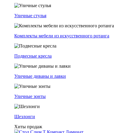
Уличные стулья
Комплекты мебели из искусственного ротанга
Подвесные кресла
Уличные диваны и лавки
Уличные зонты
Шезлонги
Хиты продаж