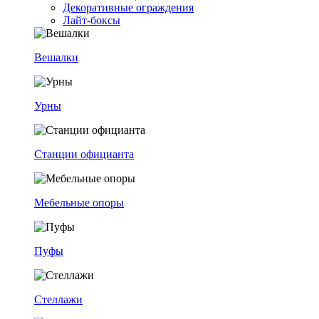
Декоративные ограждения
Лайт-боксы
Вешалки
Урны
Станции официанта
Мебельные опоры
Пуфы
Стеллажи