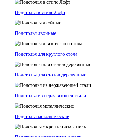
Подстолья в стиле Лофт
Подстолья двойные
Подстолья для круглого стола
Подстолья для столов деревянные
Подстолья из нержавеющей стали
Подстолья металлические