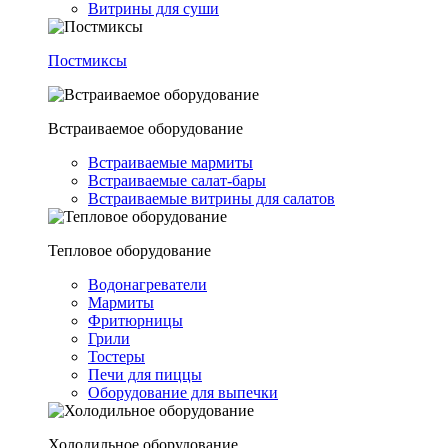
Витрины для суши
Постмиксы
Встраиваемое оборудование
Встраиваемые мармиты
Встраиваемые салат-бары
Встраиваемые витрины для салатов
Тепловое оборудование
Водонагреватели
Мармиты
Фритюрницы
Грили
Тостеры
Печи для пиццы
Оборудование для выпечки
Холодильное оборудование