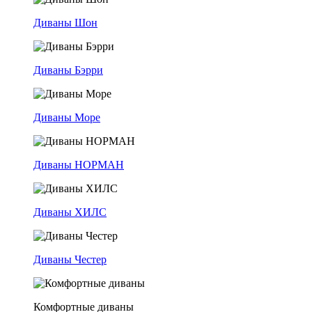
Диваны Шон
Диваны Бэрри
Диваны Море
Диваны НОРМАН
Диваны ХИЛС
Диваны Честер
Комфортные диваны