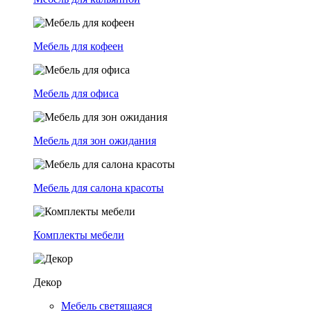
Мебель для кофеен
Мебель для офиса
Мебель для зон ожидания
Мебель для салона красоты
Комплекты мебели
Декор
Мебель светящаяся