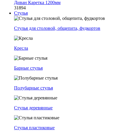
Диван Каретка 1200мм
31894
Стулья
Стулья для столовой, общепита, фудкортов
Кресла
Барные стулья
Полубарные стулья
Стулья деревянные
Стулья пластиковые