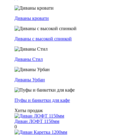
Диваны кровати
Диваны с высокой спинкой
Диваны Стил
Диваны Урбан
Пуфы и банкетки для кафе
Хиты продаж
Диван ЛОФТ 1150мм
0