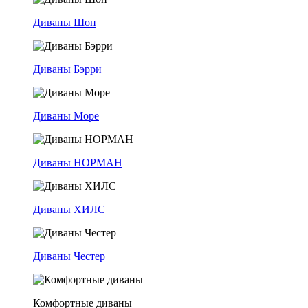
Диваны Шон
Диваны Бэрри
Диваны Море
Диваны НОРМАН
Диваны ХИЛС
Диваны Честер
Комфортные диваны