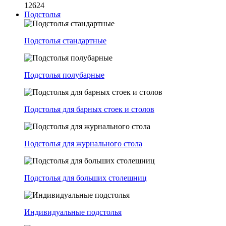
12624
Подстолья
Подстолья стандартные
Подстолья полубарные
Подстолья для барных стоек и столов
Подстолья для журнального стола
Подстолья для больших столешниц
Индивидуальные подстолья