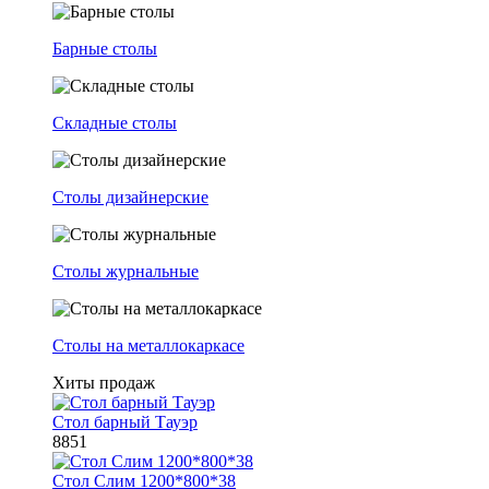
Барные столы
Складные столы
Столы дизайнерские
Столы журнальные
Столы на металлокаркасе
Хиты продаж
Стол барный Тауэр
8851
Стол Слим 1200*800*38