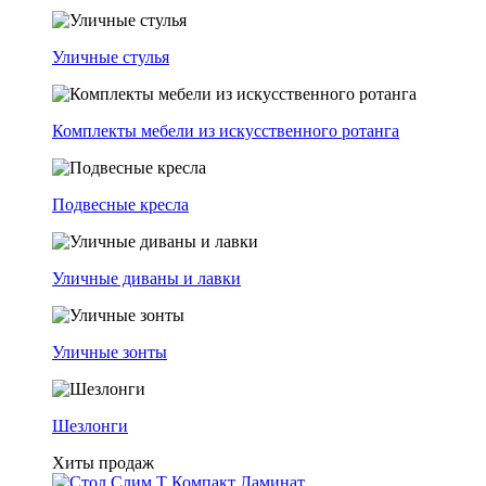
Уличные стулья
Комплекты мебели из искусственного ротанга
Подвесные кресла
Уличные диваны и лавки
Уличные зонты
Шезлонги
Хиты продаж