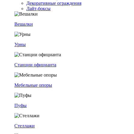
Декоративные ограждения
Лайт-боксы
Вешалки
Урны
Станции официанта
Мебельные опоры
Пуфы
Стеллажи