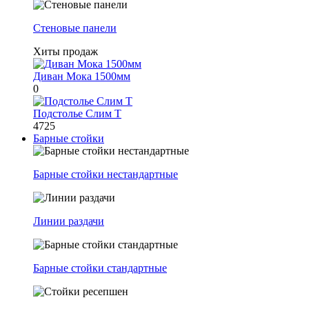
Стеновые панели
Хиты продаж
Диван Мока 1500мм
0
Подстолье Слим Т
4725
Барные стойки
Барные стойки нестандартные
Линии раздачи
Барные стойки стандартные