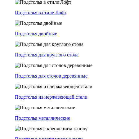
Подстолья в стиле Лофт
Подстолья двойные
Подстолья для круглого стола
Подстолья для столов деревянные
Подстолья из нержавеющей стали
Подстолья металлические