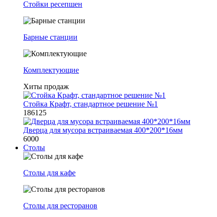
Стойки ресепшен
Барные станции
Комплектующие
Хиты продаж
Стойка Крафт, стандартное решение №1
186125
Дверца для мусора встраиваемая 400*200*16мм
6000
Столы
Столы для кафе
Столы для ресторанов