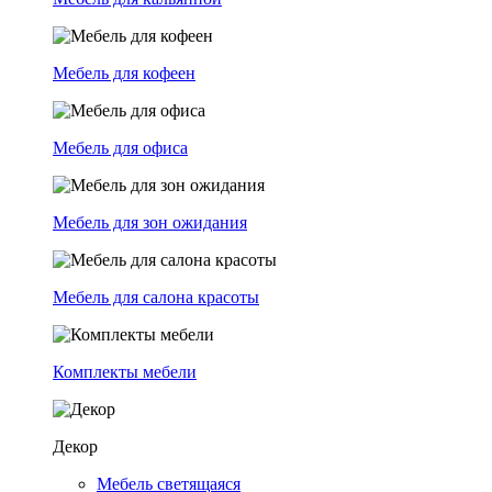
Мебель для кофеен
Мебель для офиса
Мебель для зон ожидания
Мебель для салона красоты
Комплекты мебели
Декор
Мебель светящаяся