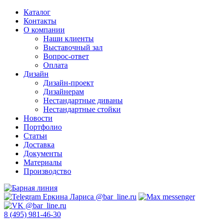
Каталог
Контакты
О компании
Наши клиенты
Выставочный зал
Вопрос-ответ
Оплата
Дизайн
Дизайн-проект
Дизайнерам
Нестандартные диваны
Нестандартные стойки
Новости
Портфолио
Статьи
Доставка
Документы
Материалы
Производство
8 (495) 981-46-30