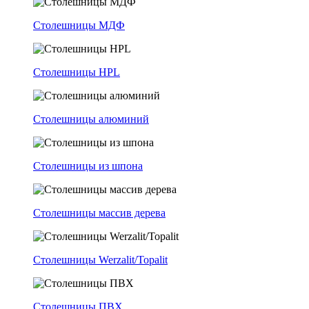
Столешницы МДФ
Столешницы HPL
Столешницы алюминий
Столешницы из шпона
Столешницы массив дерева
Столешницы Werzalit/Topalit
Столешницы ПВХ