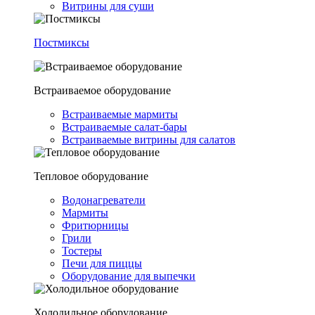
Витрины для суши
Постмиксы
Встраиваемое оборудование
Встраиваемые мармиты
Встраиваемые салат-бары
Встраиваемые витрины для салатов
Тепловое оборудование
Водонагреватели
Мармиты
Фритюрницы
Грили
Тостеры
Печи для пиццы
Оборудование для выпечки
Холодильное оборудование