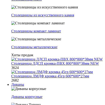
Столешницы из искусственного камня
Столешницы компакт ламинат
Столешницы металлические
Хиты продаж
Столешница ЛДСП кромка-ПВХ 800*800*38мм NEW
3624
Столешница ЛМДФ кромка 45гр 600*600*27мм
2682
Диваны
Диваны корпусные