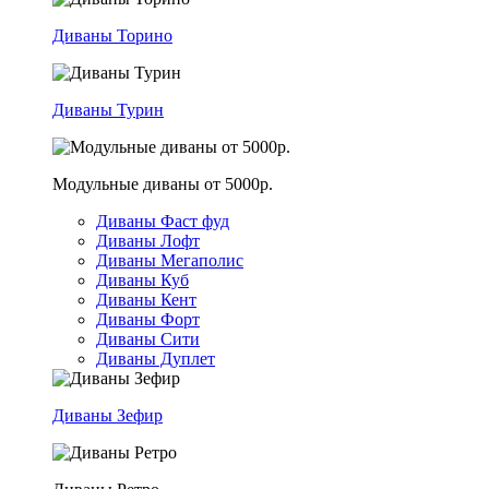
Диваны Торино
Диваны Турин
Модульные диваны от 5000р.
Диваны Фаст фуд
Диваны Лофт
Диваны Мегаполис
Диваны Куб
Диваны Кент
Диваны Форт
Диваны Сити
Диваны Дуплет
Диваны Зефир