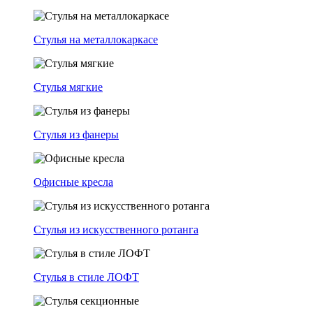
Стулья на металлокаркасе
Стулья мягкие
Стулья из фанеры
Офисные кресла
Стулья из искусственного ротанга
Стулья в стиле ЛОФТ