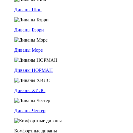
Диваны Шон
Диваны Бэрри
Диваны Море
Диваны НОРМАН
Диваны ХИЛС
Диваны Честер
Комфортные диваны