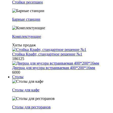
Стойки ресепшен
Барные станции
Комплектующие
Хиты продаж
Стойка Крафт, стандартное решение №1
186125
Дверца для мусора встраиваемая 400*200*16мм
6000
Столы
Столы для кафе
Столы для ресторанов