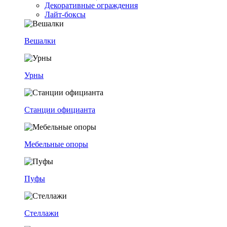
Декоративные ограждения
Лайт-боксы
Вешалки
Урны
Станции официанта
Мебельные опоры
Пуфы
Стеллажи