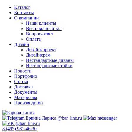
Каталог
Контакты
О компании
Наши клиенты
Выставочный зал
Вопрос-ответ
Оплата
Дизайн
Дизайн-проект
Дизайнерам
Нестандартные диваны
Нестандартные стойки
Новости
Портфолио
Статьи
Доставка
Документы
Материалы
Производство
8 (495) 981-46-30