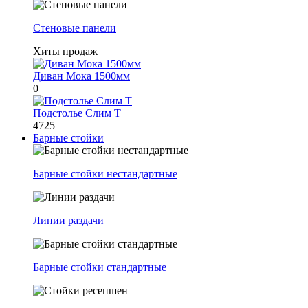
Стеновые панели
Хиты продаж
Диван Мока 1500мм
0
Подстолье Слим Т
4725
Барные стойки
Барные стойки нестандартные
Линии раздачи
Барные стойки стандартные