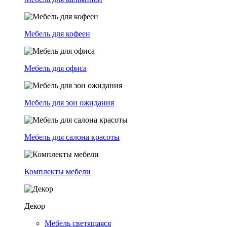
Мебель для кофеен
Мебель для офиса
Мебель для зон ожидания
Мебель для салона красоты
Комплекты мебели
Декор
Мебель светящаяся