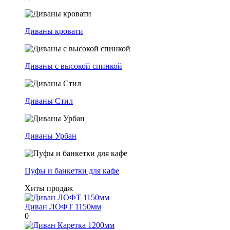
Диваны кровати
Диваны с высокой спинкой
Диваны Стил
Диваны Урбан
Пуфы и банкетки для кафе
Хиты продаж
Диван ЛОФТ 1150мм
0