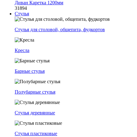
Диван Каретка 1200мм
31894
Стулья
Стулья для столовой, общепита, фудкортов
Кресла
Барные стулья
Полубарные стулья
Стулья деревянные
Стулья пластиковые