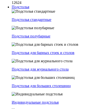
12624
Подстолья
Подстолья стандартные
Подстолья полубарные
Подстолья для барных стоек и столов
Подстолья для журнального стола
Подстолья для больших столешниц
Индивидуальные подстолья