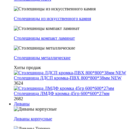
Столешницы из искусственного камня
Столешницы компакт ламинат
Столешницы металлические
Хиты продаж
Столешница ЛДСП кромка-ПВХ 800*800*38мм NEW
3624
Столешница ЛМДФ кромка 45гр 600*600*27мм
2682
Диваны
Диваны корпусные