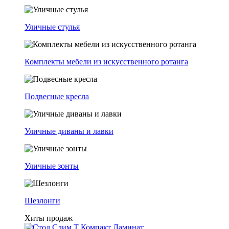
Уличные стулья
Комплекты мебели из искусственного ротанга
Подвесные кресла
Уличные диваны и лавки
Уличные зонты
Шезлонги
Хиты продаж