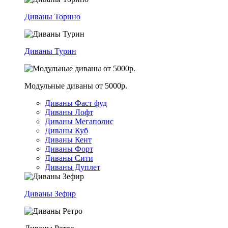
Диваны Торино
Диваны Турин
Модульные диваны от 5000р.
Диваны Фаст фуд
Диваны Лофт
Диваны Мегаполис
Диваны Куб
Диваны Кент
Диваны Форт
Диваны Сити
Диваны Дуплет
Диваны Зефир