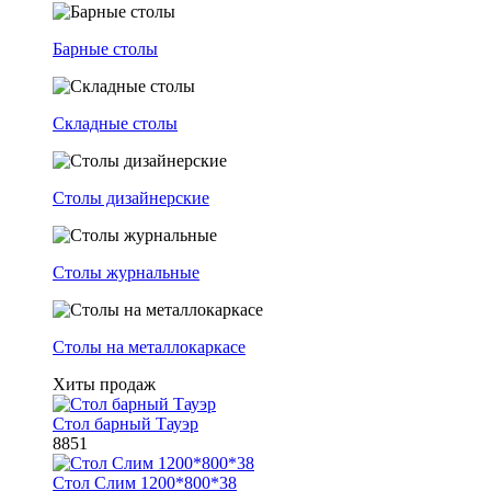
Барные столы
Складные столы
Столы дизайнерские
Столы журнальные
Столы на металлокаркасе
Хиты продаж
Стол барный Тауэр
8851
Стол Слим 1200*800*38