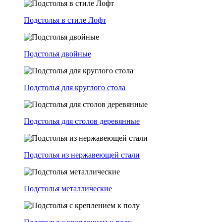
Подстолья в стиле Лофт
Подстолья двойные
Подстолья для круглого стола
Подстолья для столов деревянные
Подстолья из нержавеющей стали
Подстолья металлические