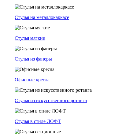
Стулья на металлокаркасе
Стулья мягкие
Стулья из фанеры
Офисные кресла
Стулья из искусственного ротанга
Стулья в стиле ЛОФТ