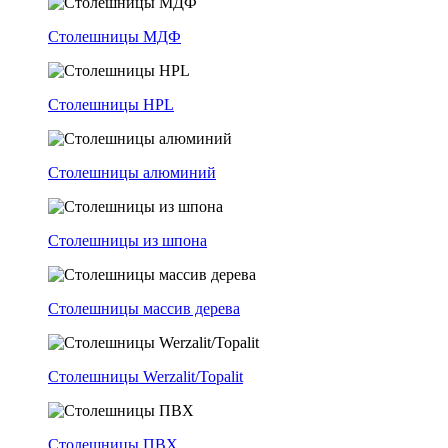
Столешницы МДФ
Столешницы HPL
Столешницы алюминий
Столешницы из шпона
Столешницы массив дерева
Столешницы Werzalit/Topalit
Столешницы ПВХ