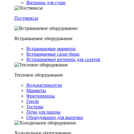
Витрины для суши
Постмиксы
Встраиваемое оборудование
Встраиваемые мармиты
Встраиваемые салат-бары
Встраиваемые витрины для салатов
Тепловое оборудование
Водонагреватели
Мармиты
Фритюрницы
Грили
Тостеры
Печи для пиццы
Оборудование для выпечки
Холодильное оборудование