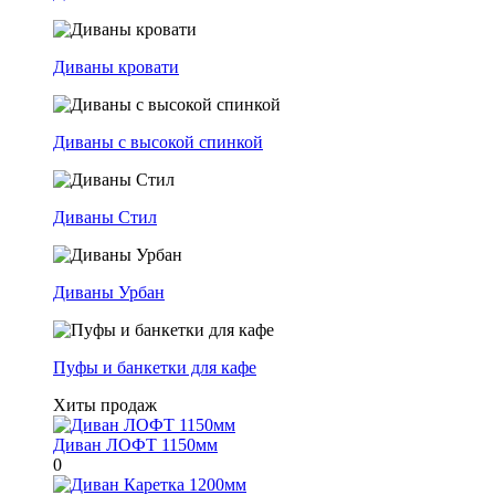
Диваны кровати
Диваны с высокой спинкой
Диваны Стил
Диваны Урбан
Пуфы и банкетки для кафе
Хиты продаж
Диван ЛОФТ 1150мм
0