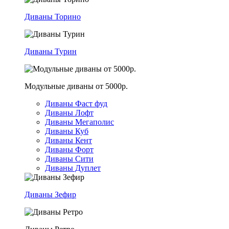
Диваны Торино
Диваны Турин
Модульные диваны от 5000р.
Диваны Фаст фуд
Диваны Лофт
Диваны Мегаполис
Диваны Куб
Диваны Кент
Диваны Форт
Диваны Сити
Диваны Дуплет
Диваны Зефир