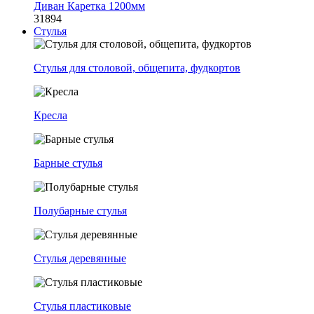
Диван Каретка 1200мм
31894
Стулья
Стулья для столовой, общепита, фудкортов
Кресла
Барные стулья
Полубарные стулья
Стулья деревянные
Стулья пластиковые