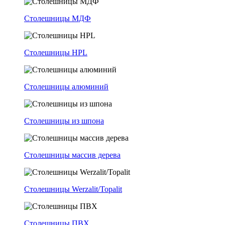
Столешницы МДФ
Столешницы HPL
Столешницы алюминий
Столешницы из шпона
Столешницы массив дерева
Столешницы Werzalit/Topalit
Столешницы ПВХ