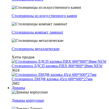
Столешницы из искусственного камня
Столешницы компакт ламинат
Столешницы металлические
Хиты продаж
Столешница ЛДСП кромка-ПВХ 800*800*38мм NEW
3624
Столешница ЛМДФ кромка 45гр 600*600*27мм
2682
Диваны
Диваны корпусные