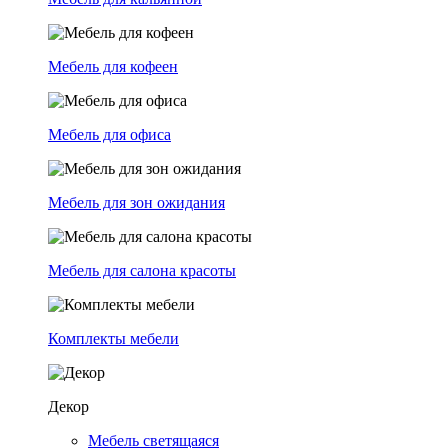
Мебель для кофеен
Мебель для офиса
Мебель для зон ожидания
Мебель для салона красоты
Комплекты мебели
Декор
Мебель светящаяся