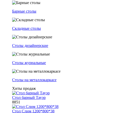
Барные столы
Складные столы
Столы дизайнерские
Столы журнальные
Столы на металлокаркасе
Хиты продаж
Стол барный Тауэр
8851
Стол Слим 1200*800*38