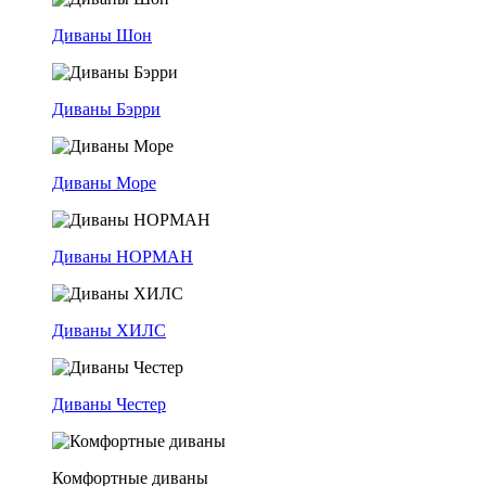
Диваны Шон
Диваны Бэрри
Диваны Море
Диваны НОРМАН
Диваны ХИЛС
Диваны Честер
Комфортные диваны