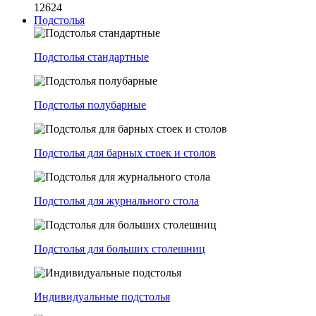
12624
Подстолья
Подстолья стандартные
Подстолья полубарные
Подстолья для барных стоек и столов
Подстолья для журнального стола
Подстолья для больших столешниц
Индивидуальные подстолья