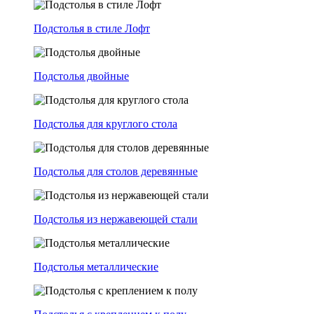
Подстолья в стиле Лофт
Подстолья двойные
Подстолья для круглого стола
Подстолья для столов деревянные
Подстолья из нержавеющей стали
Подстолья металлические