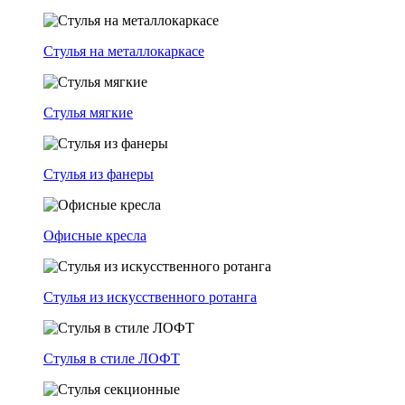
Стулья на металлокаркасе
Стулья мягкие
Стулья из фанеры
Офисные кресла
Стулья из искусственного ротанга
Стулья в стиле ЛОФТ