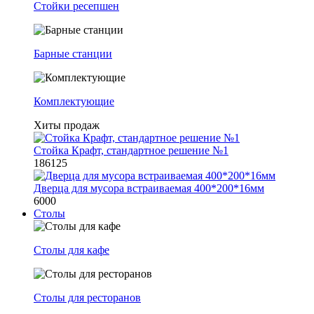
Стойки ресепшен
Барные станции
Комплектующие
Хиты продаж
Стойка Крафт, стандартное решение №1
186125
Дверца для мусора встраиваемая 400*200*16мм
6000
Столы
Столы для кафе
Столы для ресторанов