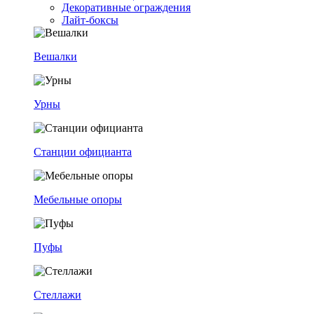
Декоративные ограждения
Лайт-боксы
Вешалки
Урны
Станции официанта
Мебельные опоры
Пуфы
Стеллажи