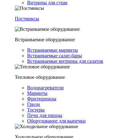
Витрины для суши
Постмиксы
Встраиваемое оборудование
Встраиваемые мармиты
Встраиваемые салат-бары
Встраиваемые витрины для салатов
Тепловое оборудование
Водонагреватели
Мармиты
Фритюрницы
Грили
Тостеры
Печи для пиццы
Оборудование для выпечки
Холодильное оборудование