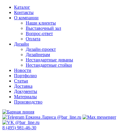
Каталог
Контакты
О компании
Наши клиенты
Выставочный зал
Вопрос-ответ
Оплата
Дизайн
Дизайн-проект
Дизайнерам
Нестандартные диваны
Нестандартные стойки
Новости
Портфолио
Статьи
Доставка
Документы
Материалы
Производство
8 (495) 981-46-30