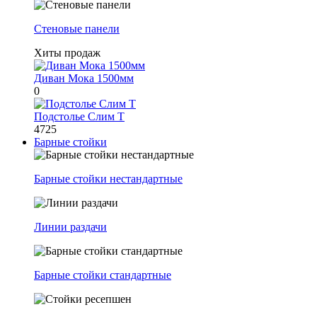
Стеновые панели
Хиты продаж
Диван Мока 1500мм
0
Подстолье Слим Т
4725
Барные стойки
Барные стойки нестандартные
Линии раздачи
Барные стойки стандартные