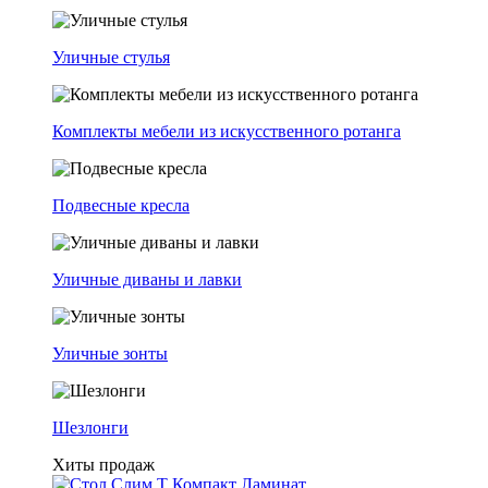
Уличные стулья
Комплекты мебели из искусственного ротанга
Подвесные кресла
Уличные диваны и лавки
Уличные зонты
Шезлонги
Хиты продаж