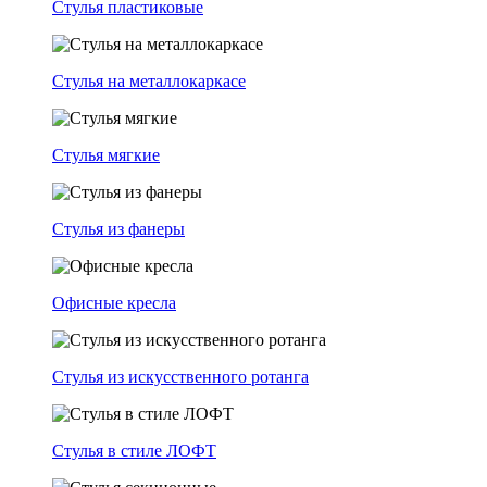
Стулья пластиковые
Стулья на металлокаркасе
Стулья мягкие
Стулья из фанеры
Офисные кресла
Стулья из искусственного ротанга
Стулья в стиле ЛОФТ