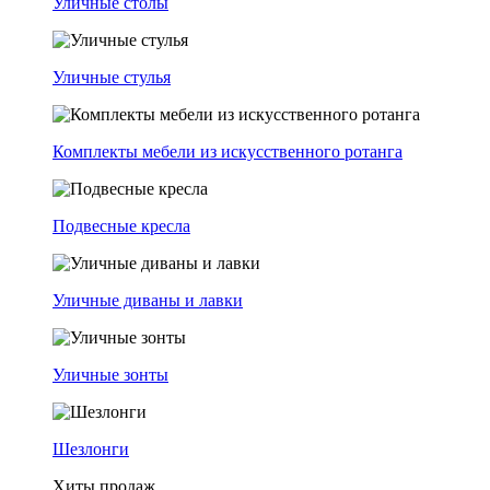
Уличные столы
Уличные стулья
Комплекты мебели из искусственного ротанга
Подвесные кресла
Уличные диваны и лавки
Уличные зонты
Шезлонги
Хиты продаж