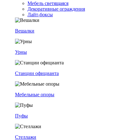
Мебель светящаяся
Декоративные ограждения
Лайт-боксы
Вешалки
Урны
Станции официанта
Мебельные опоры
Пуфы
Стеллажи