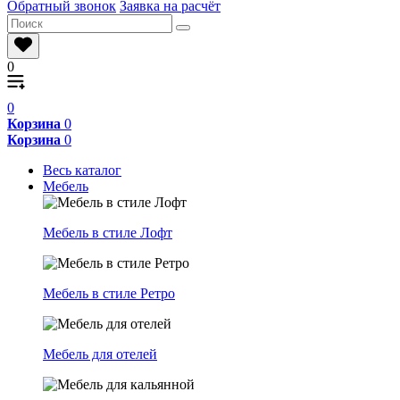
Обратный звонок
Заявка на расчёт
0
0
Корзина
0
Корзина
0
Весь каталог
Мебель
Мебель в стиле Лофт
Мебель в стиле Ретро
Мебель для отелей