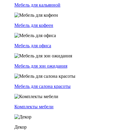
Мебель для кальянной
Мебель для кофеен
Мебель для офиса
Мебель для зон ожидания
Мебель для салона красоты
Комплекты мебели
Декор