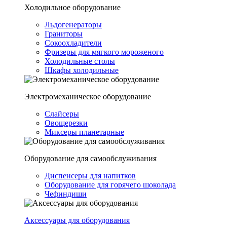
Холодильное оборудование
Льдогенераторы
Граниторы
Сокоохладители
Фризеры для мягкого мороженого
Холодильные столы
Шкафы холодильные
Электромеханическое оборудование
Слайсеры
Овощерезки
Миксеры планетарные
Оборудование для самообслуживания
Диспенсеры для напитков
Оборудование для горячего шоколада
Чефиндиши
Аксессуары для оборудования