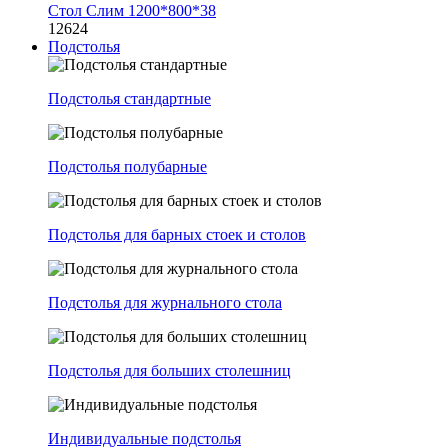
Стол Слим 1200*800*38
12624
Подстолья
Подстолья стандартные
Подстолья полубарные
Подстолья для барных стоек и столов
Подстолья для журнального стола
Подстолья для больших столешниц
Индивидуальные подстолья