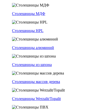
Столешницы МДФ
Столешницы HPL
Столешницы алюминий
Столешницы из шпона
Столешницы массив дерева
Столешницы Werzalit/Topalit