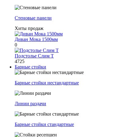
Стеновые панели
Хиты продаж
Диван Мока 1500мм
0
Подстолье Слим Т
4725
Барные стойки
Барные стойки нестандартные
Линии раздачи
Барные стойки стандартные