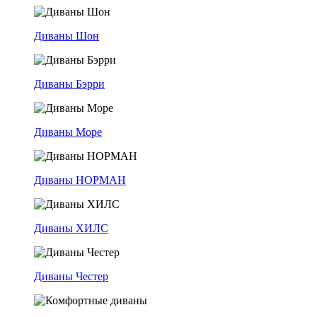
Диваны Шон
Диваны Бэрри
Диваны Море
Диваны НОРМАН
Диваны ХИЛС
Диваны Честер