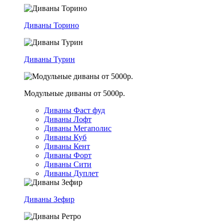
Диваны Торино
Диваны Турин
Модульные диваны от 5000р.
Диваны Фаст фуд
Диваны Лофт
Диваны Мегаполис
Диваны Куб
Диваны Кент
Диваны Форт
Диваны Сити
Диваны Дуплет
Диваны Зефир