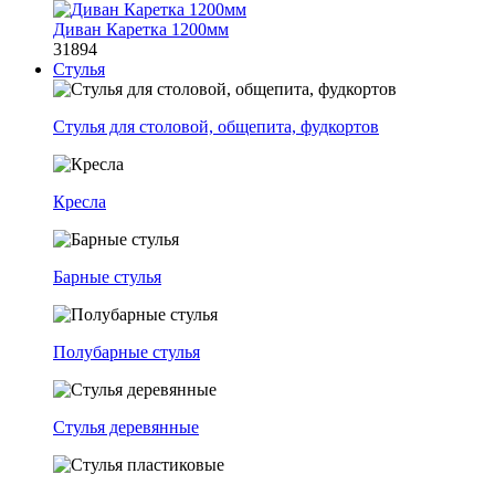
Диван Каретка 1200мм
31894
Стулья
Стулья для столовой, общепита, фудкортов
Кресла
Барные стулья
Полубарные стулья
Стулья деревянные