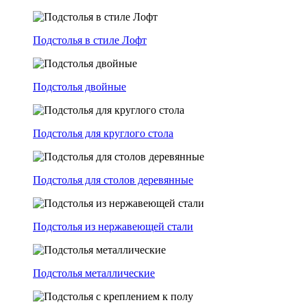
Подстолья в стиле Лофт
Подстолья двойные
Подстолья для круглого стола
Подстолья для столов деревянные
Подстолья из нержавеющей стали
Подстолья металлические