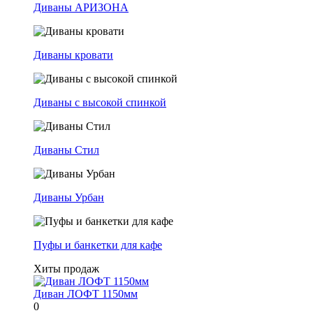
Диваны АРИЗОНА
Диваны кровати
Диваны с высокой спинкой
Диваны Стил
Диваны Урбан
Пуфы и банкетки для кафе
Хиты продаж
Диван ЛОФТ 1150мм
0