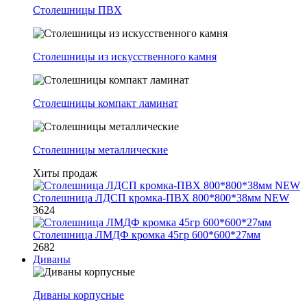
Столешницы ПВХ
Столешницы из искусственного камня
Столешницы компакт ламинат
Столешницы металлические
Хиты продаж
Столешница ЛДСП кромка-ПВХ 800*800*38мм NEW
3624
Столешница ЛМДФ кромка 45гр 600*600*27мм
2682
Диваны
Диваны корпусные