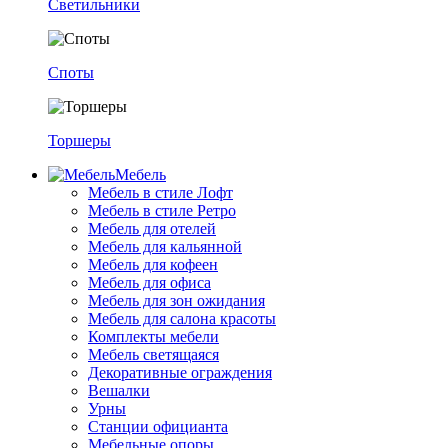
Светильники
Споты
Торшеры
Мебель
Мебель в стиле Лофт
Мебель в стиле Ретро
Мебель для отелей
Мебель для кальянной
Мебель для кофеен
Мебель для офиса
Мебель для зон ожидания
Мебель для салона красоты
Комплекты мебели
Мебель светящаяся
Декоративные ограждения
Вешалки
Урны
Станции официанта
Мебельные опоры