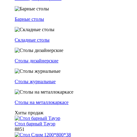
Барные столы
Складные столы
Столы дизайнерские
Столы журнальные
Столы на металлокаркасе
Хиты продаж
Стол барный Тауэр
8851