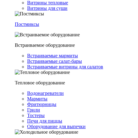
Витрины тепловые
Витрины для суши
Постмиксы
Встраиваемое оборудование
Встраиваемые мармиты
Встраиваемые салат-бары
Встраиваемые витрины для салатов
Тепловое оборудование
Водонагреватели
Мармиты
Фритюрницы
Грили
Тостеры
Печи для пиццы
Оборудование для выпечки