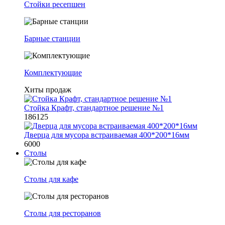
Стойки ресепшен
Барные станции
Комплектующие
Хиты продаж
Стойка Крафт, стандартное решение №1
186125
Дверца для мусора встраиваемая 400*200*16мм
6000
Столы
Столы для кафе
Столы для ресторанов