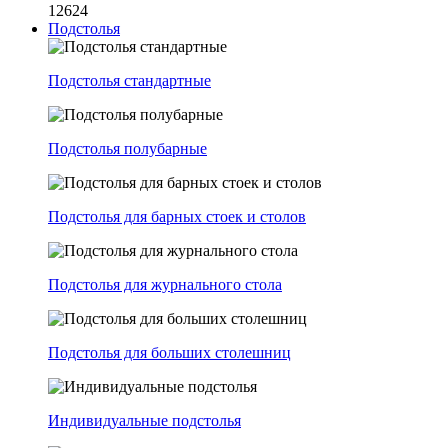
12624
Подстолья
Подстолья стандартные
Подстолья полубарные
Подстолья для барных стоек и столов
Подстолья для журнального стола
Подстолья для больших столешниц
Индивидуальные подстолья