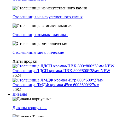
Столешницы из искусственного камня
Столешницы компакт ламинат
Столешницы металлические
Хиты продаж
Столешница ЛДСП кромка-ПВХ 800*800*38мм NEW
3624
Столешница ЛМДФ кромка 45гр 600*600*27мм
2682
Диваны
Диваны корпусные