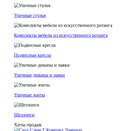
Уличные стулья
Комплекты мебели из искусственного ротанга
Подвесные кресла
Уличные диваны и лавки
Уличные зонты
Шезлонги
Хиты продаж