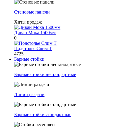
Стеновые панели
Хиты продаж
Диван Мока 1500мм
0
Подстолье Слим Т
4725
Барные стойки
Барные стойки нестандартные
Линии раздачи
Барные стойки стандартные