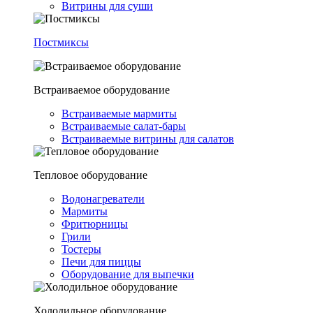
Витрины для суши
Постмиксы
Встраиваемое оборудование
Встраиваемые мармиты
Встраиваемые салат-бары
Встраиваемые витрины для салатов
Тепловое оборудование
Водонагреватели
Мармиты
Фритюрницы
Грили
Тостеры
Печи для пиццы
Оборудование для выпечки
Холодильное оборудование