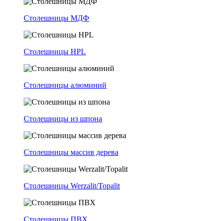
Столешницы МДФ
Столешницы HPL
Столешницы алюминий
Столешницы из шпона
Столешницы массив дерева
Столешницы Werzalit/Topalit
Столешницы ПВХ