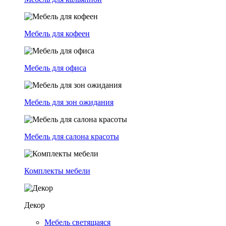
Мебель для кофеен
Мебель для офиса
Мебель для зон ожидания
Мебель для салона красоты
Комплекты мебели
Декор
Мебель светящаяся