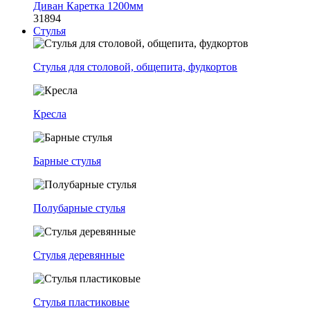
Диван Каретка 1200мм
31894
Стулья
Стулья для столовой, общепита, фудкортов
Кресла
Барные стулья
Полубарные стулья
Стулья деревянные
Стулья пластиковые