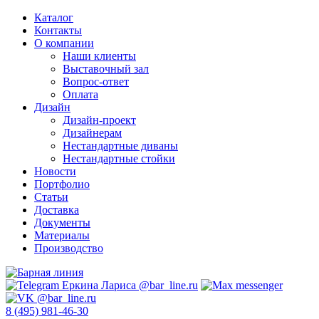
Каталог
Контакты
О компании
Наши клиенты
Выставочный зал
Вопрос-ответ
Оплата
Дизайн
Дизайн-проект
Дизайнерам
Нестандартные диваны
Нестандартные стойки
Новости
Портфолио
Статьи
Доставка
Документы
Материалы
Производство
8 (495) 981-46-30