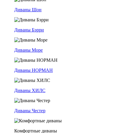
Диваны Шон
Диваны Бэрри
Диваны Море
Диваны НОРМАН
Диваны ХИЛС
Диваны Честер
Комфортные диваны