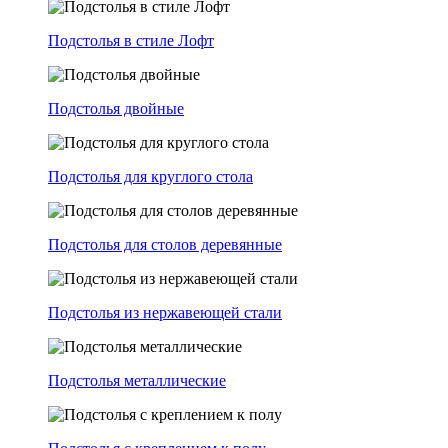
Подстолья в стиле Лофт
Подстолья двойные
Подстолья для круглого стола
Подстолья для столов деревянные
Подстолья из нержавеющей стали
Подстолья металлические