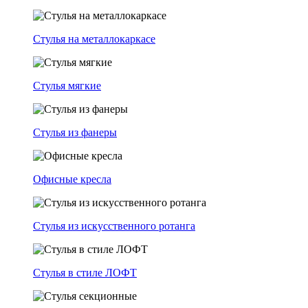
Стулья на металлокаркасе
Стулья мягкие
Стулья из фанеры
Офисные кресла
Стулья из искусственного ротанга
Стулья в стиле ЛОФТ