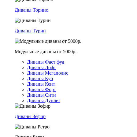
Диваны Торино
Диваны Турин
Модульные диваны от 5000р.
Диваны Фаст фуд
Диваны Лофт
Диваны Мегаполис
Диваны Куб
Диваны Кент
Диваны Форт
Диваны Сити
Диваны Дуплет
Диваны Зефир