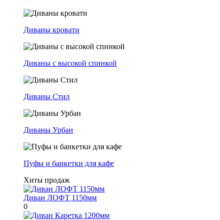
Диваны кровати
Диваны с высокой спинкой
Диваны Стил
Диваны Урбан
Пуфы и банкетки для кафе
Хиты продаж
Диван ЛОФТ 1150мм
0