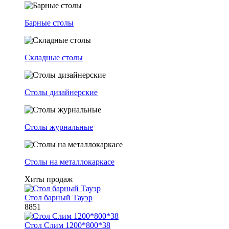
Барные столы
Складные столы
Столы дизайнерские
Столы журнальные
Столы на металлокаркасе
Хиты продаж
Стол барный Тауэр
8851
Стол Слим 1200*800*38