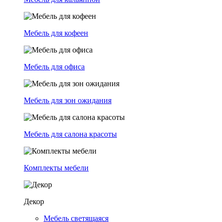
Мебель для кофеен
Мебель для офиса
Мебель для зон ожидания
Мебель для салона красоты
Комплекты мебели
Декор
Мебель светящаяся