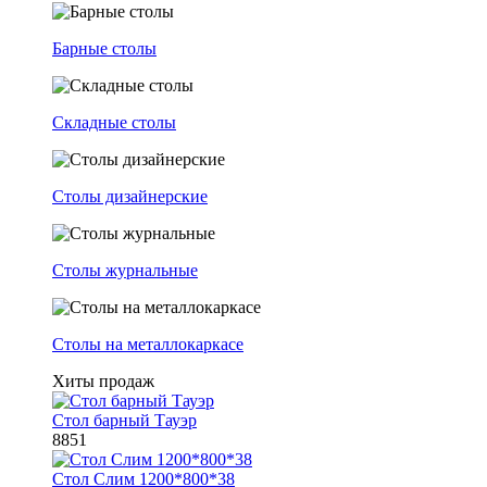
Барные столы
Складные столы
Столы дизайнерские
Столы журнальные
Столы на металлокаркасе
Хиты продаж
Стол барный Тауэр
8851
Стол Слим 1200*800*38