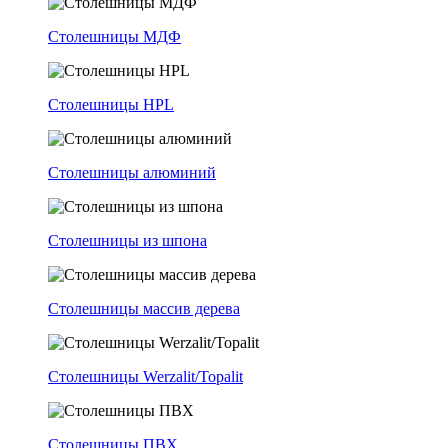
Столешницы МДФ
Столешницы HPL
Столешницы алюминий
Столешницы из шпона
Столешницы массив дерева
Столешницы Werzalit/Topalit
Столешницы ПВХ