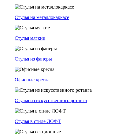
Стулья на металлокаркасе
Стулья мягкие
Стулья из фанеры
Офисные кресла
Стулья из искусственного ротанга
Стулья в стиле ЛОФТ