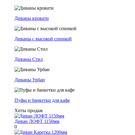
Диваны кровати
Диваны с высокой спинкой
Диваны Стил
Диваны Урбан
Пуфы и банкетки для кафе
Хиты продаж
Диван ЛОФТ 1150мм
0