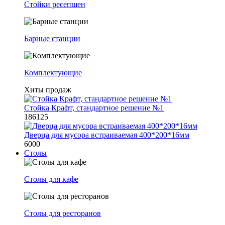
Стойки ресепшен
Барные станции
Комплектующие
Хиты продаж
Стойка Крафт, стандартное решение №1
186125
Дверца для мусора встраиваемая 400*200*16мм
6000
Столы
Столы для кафе
Столы для ресторанов