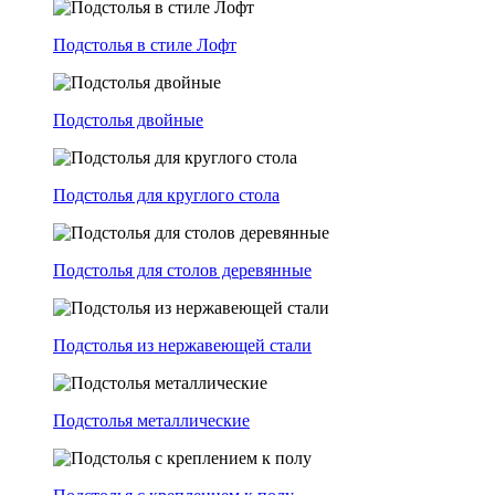
Подстолья в стиле Лофт
Подстолья двойные
Подстолья для круглого стола
Подстолья для столов деревянные
Подстолья из нержавеющей стали
Подстолья металлические