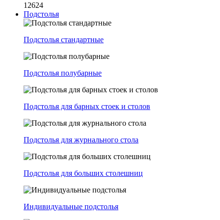
12624
Подстолья
Подстолья стандартные
Подстолья полубарные
Подстолья для барных стоек и столов
Подстолья для журнального стола
Подстолья для больших столешниц
Индивидуальные подстолья