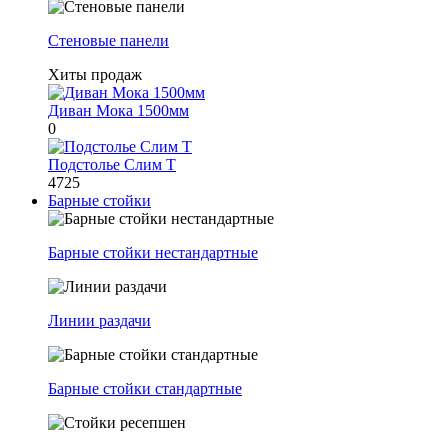
Стеновые панели
Хиты продаж
Диван Мока 1500мм
0
Подстолье Слим Т
4725
Барные стойки
Барные стойки нестандартные
Линии раздачи
Барные стойки стандартные