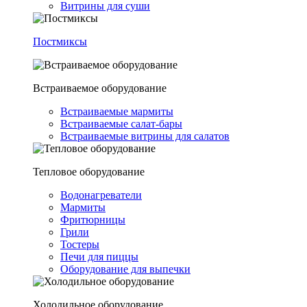
Витрины для суши
Постмиксы
Встраиваемое оборудование
Встраиваемые мармиты
Встраиваемые салат-бары
Встраиваемые витрины для салатов
Тепловое оборудование
Водонагреватели
Мармиты
Фритюрницы
Грили
Тостеры
Печи для пиццы
Оборудование для выпечки
Холодильное оборудование