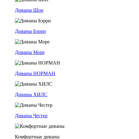
Диваны Шон
Диваны Бэрри
Диваны Море
Диваны НОРМАН
Диваны ХИЛС
Диваны Честер
Комфортные диваны