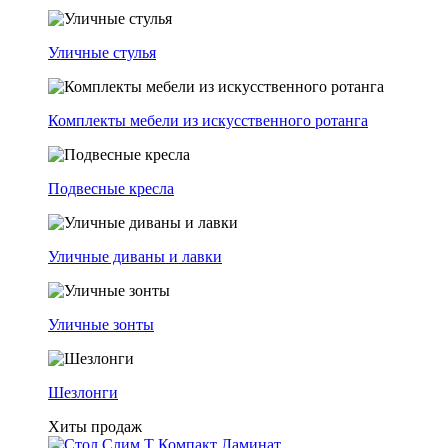
Уличные стулья
Комплекты мебели из искусственного ротанга
Подвесные кресла
Уличные диваны и лавки
Уличные зонты
Шезлонги
Хиты продаж