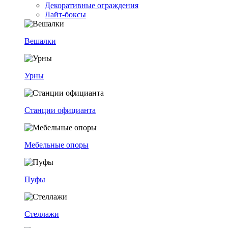
Декоративные ограждения
Лайт-боксы
Вешалки
Урны
Станции официанта
Мебельные опоры
Пуфы
Стеллажи