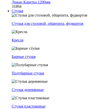
Диван Каретка 1200мм
31894
Стулья
Стулья для столовой, общепита, фудкортов
Кресла
Барные стулья
Полубарные стулья
Стулья деревянные
Стулья пластиковые