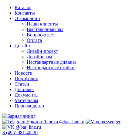
Каталог
Контакты
О компании
Наши клиенты
Выставочный зал
Вопрос-ответ
Оплата
Дизайн
Дизайн-проект
Дизайнерам
Нестандартные диваны
Нестандартные стойки
Новости
Портфолио
Статьи
Доставка
Документы
Материалы
Производство
8 (495) 981-46-30