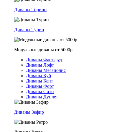
Диваны Торино
Диваны Турин
Модульные диваны от 5000р.
Диваны Фаст фуд
Диваны Лофт
Диваны Мегаполис
Диваны Куб
Диваны Кент
Диваны Форт
Диваны Сити
Диваны Дуплет
Диваны Зефир