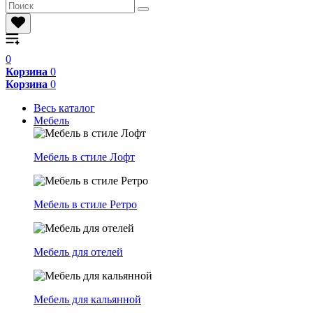
0
Корзина
0
Корзина
0
Весь каталог
Мебель
Мебель в стиле Лофт
Мебель в стиле Ретро
Мебель для отелей
Мебель для кальянной