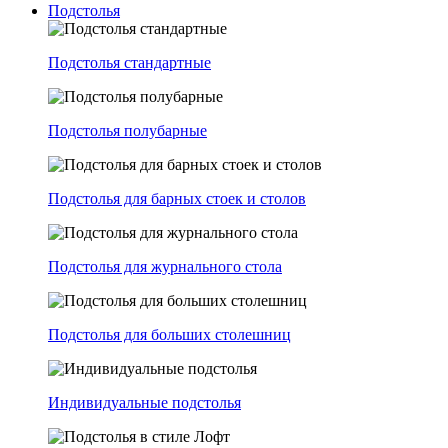
Подстолья
Подстолья стандартные
Подстолья полубарные
Подстолья для барных стоек и столов
Подстолья для журнального стола
Подстолья для больших столешниц
Индивидуальные подстолья