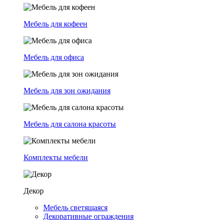
Мебель для кофеен
Мебель для офиса
Мебель для зон ожидания
Мебель для салона красоты
Комплекты мебели
Декор
Мебель светящаяся
Декоративные ограждения