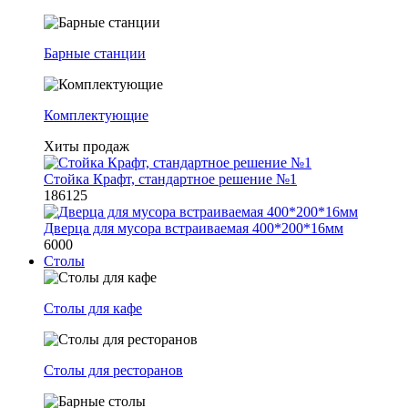
Барные станции
Комплектующие
Хиты продаж
Стойка Крафт, стандартное решение №1
186125
Дверца для мусора встраиваемая 400*200*16мм
6000
Столы
Столы для кафе
Столы для ресторанов