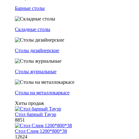
Барные столы
Складные столы
Столы дизайнерские
Столы журнальные
Столы на металлокаркасе
Хиты продаж
Стол барный Тауэр
8851
Стол Слим 1200*800*38
12624