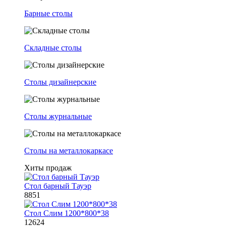
Барные столы
Складные столы
Столы дизайнерские
Столы журнальные
Столы на металлокаркасе
Хиты продаж
Стол барный Тауэр
8851
Стол Слим 1200*800*38
12624