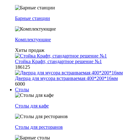
Барные станции
Комплектующие
Хиты продаж
Стойка Крафт, стандартное решение №1
186125
Дверца для мусора встраиваемая 400*200*16мм
6000
Столы
Столы для кафе
Столы для ресторанов