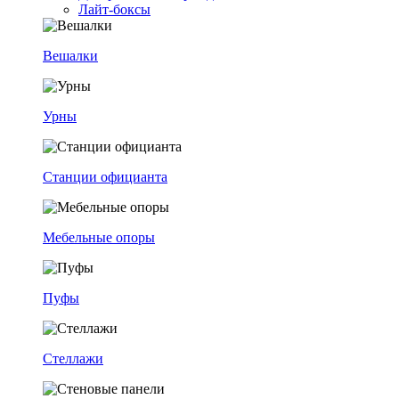
Лайт-боксы
Вешалки
Урны
Станции официанта
Мебельные опоры
Пуфы
Стеллажи