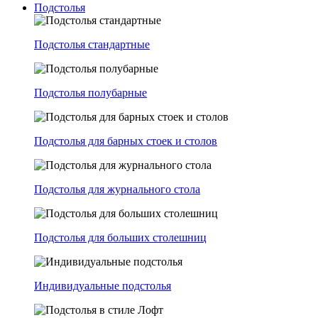
Подстолья
Подстолья стандартные
Подстолья полубарные
Подстолья для барных стоек и столов
Подстолья для журнального стола
Подстолья для больших столешниц
Индивидуальные подстолья