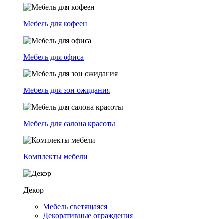
Мебель для кофеен
Мебель для офиса
Мебель для зон ожидания
Мебель для салона красоты
Комплекты мебели
Декор
Мебель светящаяся
Декоративные ограждения