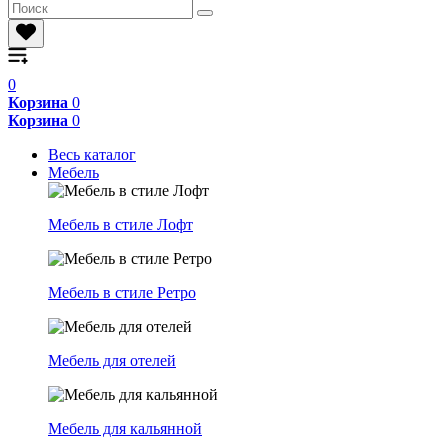
0
Корзина
0
Корзина
0
Весь каталог
Мебель
Мебель в стиле Лофт
Мебель в стиле Ретро
Мебель для отелей
Мебель для кальянной