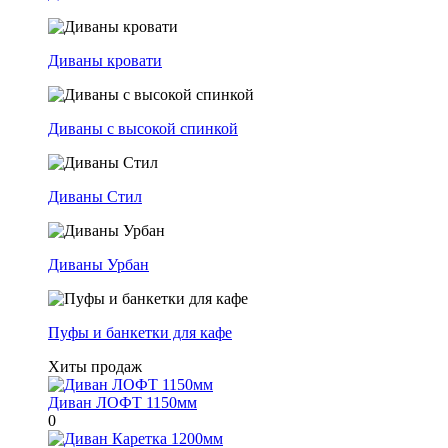
Диваны кровати
Диваны с высокой спинкой
Диваны Стил
Диваны Урбан
Пуфы и банкетки для кафе
Хиты продаж
Диван ЛОФТ 1150мм
0