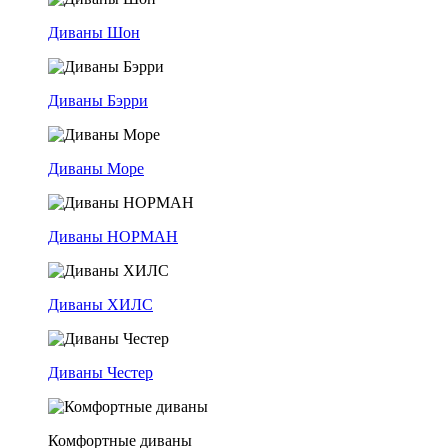
Диваны Шон
Диваны Бэрри
Диваны Море
Диваны НОРМАН
Диваны ХИЛС
Диваны Честер
Комфортные диваны