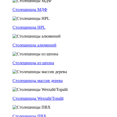
Столешницы МДФ
Столешницы HPL
Столешницы алюминий
Столешницы из шпона
Столешницы массив дерева
Столешницы Werzalit/Topalit
Столешницы ПВХ