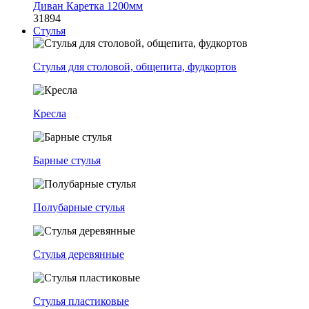
Диван Каретка 1200мм
31894
Стулья
Стулья для столовой, общепита, фудкортов
Кресла
Барные стулья
Полубарные стулья
Стулья деревянные
Стулья пластиковые