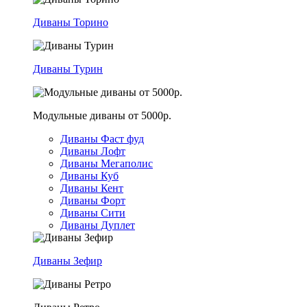
Диваны Торино
Диваны Турин
Модульные диваны от 5000р.
Диваны Фаст фуд
Диваны Лофт
Диваны Мегаполис
Диваны Куб
Диваны Кент
Диваны Форт
Диваны Сити
Диваны Дуплет
Диваны Зефир