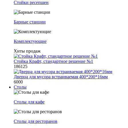
Стойки ресепшен
Барные станции
Комплектующие
Хиты продаж
Стойка Крафт, стандартное решение №1
186125
Дверца для мусора встраиваемая 400*200*16мм
6000
Столы
Столы для кафе
Столы для ресторанов