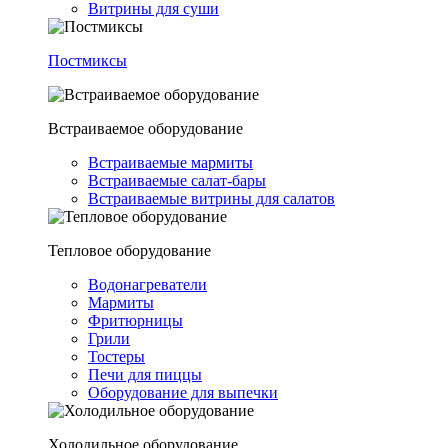
Витрины для суши
Постмиксы
Встраиваемое оборудование
Встраиваемые мармиты
Встраиваемые салат-бары
Встраиваемые витрины для салатов
Тепловое оборудование
Водонагреватели
Мармиты
Фритюрницы
Грили
Тостеры
Печи для пиццы
Оборудование для выпечки
Холодильное оборудование