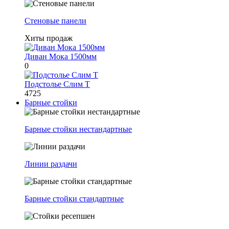
Стеновые панели
Хиты продаж
Диван Мока 1500мм
0
Подстолье Слим Т
4725
Барные стойки
Барные стойки нестандартные
Линии раздачи
Барные стойки стандартные