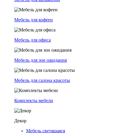
Мебель для кофеен
Мебель для офиса
Мебель для зон ожидания
Мебель для салона красоты
Комплекты мебели
Декор
Мебель светящаяся