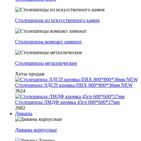
Столешницы из искусственного камня
Столешницы компакт ламинат
Столешницы металлические
Хиты продаж
Столешница ЛДСП кромка-ПВХ 800*800*38мм NEW
3624
Столешница ЛМДФ кромка 45гр 600*600*27мм
2682
Диваны
Диваны корпусные