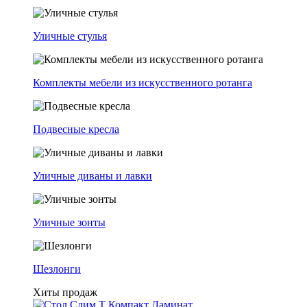
Уличные стулья
Комплекты мебели из искусственного ротанга
Подвесные кресла
Уличные диваны и лавки
Уличные зонты
Шезлонги
Хиты продаж