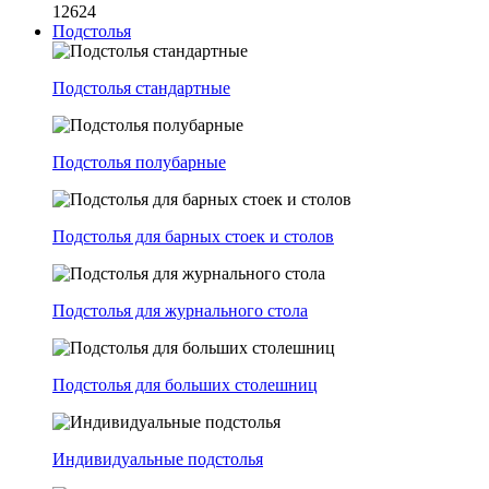
12624
Подстолья
Подстолья стандартные
Подстолья полубарные
Подстолья для барных стоек и столов
Подстолья для журнального стола
Подстолья для больших столешниц
Индивидуальные подстолья