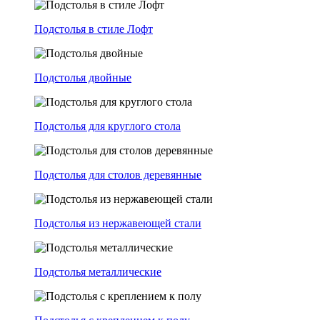
Подстолья в стиле Лофт
Подстолья двойные
Подстолья для круглого стола
Подстолья для столов деревянные
Подстолья из нержавеющей стали
Подстолья металлические