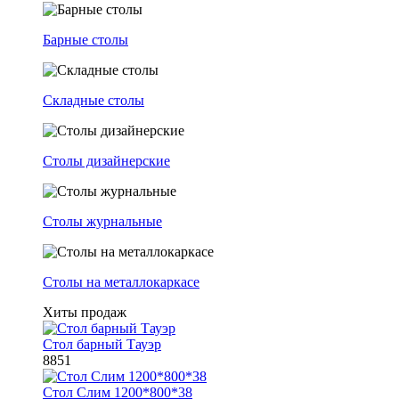
Барные столы
Складные столы
Столы дизайнерские
Столы журнальные
Столы на металлокаркасе
Хиты продаж
Стол барный Тауэр
8851
Стол Слим 1200*800*38