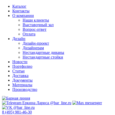
Каталог
Контакты
О компании
Наши клиенты
Выставочный зал
Вопрос-ответ
Оплата
Дизайн
Дизайн-проект
Дизайнерам
Нестандартные диваны
Нестандартные стойки
Новости
Портфолио
Статьи
Доставка
Документы
Материалы
Производство
8 (495) 981-46-30