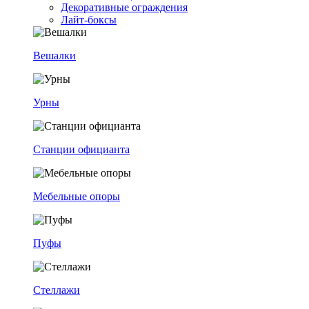
Декоративные ограждения
Лайт-боксы
Вешалки
Урны
Станции официанта
Мебельные опоры
Пуфы
Стеллажи