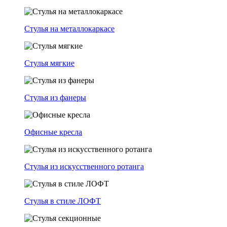
Стулья на металлокаркасе
Стулья мягкие
Стулья из фанеры
Офисные кресла
Стулья из искусственного ротанга
Стулья в стиле ЛОФТ