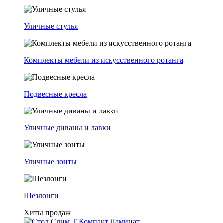
Уличные стулья
Комплекты мебели из искусственного ротанга
Подвесные кресла
Уличные диваны и лавки
Уличные зонты
Шезлонги
Хиты продаж