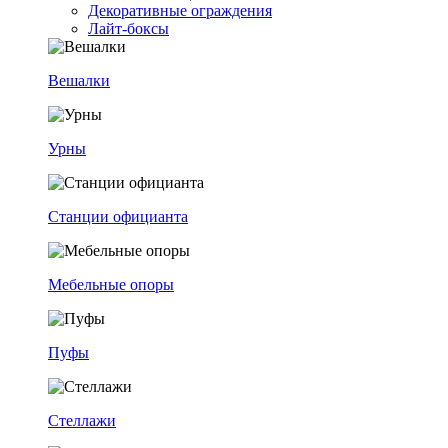
Декоративные ограждения
Лайт-боксы
Вешалки
Урны
Станции официанта
Мебельные опоры
Пуфы
Стеллажи