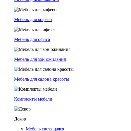
Мебель для кофеен
Мебель для офиса
Мебель для зон ожидания
Мебель для салона красоты
Комплекты мебели
Декор
Мебель светящаяся