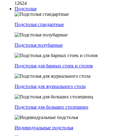
12624
Подстолья
Подстолья стандартные
Подстолья полубарные
Подстолья для барных стоек и столов
Подстолья для журнального стола
Подстолья для больших столешниц
Индивидуальные подстолья