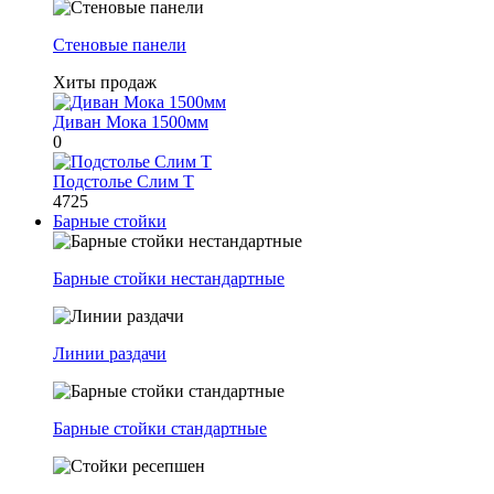
Стеновые панели
Хиты продаж
Диван Мока 1500мм
0
Подстолье Слим Т
4725
Барные стойки
Барные стойки нестандартные
Линии раздачи
Барные стойки стандартные