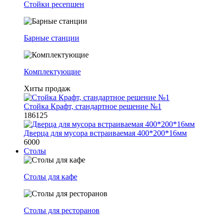
Стойки ресепшен
Барные станции
Комплектующие
Хиты продаж
Стойка Крафт, стандартное решение №1
186125
Дверца для мусора встраиваемая 400*200*16мм
6000
Столы
Столы для кафе
Столы для ресторанов