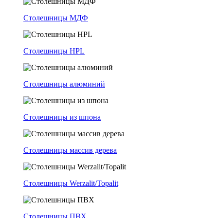
Столешницы МДФ
Столешницы HPL
Столешницы алюминий
Столешницы из шпона
Столешницы массив дерева
Столешницы Werzalit/Topalit
Столешницы ПВХ