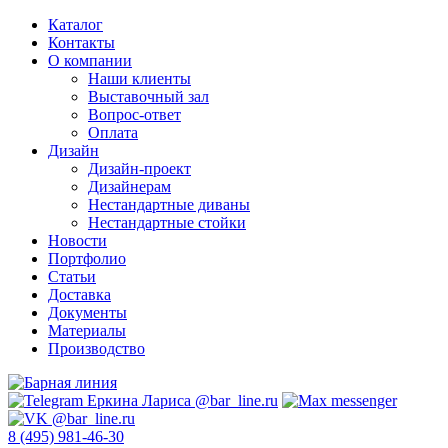
Каталог
Контакты
О компании
Наши клиенты
Выставочный зал
Вопрос-ответ
Оплата
Дизайн
Дизайн-проект
Дизайнерам
Нестандартные диваны
Нестандартные стойки
Новости
Портфолио
Статьи
Доставка
Документы
Материалы
Производство
8 (495) 981-46-30