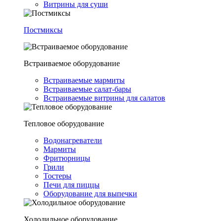
Витрины для суши
Постмиксы
Встраиваемое оборудование
Встраиваемые мармиты
Встраиваемые салат-бары
Встраиваемые витрины для салатов
Тепловое оборудование
Водонагреватели
Мармиты
Фритюрницы
Грили
Тостеры
Печи для пиццы
Оборудование для выпечки
Холодильное оборудование