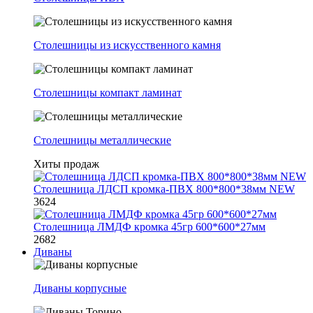
Столешницы из искусственного камня
Столешницы компакт ламинат
Столешницы металлические
Хиты продаж
Столешница ЛДСП кромка-ПВХ 800*800*38мм NEW
3624
Столешница ЛМДФ кромка 45гр 600*600*27мм
2682
Диваны
Диваны корпусные