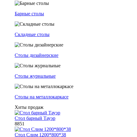
Барные столы
Складные столы
Столы дизайнерские
Столы журнальные
Столы на металлокаркасе
Хиты продаж
Стол барный Тауэр
8851
Стол Слим 1200*800*38