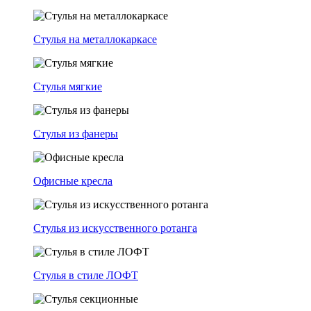
Стулья на металлокаркасе
Стулья мягкие
Стулья из фанеры
Офисные кресла
Стулья из искусственного ротанга
Стулья в стиле ЛОФТ