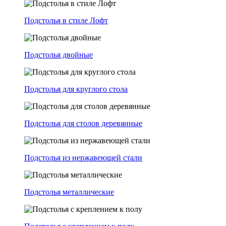
Подстолья в стиле Лофт
Подстолья двойные
Подстолья для круглого стола
Подстолья для столов деревянные
Подстолья из нержавеющей стали
Подстолья металлические