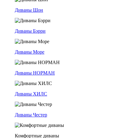
Диваны Шон
Диваны Бэрри
Диваны Море
Диваны НОРМАН
Диваны ХИЛС
Диваны Честер
Комфортные диваны