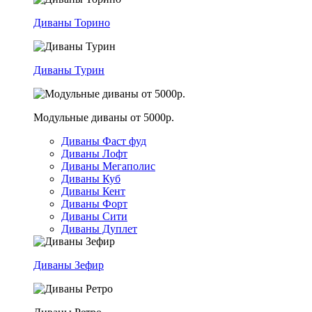
Диваны Торино
Диваны Турин
Модульные диваны от 5000р.
Диваны Фаст фуд
Диваны Лофт
Диваны Мегаполис
Диваны Куб
Диваны Кент
Диваны Форт
Диваны Сити
Диваны Дуплет
Диваны Зефир