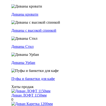
Диваны кровати
Диваны с высокой спинкой
Диваны Стил
Диваны Урбан
Пуфы и банкетки для кафе
Хиты продаж
Диван ЛОФТ 1150мм
0