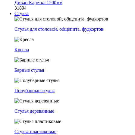
Диван Каретка 1200мм
31894
Стулья
Стулья для столовой, общепита, фудкортов
Кресла
Барные стулья
Полубарные стулья
Стулья деревянные
Стулья пластиковые