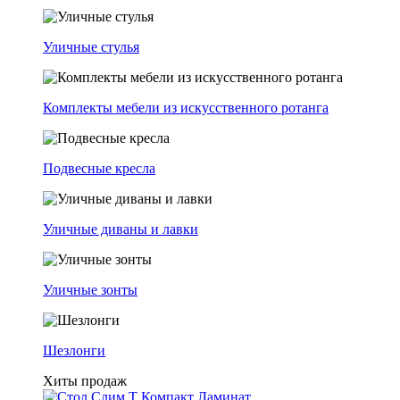
Уличные стулья
Комплекты мебели из искусственного ротанга
Подвесные кресла
Уличные диваны и лавки
Уличные зонты
Шезлонги
Хиты продаж