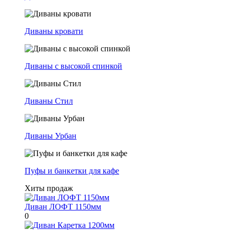
Диваны кровати
Диваны с высокой спинкой
Диваны Стил
Диваны Урбан
Пуфы и банкетки для кафе
Хиты продаж
Диван ЛОФТ 1150мм
0