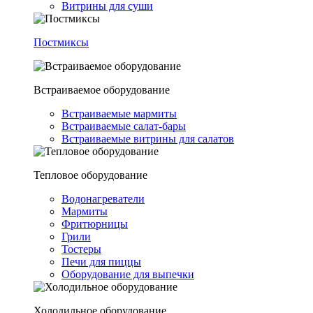
Витрины для суши
Постмиксы
Встраиваемое оборудование
Встраиваемые мармиты
Встраиваемые салат-бары
Встраиваемые витрины для салатов
Тепловое оборудование
Водонагреватели
Мармиты
Фритюрницы
Грили
Тостеры
Печи для пиццы
Оборудование для выпечки
Холодильное оборудование