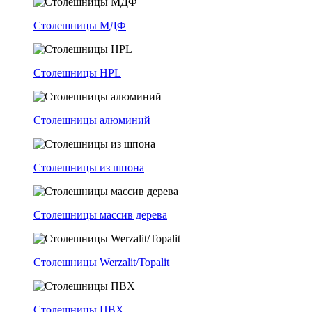
Столешницы МДФ
Столешницы HPL
Столешницы алюминий
Столешницы из шпона
Столешницы массив дерева
Столешницы Werzalit/Topalit
Столешницы ПВХ