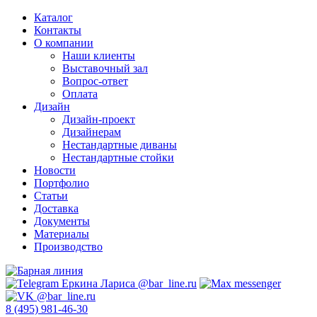
Каталог
Контакты
О компании
Наши клиенты
Выставочный зал
Вопрос-ответ
Оплата
Дизайн
Дизайн-проект
Дизайнерам
Нестандартные диваны
Нестандартные стойки
Новости
Портфолио
Статьи
Доставка
Документы
Материалы
Производство
8 (495) 981-46-30