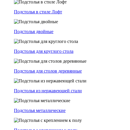
Подстолья в стиле Лофт
Подстолья двойные
Подстолья для круглого стола
Подстолья для столов деревянные
Подстолья из нержавеющей стали
Подстолья металлические