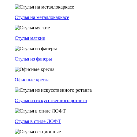
Стулья на металлокаркасе
Стулья мягкие
Стулья из фанеры
Офисные кресла
Стулья из искусственного ротанга
Стулья в стиле ЛОФТ