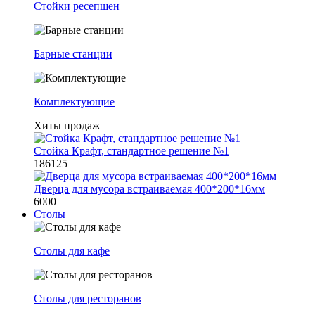
Стойки ресепшен
Барные станции
Комплектующие
Хиты продаж
Стойка Крафт, стандартное решение №1
186125
Дверца для мусора встраиваемая 400*200*16мм
6000
Столы
Столы для кафе
Столы для ресторанов