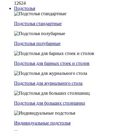
12624
Подстолья
Подстолья стандартные
Подстолья полубарные
Подстолья для барных стоек и столов
Подстолья для журнального стола
Подстолья для больших столешниц
Индивидуальные подстолья