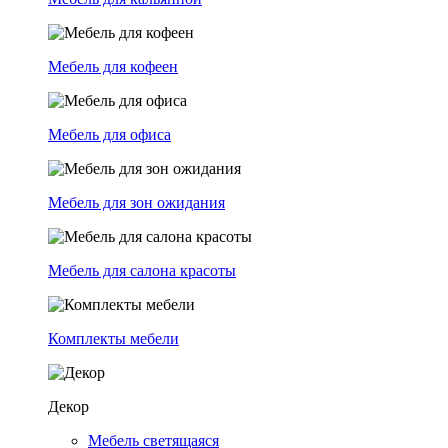
Мебель для кофеен
Мебель для офиса
Мебель для зон ожидания
Мебель для салона красоты
Комплекты мебели
Декор
Мебель светящаяся