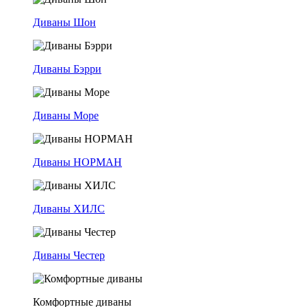
Диваны Шон
Диваны Бэрри
Диваны Море
Диваны НОРМАН
Диваны ХИЛС
Диваны Честер
Комфортные диваны