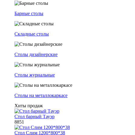
Барные столы
Складные столы
Столы дизайнерские
Столы журнальные
Столы на металлокаркасе
Хиты продаж
Стол барный Тауэр
8851
Стол Слим 1200*800*38