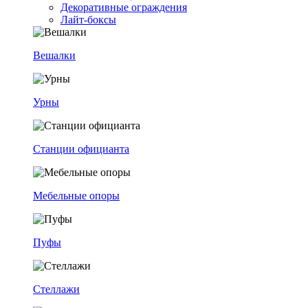
Декоративные ограждения
Лайт-боксы
Вешалки
Урны
Станции официанта
Мебельные опоры
Пуфы
Стеллажи