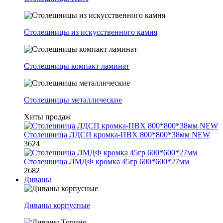
Столешницы из искусственного камня
Столешницы компакт ламинат
Столешницы металлические
Хиты продаж
Столешница ЛДСП кромка-ПВХ 800*800*38мм NEW
3624
Столешница ЛМДФ кромка 45гр 600*600*27мм
2682
Диваны
Диваны корпусные