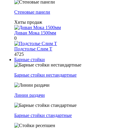
Стеновые панели
Хиты продаж
Диван Мока 1500мм
0
Подстолье Слим Т
4725
Барные стойки
Барные стойки нестандартные
Линии раздачи
Барные стойки стандартные