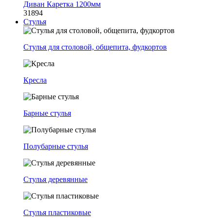
Диван Каретка 1200мм
31894
Стулья
Стулья для столовой, общепита, фудкортов
Кресла
Барные стулья
Полубарные стулья
Стулья деревянные
Стулья пластиковые