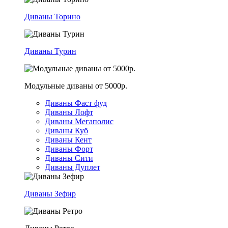
Диваны Торино
Диваны Турин
Модульные диваны от 5000р.
Диваны Фаст фуд
Диваны Лофт
Диваны Мегаполис
Диваны Куб
Диваны Кент
Диваны Форт
Диваны Сити
Диваны Дуплет
Диваны Зефир