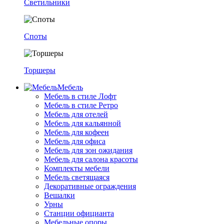
Светильники
Споты
Торшеры
Мебель
Мебель в стиле Лофт
Мебель в стиле Ретро
Мебель для отелей
Мебель для кальянной
Мебель для кофеен
Мебель для офиса
Мебель для зон ожидания
Мебель для салона красоты
Комплекты мебели
Мебель светящаяся
Декоративные ограждения
Вешалки
Урны
Станции официанта
Мебельные опоры