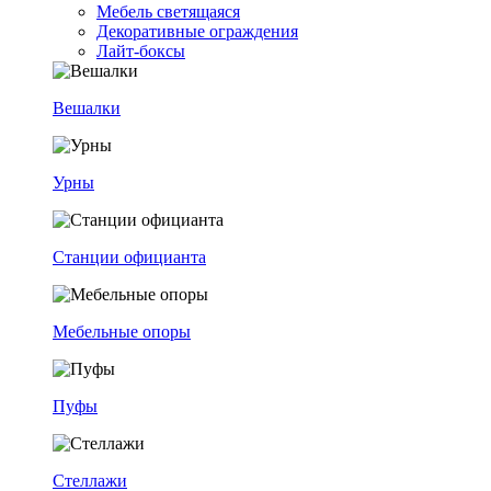
Мебель светящаяся
Декоративные ограждения
Лайт-боксы
Вешалки
Урны
Станции официанта
Мебельные опоры
Пуфы
Стеллажи