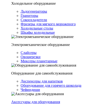
Холодильное оборудование
Льдогенераторы
Граниторы
Сокоохладители
Фризеры для мягкого мороженого
Холодильные столы
Шкафы холодильные
Электромеханическое оборудование
Слайсеры
Овощерезки
Миксеры планетарные
Оборудование для самообслуживания
Диспенсеры для напитков
Оборудование для горячего шоколада
Чефиндиши
Аксессуары для оборудования