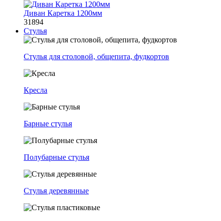
Диван Каретка 1200мм
31894
Стулья
Стулья для столовой, общепита, фудкортов
Кресла
Барные стулья
Полубарные стулья
Стулья деревянные