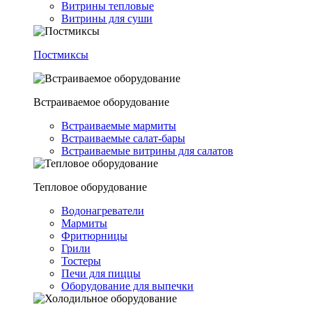
Витрины тепловые
Витрины для суши
Постмиксы
Встраиваемое оборудование
Встраиваемые мармиты
Встраиваемые салат-бары
Встраиваемые витрины для салатов
Тепловое оборудование
Водонагреватели
Мармиты
Фритюрницы
Грили
Тостеры
Печи для пиццы
Оборудование для выпечки