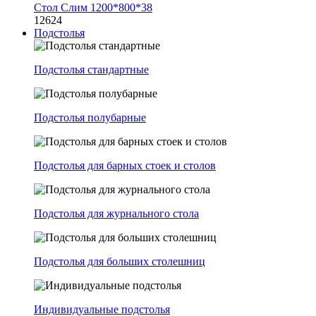
Стол Слим 1200*800*38
12624
Подстолья
Подстолья стандартные
Подстолья полубарные
Подстолья для барных стоек и столов
Подстолья для журнального стола
Подстолья для больших столешниц
Индивидуальные подстолья