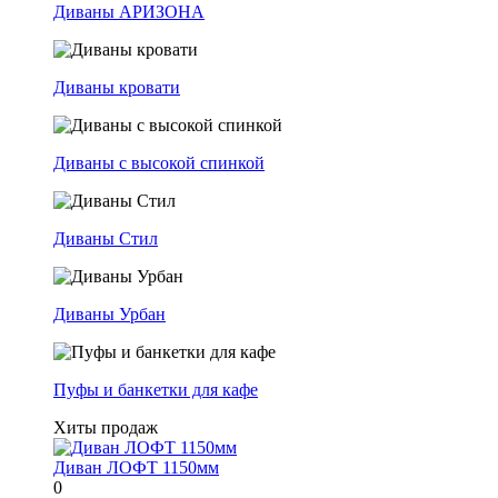
Диваны АРИЗОНА
Диваны кровати
Диваны с высокой спинкой
Диваны Стил
Диваны Урбан
Пуфы и банкетки для кафе
Хиты продаж
Диван ЛОФТ 1150мм
0