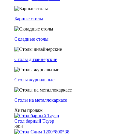
Барные столы
Складные столы
Столы дизайнерские
Столы журнальные
Столы на металлокаркасе
Хиты продаж
Стол барный Тауэр
8851