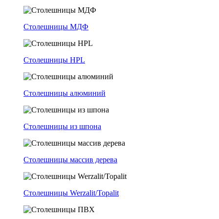
Столешницы МДФ
Столешницы HPL
Столешницы алюминий
Столешницы из шпона
Столешницы массив дерева
Столешницы Werzalit/Topalit