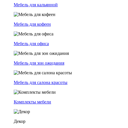
Мебель для кальянной
Мебель для кофеен
Мебель для офиса
Мебель для зон ожидания
Мебель для салона красоты
Комплекты мебели
Декор