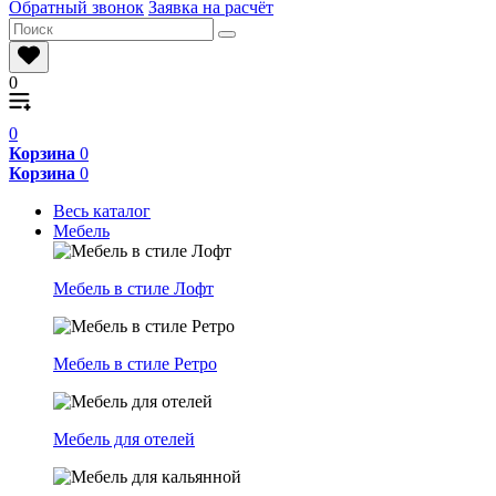
Обратный звонок
Заявка на расчёт
0
0
Корзина
0
Корзина
0
Весь каталог
Мебель
Мебель в стиле Лофт
Мебель в стиле Ретро
Мебель для отелей