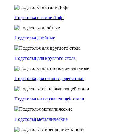
Подстолья в стиле Лофт
Подстолья двойные
Подстолья для круглого стола
Подстолья для столов деревянные
Подстолья из нержавеющей стали
Подстолья металлические