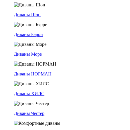
Диваны Шон
Диваны Бэрри
Диваны Море
Диваны НОРМАН
Диваны ХИЛС
Диваны Честер