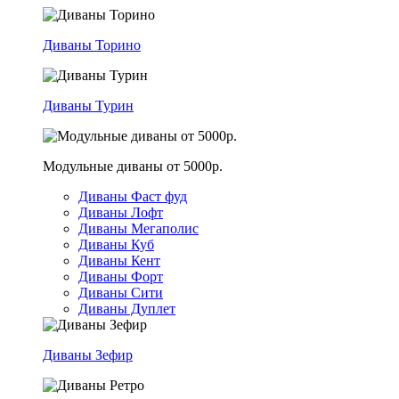
Диваны Торино
Диваны Турин
Модульные диваны от 5000р.
Диваны Фаст фуд
Диваны Лофт
Диваны Мегаполис
Диваны Куб
Диваны Кент
Диваны Форт
Диваны Сити
Диваны Дуплет
Диваны Зефир