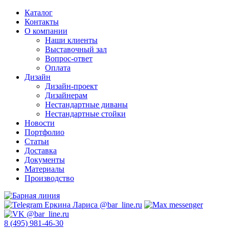
Каталог
Контакты
О компании
Наши клиенты
Выставочный зал
Вопрос-ответ
Оплата
Дизайн
Дизайн-проект
Дизайнерам
Нестандартные диваны
Нестандартные стойки
Новости
Портфолио
Статьи
Доставка
Документы
Материалы
Производство
8 (495) 981-46-30