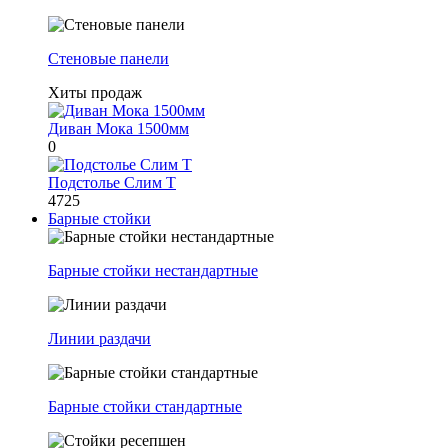
Стеновые панели
Хиты продаж
Диван Мока 1500мм
0
Подстолье Слим Т
4725
Барные стойки
Барные стойки нестандартные
Линии раздачи
Барные стойки стандартные