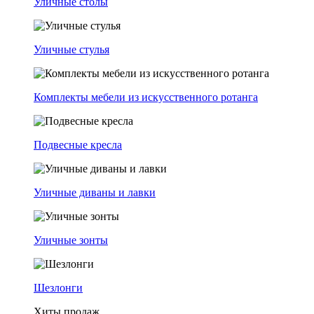
Уличные столы
Уличные стулья
Комплекты мебели из искусственного ротанга
Подвесные кресла
Уличные диваны и лавки
Уличные зонты
Шезлонги
Хиты продаж