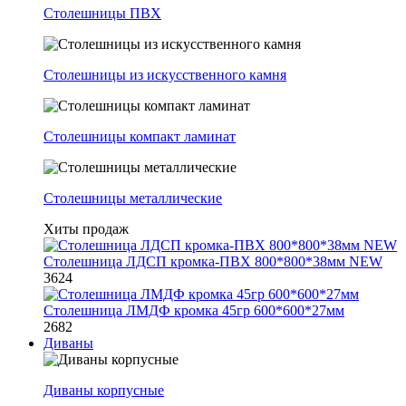
Столешницы ПВХ
Столешницы из искусственного камня
Столешницы компакт ламинат
Столешницы металлические
Хиты продаж
Столешница ЛДСП кромка-ПВХ 800*800*38мм NEW
3624
Столешница ЛМДФ кромка 45гр 600*600*27мм
2682
Диваны
Диваны корпусные