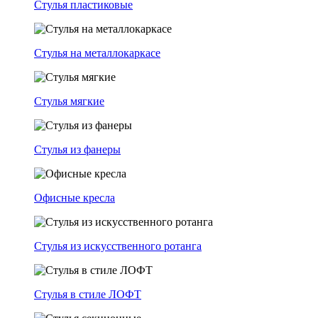
Стулья пластиковые
Стулья на металлокаркасе
Стулья мягкие
Стулья из фанеры
Офисные кресла
Стулья из искусственного ротанга
Стулья в стиле ЛОФТ