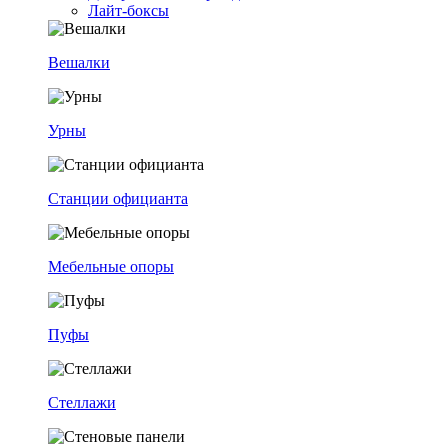
Лайт-боксы
Вешалки
Урны
Станции официанта
Мебельные опоры
Пуфы
Стеллажи