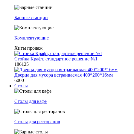
Барные станции
Комплектующие
Хиты продаж
Стойка Крафт, стандартное решение №1
186125
Дверца для мусора встраиваемая 400*200*16мм
6000
Столы
Столы для кафе
Столы для ресторанов