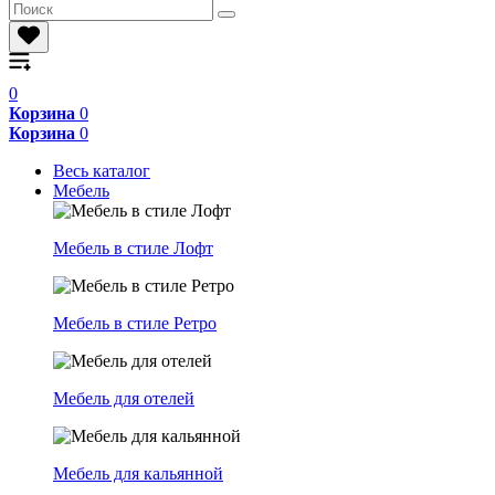
0
Корзина
0
Корзина
0
Весь каталог
Мебель
Мебель в стиле Лофт
Мебель в стиле Ретро
Мебель для отелей
Мебель для кальянной