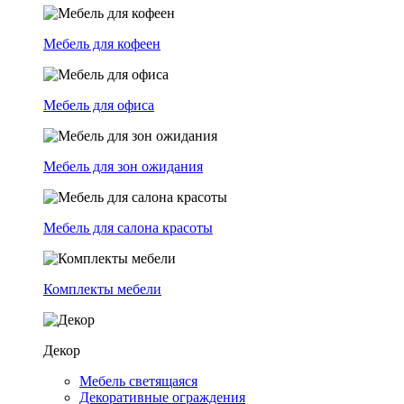
Мебель для кофеен
Мебель для офиса
Мебель для зон ожидания
Мебель для салона красоты
Комплекты мебели
Декор
Мебель светящаяся
Декоративные ограждения