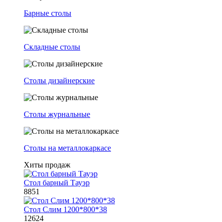
Барные столы
Складные столы
Столы дизайнерские
Столы журнальные
Столы на металлокаркасе
Хиты продаж
Стол барный Тауэр
8851
Стол Слим 1200*800*38
12624