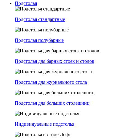
Подстолья
Подстолья стандартные
Подстолья полубарные
Подстолья для барных стоек и столов
Подстолья для журнального стола
Подстолья для больших столешниц
Индивидуальные подстолья