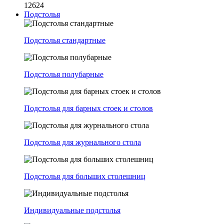
12624
Подстолья
Подстолья стандартные
Подстолья полубарные
Подстолья для барных стоек и столов
Подстолья для журнального стола
Подстолья для больших столешниц
Индивидуальные подстолья