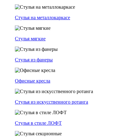
Стулья на металлокаркасе
Стулья мягкие
Стулья из фанеры
Офисные кресла
Стулья из искусственного ротанга
Стулья в стиле ЛОФТ