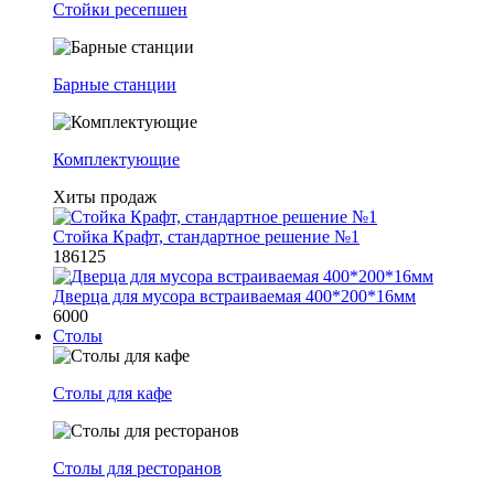
Стойки ресепшен
Барные станции
Комплектующие
Хиты продаж
Стойка Крафт, стандартное решение №1
186125
Дверца для мусора встраиваемая 400*200*16мм
6000
Столы
Столы для кафе
Столы для ресторанов