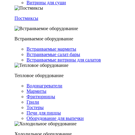
Витрины для суши
Постмиксы
Встраиваемое оборудование
Встраиваемые мармиты
Встраиваемые салат-бары
Встраиваемые витрины для салатов
Тепловое оборудование
Водонагреватели
Мармиты
Фритюрницы
Грили
Тостеры
Печи для пиццы
Оборудование для выпечки
Холодильное оборудование