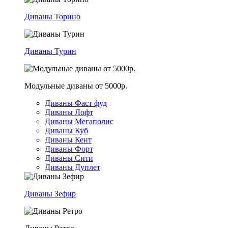
Диваны Торино
Диваны Турин
Модульные диваны от 5000р.
Диваны Фаст фуд
Диваны Лофт
Диваны Мегаполис
Диваны Куб
Диваны Кент
Диваны Форт
Диваны Сити
Диваны Дуплет
Диваны Зефир