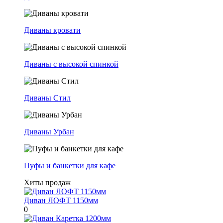
Диваны кровати
Диваны с высокой спинкой
Диваны Стил
Диваны Урбан
Пуфы и банкетки для кафе
Хиты продаж
Диван ЛОФТ 1150мм
0