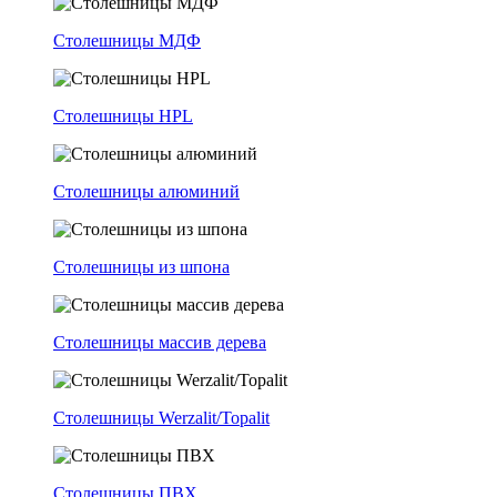
Столешницы МДФ
Столешницы HPL
Столешницы алюминий
Столешницы из шпона
Столешницы массив дерева
Столешницы Werzalit/Topalit
Столешницы ПВХ