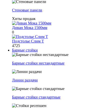
Стеновые панели
Хиты продаж
Диван Мока 1500мм
0
Подстолье Слим Т
4725
Барные стойки
Барные стойки нестандартные
Линии раздачи
Барные стойки стандартные