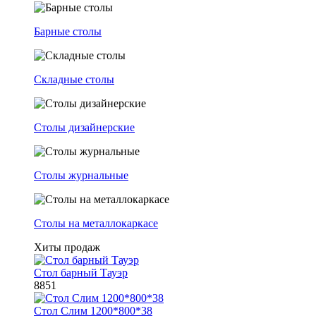
Барные столы
Складные столы
Столы дизайнерские
Столы журнальные
Столы на металлокаркасе
Хиты продаж
Стол барный Тауэр
8851
Стол Слим 1200*800*38