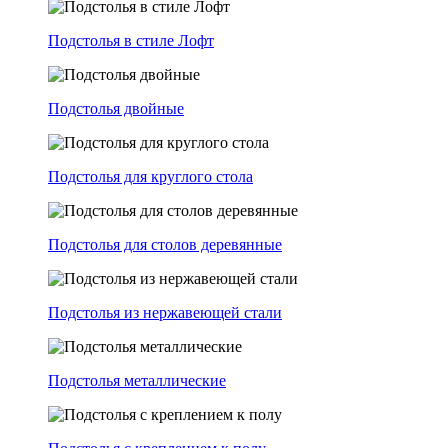
Подстолья в стиле Лофт
Подстолья двойные
Подстолья для круглого стола
Подстолья для столов деревянные
Подстолья из нержавеющей стали
Подстолья металлические