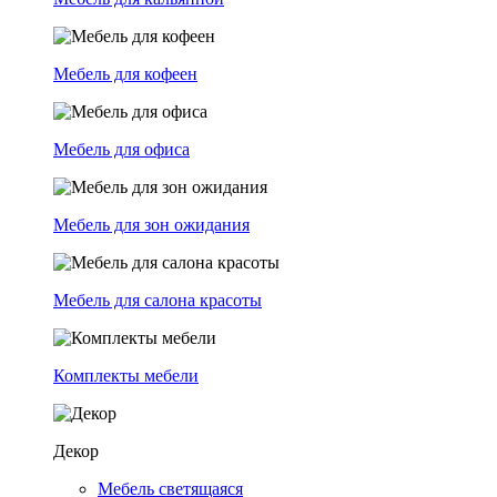
Мебель для кофеен
Мебель для офиса
Мебель для зон ожидания
Мебель для салона красоты
Комплекты мебели
Декор
Мебель светящаяся