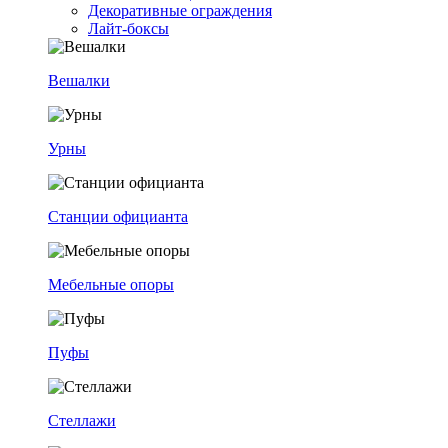
Декоративные ограждения
Лайт-боксы
Вешалки
Урны
Станции официанта
Мебельные опоры
Пуфы
Стеллажи