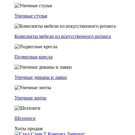
Уличные стулья
Комплекты мебели из искусственного ротанга
Подвесные кресла
Уличные диваны и лавки
Уличные зонты
Шезлонги
Хиты продаж