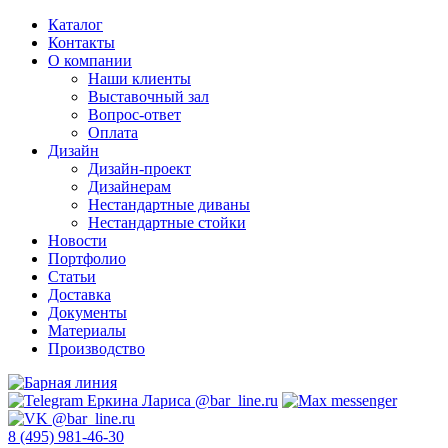
Каталог
Контакты
О компании
Наши клиенты
Выставочный зал
Вопрос-ответ
Оплата
Дизайн
Дизайн-проект
Дизайнерам
Нестандартные диваны
Нестандартные стойки
Новости
Портфолио
Статьи
Доставка
Документы
Материалы
Производство
8 (495) 981-46-30