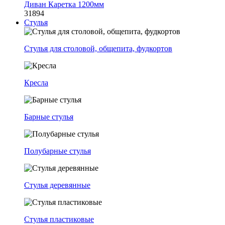
Диван Каретка 1200мм
31894
Стулья
Стулья для столовой, общепита, фудкортов
Кресла
Барные стулья
Полубарные стулья
Стулья деревянные
Стулья пластиковые