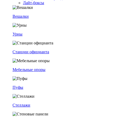
Лайт-боксы
Вешалки
Урны
Станции официанта
Мебельные опоры
Пуфы
Стеллажи