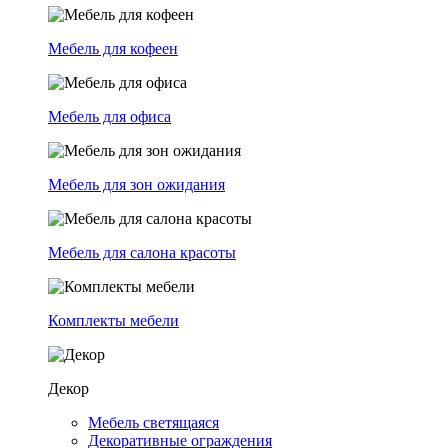
Мебель для кофеен
Мебель для офиса
Мебель для зон ожидания
Мебель для салона красоты
Комплекты мебели
Декор
Мебель светящаяся
Декоративные ограждения