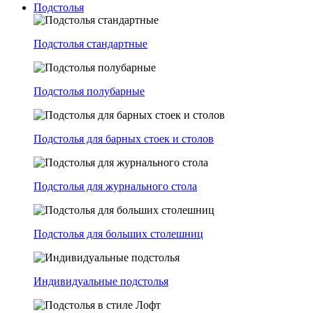
Подстолья
Подстолья стандартные
Подстолья полубарные
Подстолья для барных стоек и столов
Подстолья для журнального стола
Подстолья для больших столешниц
Индивидуальные подстолья