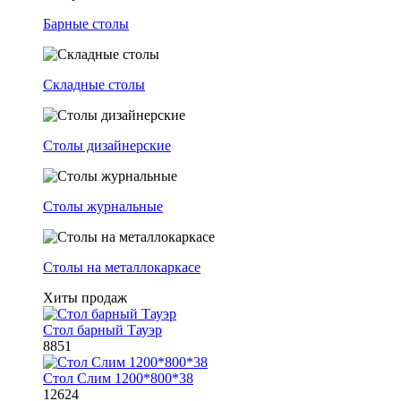
Барные столы
Складные столы
Столы дизайнерские
Столы журнальные
Столы на металлокаркасе
Хиты продаж
Стол барный Тауэр
8851
Стол Слим 1200*800*38
12624