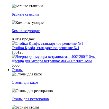
Барные станции
Комплектующие
Хиты продаж
Стойка Крафт, стандартное решение №1
186125
Дверца для мусора встраиваемая 400*200*16мм
6000
Столы
Столы для кафе
Столы для ресторанов