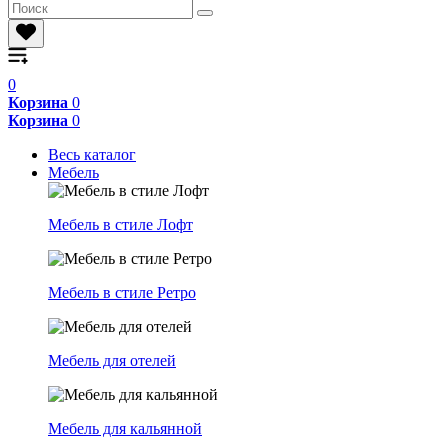
0
Корзина
0
Корзина
0
Весь каталог
Мебель
Мебель в стиле Лофт
Мебель в стиле Ретро
Мебель для отелей
Мебель для кальянной