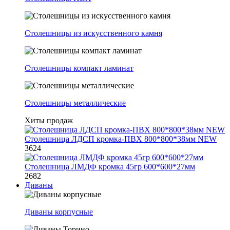
Столешницы из искусственного камня
Столешницы компакт ламинат
Столешницы металлические
Хиты продаж
Столешница ЛДСП кромка-ПВХ 800*800*38мм NEW
3624
Столешница ЛМДФ кромка 45гр 600*600*27мм
2682
Диваны
Диваны корпусные