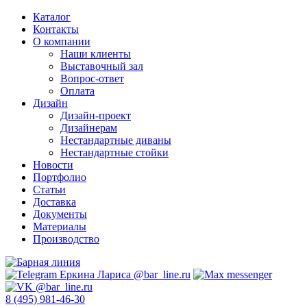
Каталог
Контакты
О компании
Наши клиенты
Выставочный зал
Вопрос-ответ
Оплата
Дизайн
Дизайн-проект
Дизайнерам
Нестандартные диваны
Нестандартные стойки
Новости
Портфолио
Статьи
Доставка
Документы
Материалы
Производство
8 (495) 981-46-30