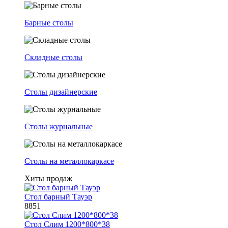
Барные столы
Складные столы
Столы дизайнерские
Столы журнальные
Столы на металлокаркасе
Хиты продаж
Стол барный Тауэр
8851
Стол Слим 1200*800*38