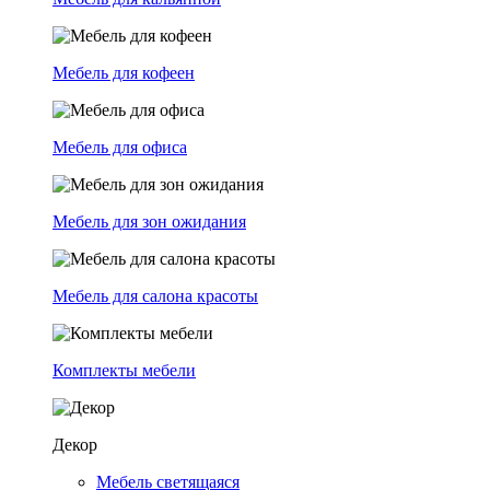
Мебель для кофеен
Мебель для офиса
Мебель для зон ожидания
Мебель для салона красоты
Комплекты мебели
Декор
Мебель светящаяся