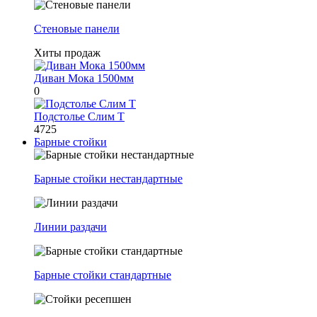
Стеновые панели
Хиты продаж
Диван Мока 1500мм
0
Подстолье Слим Т
4725
Барные стойки
Барные стойки нестандартные
Линии раздачи
Барные стойки стандартные