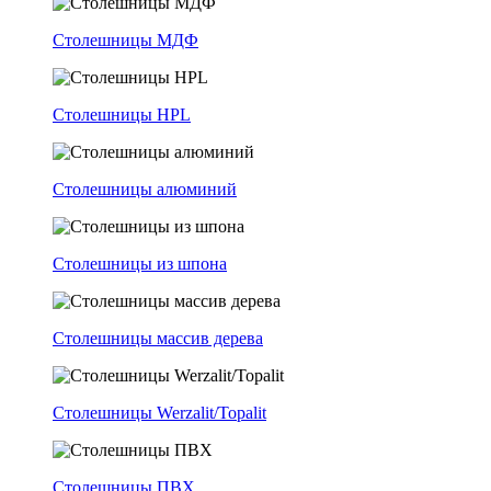
Столешницы МДФ
Столешницы HPL
Столешницы алюминий
Столешницы из шпона
Столешницы массив дерева
Столешницы Werzalit/Topalit
Столешницы ПВХ