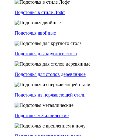
Подстолья в стиле Лофт
Подстолья двойные
Подстолья для круглого стола
Подстолья для столов деревянные
Подстолья из нержавеющей стали
Подстолья металлические