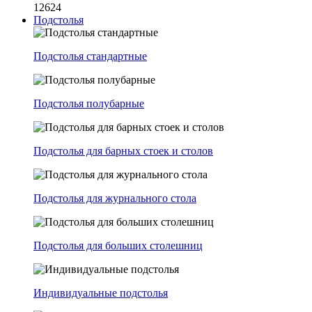
12624
Подстолья
Подстолья стандартные
Подстолья полубарные
Подстолья для барных стоек и столов
Подстолья для журнального стола
Подстолья для больших столешниц
Индивидуальные подстолья