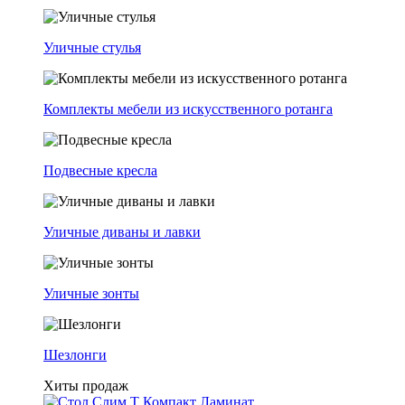
Уличные стулья
Комплекты мебели из искусственного ротанга
Подвесные кресла
Уличные диваны и лавки
Уличные зонты
Шезлонги
Хиты продаж