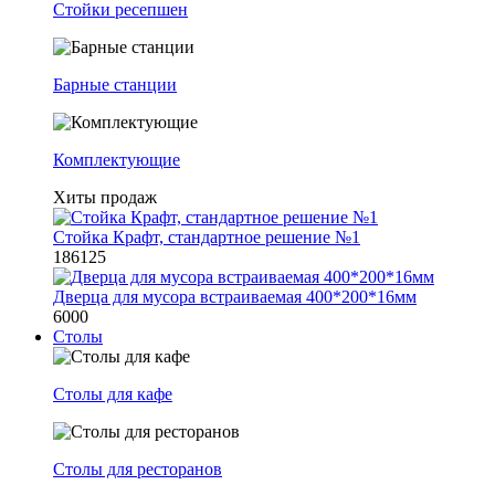
Стойки ресепшен
Барные станции
Комплектующие
Хиты продаж
Стойка Крафт, стандартное решение №1
186125
Дверца для мусора встраиваемая 400*200*16мм
6000
Столы
Столы для кафе
Столы для ресторанов