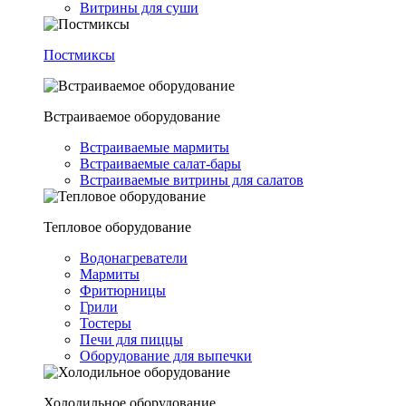
Витрины для суши
Постмиксы
Встраиваемое оборудование
Встраиваемые мармиты
Встраиваемые салат-бары
Встраиваемые витрины для салатов
Тепловое оборудование
Водонагреватели
Мармиты
Фритюрницы
Грили
Тостеры
Печи для пиццы
Оборудование для выпечки
Холодильное оборудование