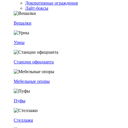
Декоративные ограждения
Лайт-боксы
Вешалки
Урны
Станции официанта
Мебельные опоры
Пуфы
Стеллажи