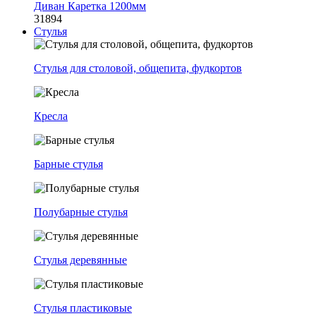
Диван Каретка 1200мм
31894
Стулья
Стулья для столовой, общепита, фудкортов
Кресла
Барные стулья
Полубарные стулья
Стулья деревянные
Стулья пластиковые