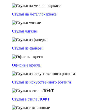
Стулья на металлокаркасе
Стулья мягкие
Стулья из фанеры
Офисные кресла
Стулья из искусственного ротанга
Стулья в стиле ЛОФТ