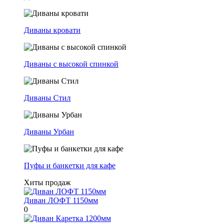
Диваны кровати
Диваны с высокой спинкой
Диваны Стил
Диваны Урбан
Пуфы и банкетки для кафе
Хиты продаж
Диван ЛОФТ 1150мм
0