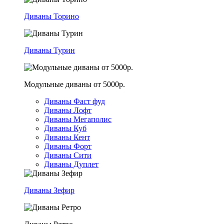
Диваны Торино
Диваны Турин
Модульные диваны от 5000р.
Диваны Фаст фуд
Диваны Лофт
Диваны Мегаполис
Диваны Куб
Диваны Кент
Диваны Форт
Диваны Сити
Диваны Дуплет
Диваны Зефир