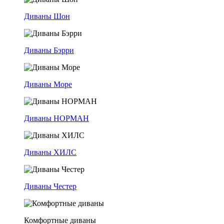
Диваны Шон
Диваны Бэрри
Диваны Море
Диваны НОРМАН
Диваны ХИЛС
Диваны Честер
Комфортные диваны