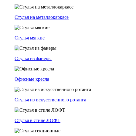
Стулья на металлокаркасе
Стулья мягкие
Стулья из фанеры
Офисные кресла
Стулья из искусственного ротанга
Стулья в стиле ЛОФТ