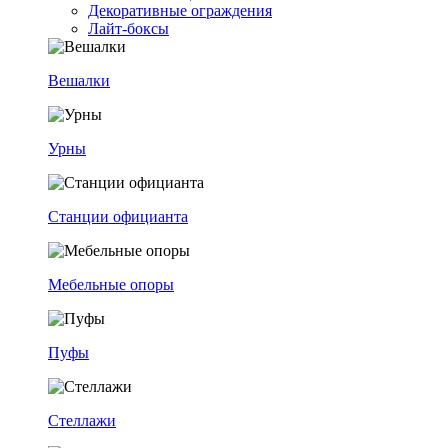
Декоративные ограждения
Лайт-боксы
Вешалки
Урны
Станции официанта
Мебельные опоры
Пуфы
Стеллажи