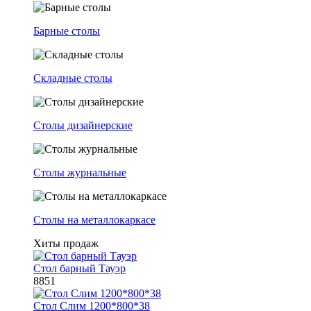
Барные столы
Складные столы
Столы дизайнерские
Столы журнальные
Столы на металлокаркасе
Хиты продаж
Стол барный Тауэр
8851
Стол Слим 1200*800*38