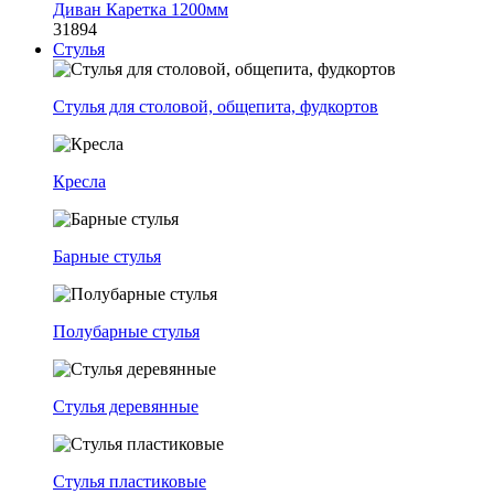
Диван Каретка 1200мм
31894
Стулья
Стулья для столовой, общепита, фудкортов
Кресла
Барные стулья
Полубарные стулья
Стулья деревянные
Стулья пластиковые