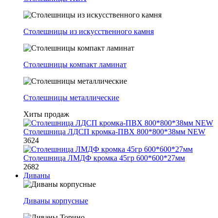
Столешницы из искусственного камня
Столешницы компакт ламинат
Столешницы металлические
Хиты продаж
Столешница ЛДСП кромка-ПВХ 800*800*38мм NEW
3624
Столешница ЛМДФ кромка 45гр 600*600*27мм
2682
Диваны
Диваны корпусные