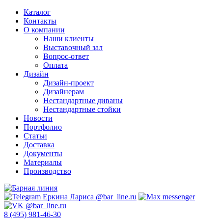
Каталог
Контакты
О компании
Наши клиенты
Выставочный зал
Вопрос-ответ
Оплата
Дизайн
Дизайн-проект
Дизайнерам
Нестандартные диваны
Нестандартные стойки
Новости
Портфолио
Статьи
Доставка
Документы
Материалы
Производство
8 (495) 981-46-30