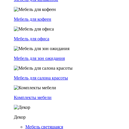
Мебель для кофеен
Мебель для офиса
Мебель для зон ожидания
Мебель для салона красоты
Комплекты мебели
Декор
Мебель светящаяся