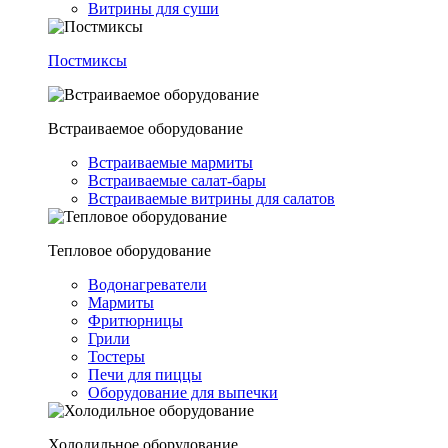
Витрины для суши
Постмиксы
Встраиваемое оборудование
Встраиваемые мармиты
Встраиваемые салат-бары
Встраиваемые витрины для салатов
Тепловое оборудование
Водонагреватели
Мармиты
Фритюрницы
Грили
Тостеры
Печи для пиццы
Оборудование для выпечки
Холодильное оборудование