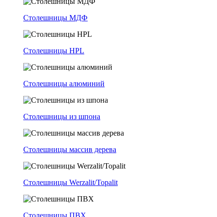
Столешницы МДФ
Столешницы HPL
Столешницы алюминий
Столешницы из шпона
Столешницы массив дерева
Столешницы Werzalit/Topalit
Столешницы ПВХ