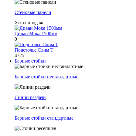
Стеновые панели
Хиты продаж
Диван Мока 1500мм
0
Подстолье Слим Т
4725
Барные стойки
Барные стойки нестандартные
Линии раздачи
Барные стойки стандартные