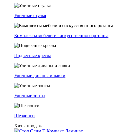
Уличные стулья
Комплекты мебели из искусственного ротанга
Подвесные кресла
Уличные диваны и лавки
Уличные зонты
Шезлонги
Хиты продаж