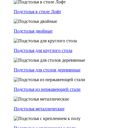
Подстолья в стиле Лофт
Подстолья двойные
Подстолья для круглого стола
Подстолья для столов деревянные
Подстолья из нержавеющей стали
Подстолья металлические