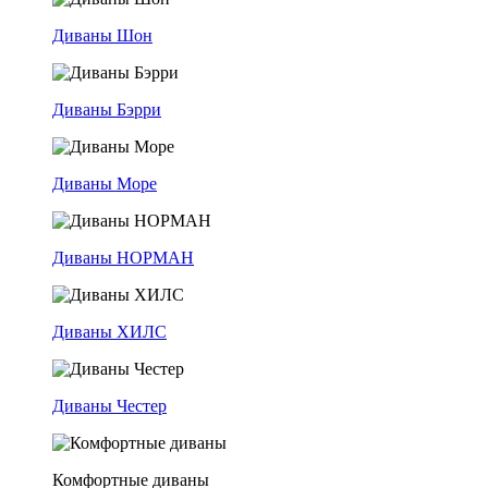
Диваны Шон
Диваны Бэрри
Диваны Море
Диваны НОРМАН
Диваны ХИЛС
Диваны Честер
Комфортные диваны