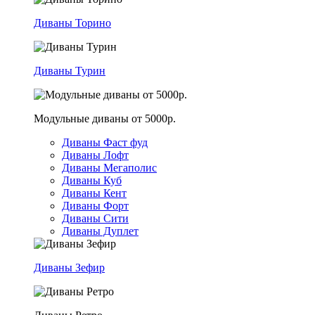
Диваны Торино
Диваны Турин
Модульные диваны от 5000р.
Диваны Фаст фуд
Диваны Лофт
Диваны Мегаполис
Диваны Куб
Диваны Кент
Диваны Форт
Диваны Сити
Диваны Дуплет
Диваны Зефир