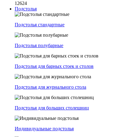
12624
Подстолья
Подстолья стандартные
Подстолья полубарные
Подстолья для барных стоек и столов
Подстолья для журнального стола
Подстолья для больших столешниц
Индивидуальные подстолья