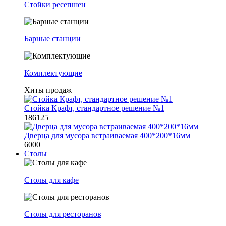
Стойки ресепшен
Барные станции
Комплектующие
Хиты продаж
Стойка Крафт, стандартное решение №1
186125
Дверца для мусора встраиваемая 400*200*16мм
6000
Столы
Столы для кафе
Столы для ресторанов