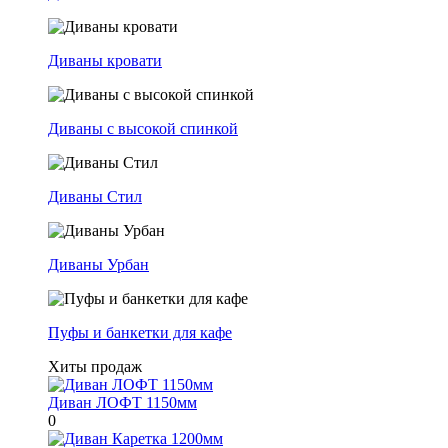
Диваны кровати
Диваны с высокой спинкой
Диваны Стил
Диваны Урбан
Пуфы и банкетки для кафе
Хиты продаж
Диван ЛОФТ 1150мм
0