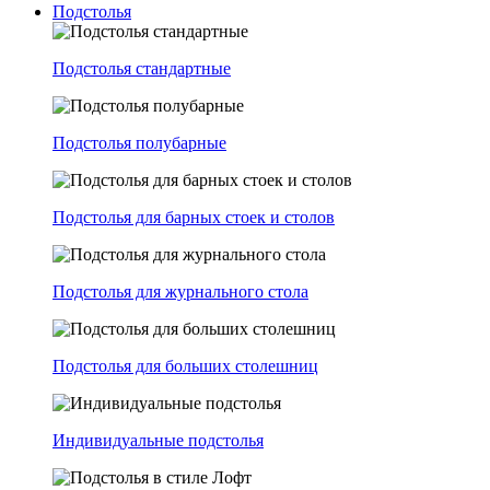
Подстолья
Подстолья стандартные
Подстолья полубарные
Подстолья для барных стоек и столов
Подстолья для журнального стола
Подстолья для больших столешниц
Индивидуальные подстолья