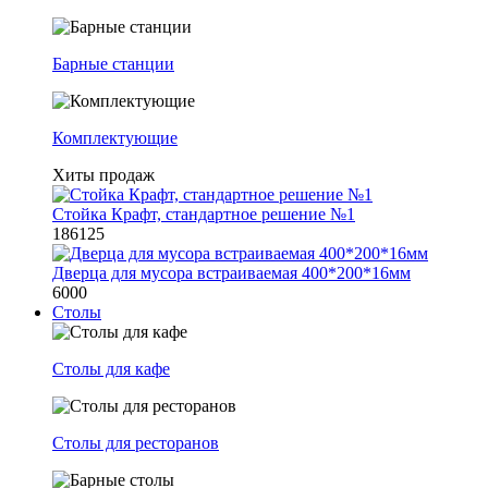
Барные станции
Комплектующие
Хиты продаж
Стойка Крафт, стандартное решение №1
186125
Дверца для мусора встраиваемая 400*200*16мм
6000
Столы
Столы для кафе
Столы для ресторанов