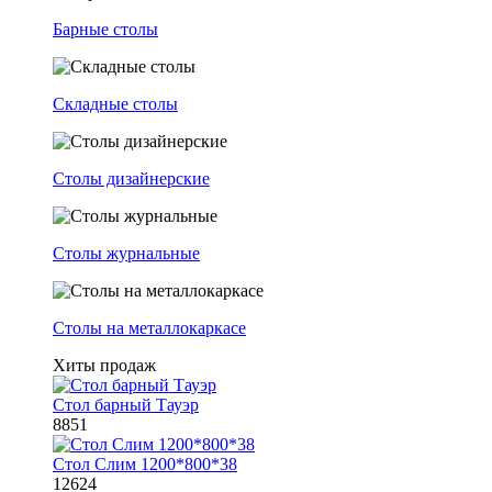
Барные столы
Складные столы
Столы дизайнерские
Столы журнальные
Столы на металлокаркасе
Хиты продаж
Стол барный Тауэр
8851
Стол Слим 1200*800*38
12624