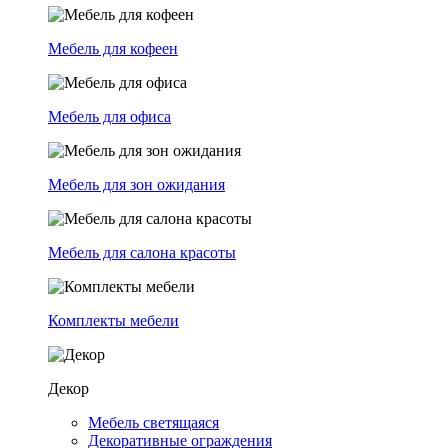
Мебель для кофеен
Мебель для офиса
Мебель для зон ожидания
Мебель для салона красоты
Комплекты мебели
Декор
Мебель светящаяся
Декоративные ограждения