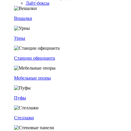
Лайт-боксы
Вешалки
Урны
Станции официанта
Мебельные опоры
Пуфы
Стеллажи