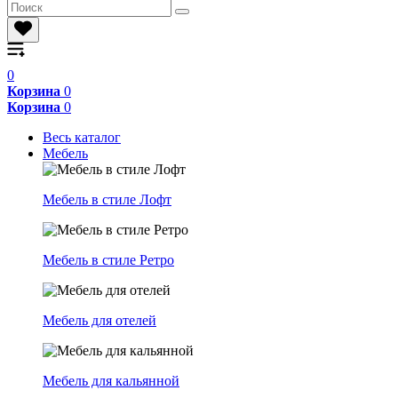
0
Корзина
0
Корзина
0
Весь каталог
Мебель
Мебель в стиле Лофт
Мебель в стиле Ретро
Мебель для отелей
Мебель для кальянной