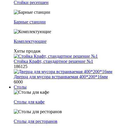
Стойки ресепшен
Барные станции
Комплектующие
Хиты продаж
Стойка Крафт, стандартное решение №1
186125
Дверца для мусора встраиваемая 400*200*16мм
6000
Столы
Столы для кафе
Столы для ресторанов