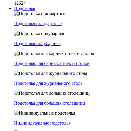
12624
Подстолья
Подстолья стандартные
Подстолья полубарные
Подстолья для барных стоек и столов
Подстолья для журнального стола
Подстолья для больших столешниц
Индивидуальные подстолья