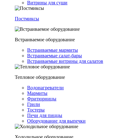
Витрины для суши
Постмиксы
Встраиваемое оборудование
Встраиваемые мармиты
Встраиваемые салат-бары
Встраиваемые витрины для салатов
Тепловое оборудование
Водонагреватели
Мармиты
Фритюрницы
Грили
Тостеры
Печи для пиццы
Оборудование для выпечки
Холодильное оборудование