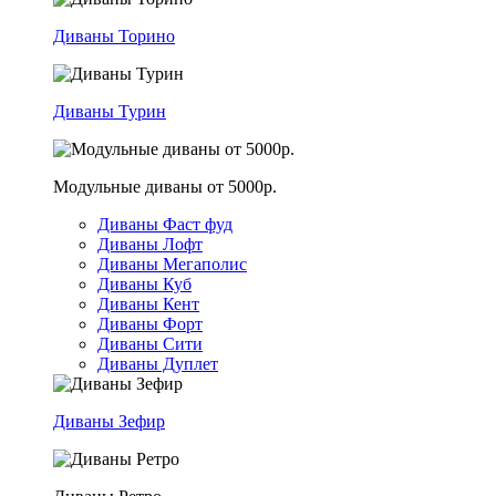
Диваны Торино
Диваны Турин
Модульные диваны от 5000р.
Диваны Фаст фуд
Диваны Лофт
Диваны Мегаполис
Диваны Куб
Диваны Кент
Диваны Форт
Диваны Сити
Диваны Дуплет
Диваны Зефир