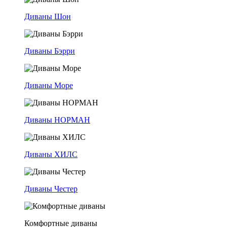
Диваны Шон
Диваны Бэрри
Диваны Море
Диваны НОРМАН
Диваны ХИЛС
Диваны Честер
Комфортные диваны