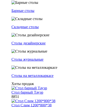
Барные столы
Складные столы
Столы дизайнерские
Столы журнальные
Столы на металлокаркасе
Хиты продаж
Стол барный Тауэр
8851
Стол Слим 1200*800*38