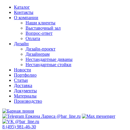
Каталог
Контакты
О компании
Наши клиенты
Выставочный зал
Вопрос-ответ
Оплата
Дизайн
Дизайн-проект
Дизайнерам
Нестандартные диваны
Нестандартные стойки
Новости
Портфолио
Статьи
Доставка
Документы
Материалы
Производство
8 (495) 981-46-30