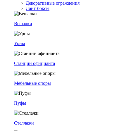
Декоративные ограждения
Лайт-боксы
Вешалки
Урны
Станции официанта
Мебельные опоры
Пуфы
Стеллажи