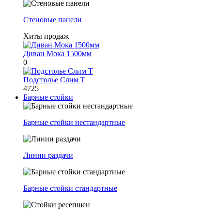
Стеновые панели
Хиты продаж
Диван Мока 1500мм
0
Подстолье Слим Т
4725
Барные стойки
Барные стойки нестандартные
Линии раздачи
Барные стойки стандартные