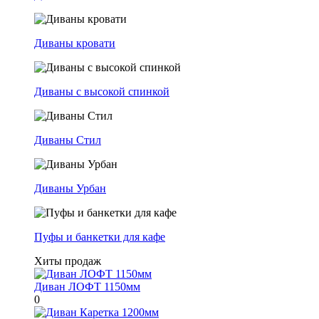
Диваны кровати
Диваны с высокой спинкой
Диваны Стил
Диваны Урбан
Пуфы и банкетки для кафе
Хиты продаж
Диван ЛОФТ 1150мм
0