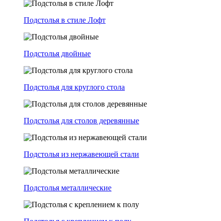
Подстолья в стиле Лофт
Подстолья двойные
Подстолья для круглого стола
Подстолья для столов деревянные
Подстолья из нержавеющей стали
Подстолья металлические