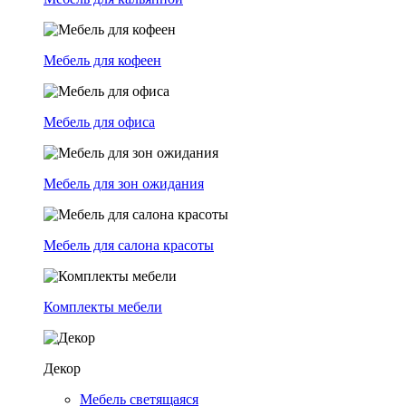
Мебель для кофеен
Мебель для офиса
Мебель для зон ожидания
Мебель для салона красоты
Комплекты мебели
Декор
Мебель светящаяся