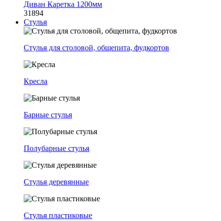
Диван Каретка 1200мм
31894
Стулья
Стулья для столовой, общепита, фудкортов
Кресла
Барные стулья
Полубарные стулья
Стулья деревянные
Стулья пластиковые