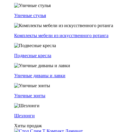
Уличные стулья
Комплекты мебели из искусственного ротанга
Подвесные кресла
Уличные диваны и лавки
Уличные зонты
Шезлонги
Хиты продаж