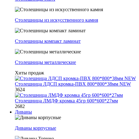
Столешницы из искусственного камня
Столешницы компакт ламинат
Столешницы металлические
Хиты продаж
Столешница ЛДСП кромка-ПВХ 800*800*38мм NEW
3624
Столешница ЛМДФ кромка 45гр 600*600*27мм
2682
Диваны
Диваны корпусные