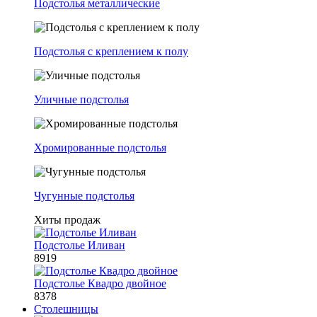
Подстолья металлические
Подстолья с креплением к полу
Уличные подстолья
Хромированные подстолья
Чугунные подстолья
Хиты продаж
Подстолье Иливан
8919
Подстолье Квадро двойное
8378
Столешницы