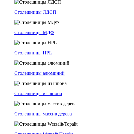
Столешницы ЛДСП
Столешницы МДФ
Столешницы HPL
Столешницы алюминий
Столешницы из шпона
Столешницы массив дерева