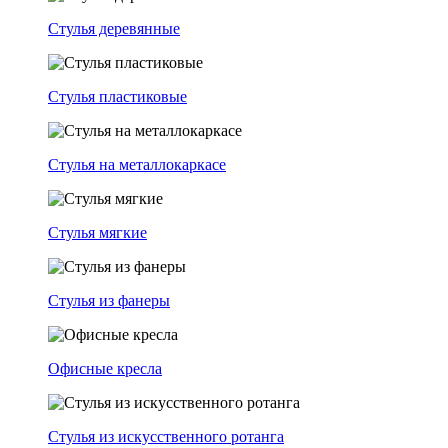
Стулья деревянные
Стулья пластиковые
Стулья на металлокаркасе
Стулья мягкие
Стулья из фанеры
Офисные кресла
Стулья из искусственного ротанга