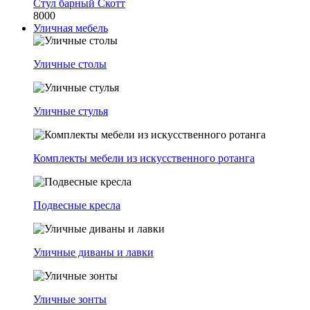
Стул барный Скотт
8000
Уличная мебель
Уличные столы
Уличные стулья
Комплекты мебели из искусственного ротанга
Подвесные кресла
Уличные диваны и лавки
Уличные зонты