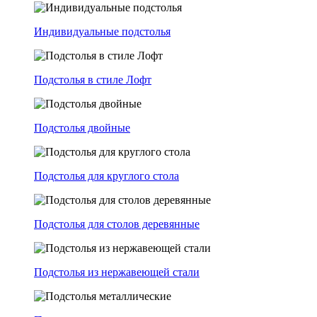
Индивидуальные подстолья
Подстолья в стиле Лофт
Подстолья двойные
Подстолья для круглого стола
Подстолья для столов деревянные
Подстолья из нержавеющей стали