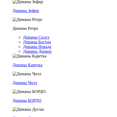
Диваны Зефир
Диваны Ретро
Диваны Сиэтл
Диваны Бостон
Диваны Невада
Диваны Денвер
Диваны Каретка
Диваны Чилл
Диваны БОРДО