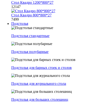
Стол Квадро 1200*800*27
12147
Стол Квадро 800*800*27
7499
Подстолья
Подстолья стандартные
Подстолья полубарные
Подстолья для барных стоек и столов
Подстолья для журнального стола
Подстолья для больших столешниц