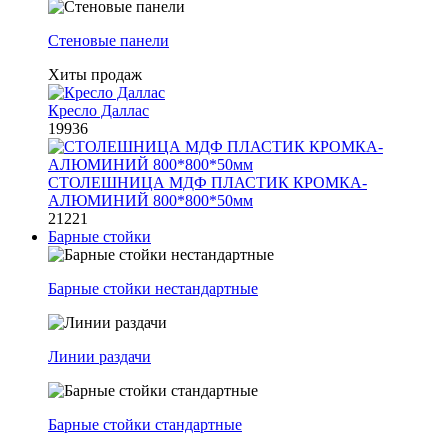
Стеновые панели
Хиты продаж
Кресло Даллас
19936
СТОЛЕШНИЦА МДФ ПЛАСТИК КРОМКА-
АЛЮМИНИЙ 800*800*50мм
21221
Барные стойки
Барные стойки нестандартные
Линии раздачи
Барные стойки стандартные