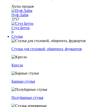
Хиты продаж
Пуф Лайм
3757
Стул Бетти
0
Стулья
Стулья для столовой, общепита, фудкортов
Кресла
Барные стулья
Полубарные стулья