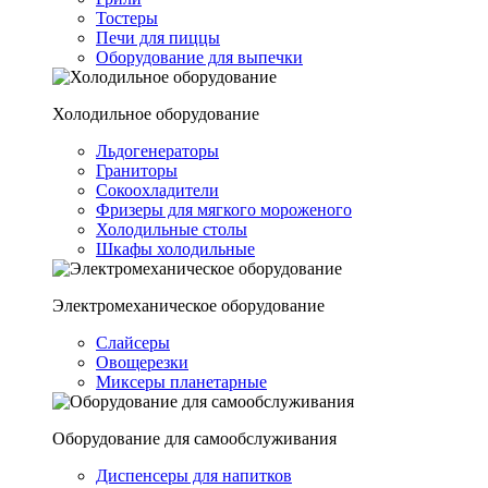
Тостеры
Печи для пиццы
Оборудование для выпечки
Холодильное оборудование
Льдогенераторы
Граниторы
Сокоохладители
Фризеры для мягкого мороженого
Холодильные столы
Шкафы холодильные
Электромеханическое оборудование
Слайсеры
Овощерезки
Миксеры планетарные
Оборудование для самообслуживания
Диспенсеры для напитков