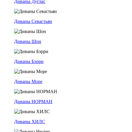
Диваны Дуглас
Диваны Севастьян
Диваны Шон
Диваны Бэрри
Диваны Море
Диваны НОРМАН
Диваны ХИЛС