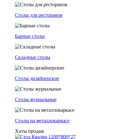
Столы для ресторанов
Барные столы
Складные столы
Столы дизайнерские
Столы журнальные
Столы на металлокаркасе
Хиты продаж