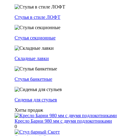
Стулья в стиле ЛОФТ
Стулья секционные
Складные лавки
Стулья банкетные
Сиденья для стульев
Хиты продаж
Кресло Барни 980 мм с двумя подлокотниками
0