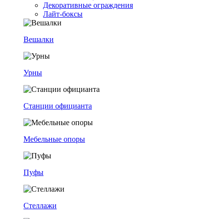
Декоративные ограждения
Лайт-боксы
Вешалки
Урны
Станции официанта
Мебельные опоры
Пуфы
Стеллажи