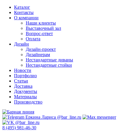
Каталог
Контакты
О компании
Наши клиенты
Выставочный зал
Вопрос-ответ
Оплата
Дизайн
Дизайн-проект
Дизайнерам
Нестандартные диваны
Нестандартные стойки
Новости
Портфолио
Статьи
Доставка
Документы
Материалы
Производство
8 (495) 981-46-30