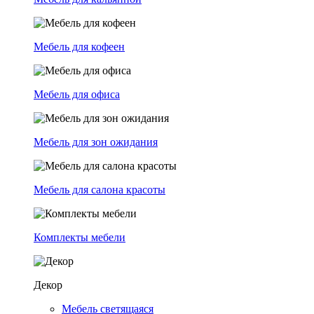
Мебель для кофеен
Мебель для офиса
Мебель для зон ожидания
Мебель для салона красоты
Комплекты мебели
Декор
Мебель светящаяся