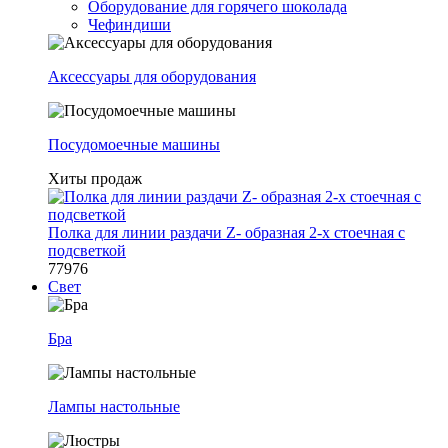
Оборудование для горячего шоколада
Чефиндиши
Аксессуары для оборудования
Посудомоечные машины
Хиты продаж
Полка для линии раздачи Z- образная 2-х стоечная с
подсветкой
77976
Свет
Бра
Лампы настольные