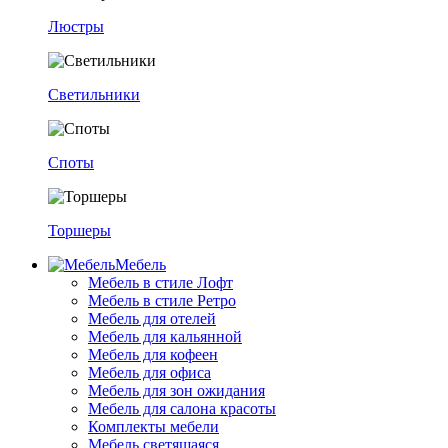
Люстры
Светильники
Споты
Торшеры
Мебель
Мебель в стиле Лофт
Мебель в стиле Ретро
Мебель для отелей
Мебель для кальянной
Мебель для кофеен
Мебель для офиса
Мебель для зон ожидания
Мебель для салона красоты
Комплекты мебели
Мебель светящаяся