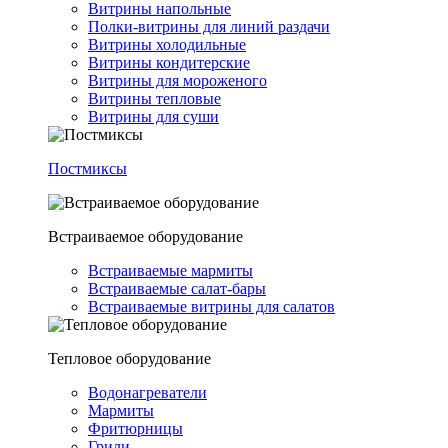
Витрины напольные
Полки-витрины для линий раздачи
Витрины холодильные
Витрины кондитерские
Витрины для мороженого
Витрины тепловые
Витрины для суши
Постмиксы
Встраиваемое оборудование
Встраиваемые мармиты
Встраиваемые салат-бары
Встраиваемые витрины для салатов
Тепловое оборудование
Водонагреватели
Мармиты
Фритюрницы
Грили