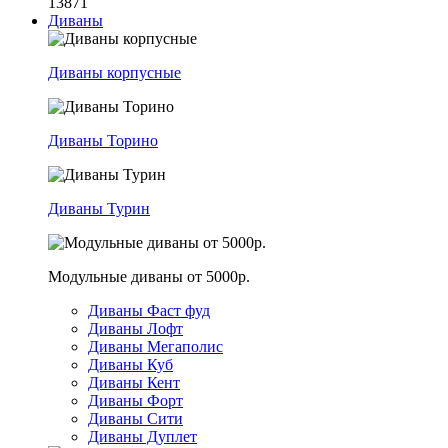
13871
Диваны
Диваны корпусные
Диваны Торино
Диваны Турин
Модульные диваны от 5000р.
Диваны Фаст фуд
Диваны Лофт
Диваны Мегаполис
Диваны Куб
Диваны Кент
Диваны Форт
Диваны Сити
Диваны Дуплет