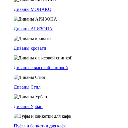
Диваны МОНАКО
Диваны АРИЗОНА
Диваны кровати
Диваны с высокой спинкой
Диваны Стил
Диваны Урбан
Пуфы и банкетки для кафе