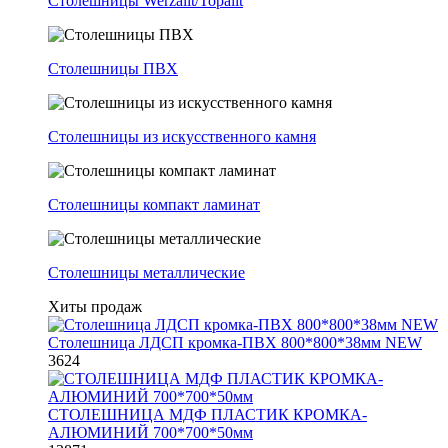
Столешницы Werzalit/Topalit
Столешницы ПВХ
Столешницы из искусственного камня
Столешницы компакт ламинат
Столешницы металлические
Хиты продаж
Столешница ЛДСП кромка-ПВХ 800*800*38мм NEW
3624
СТОЛЕШНИЦА МДФ ПЛАСТИК КРОМКА-
АЛЮМИНИЙ 700*700*50мм