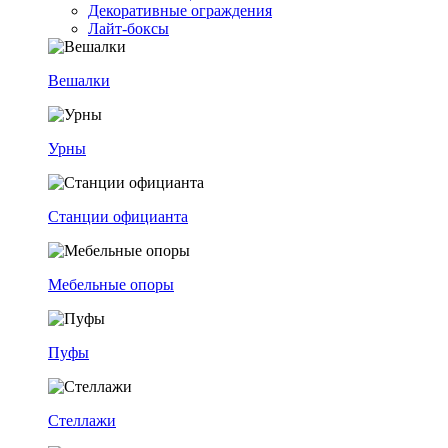
Декоративные ограждения
Лайт-боксы
Вешалки
Урны
Станции официанта
Мебельные опоры
Пуфы
Стеллажи