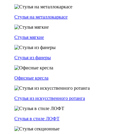
Стулья на металлокаркасе
Стулья мягкие
Стулья из фанеры
Офисные кресла
Стулья из искусственного ротанга
Стулья в стиле ЛОФТ