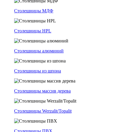
Столешницы МДФ
Столешницы HPL
Столешницы алюминий
Столешницы из шпона
Столешницы массив дерева
Столешницы Werzalit/Topalit
Столешницы ПВХ