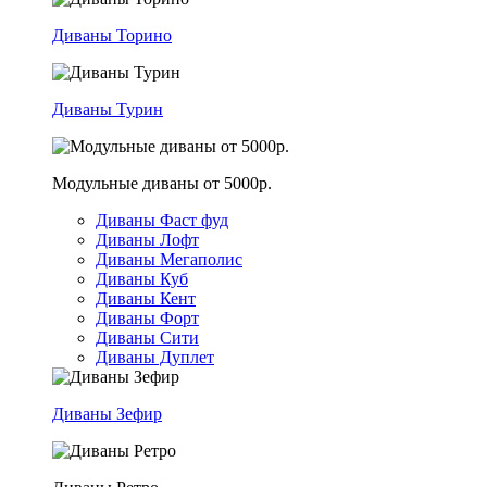
Диваны Торино
Диваны Турин
Модульные диваны от 5000р.
Диваны Фаст фуд
Диваны Лофт
Диваны Мегаполис
Диваны Куб
Диваны Кент
Диваны Форт
Диваны Сити
Диваны Дуплет
Диваны Зефир