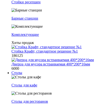
Стойки ресепшен
Барные станции
Комплектующие
Хиты продаж
Стойка Крафт, стандартное решение №1
186125
Дверца для мусора встраиваемая 400*200*16мм
6000
Столы
Столы для кафе
Столы для ресторанов