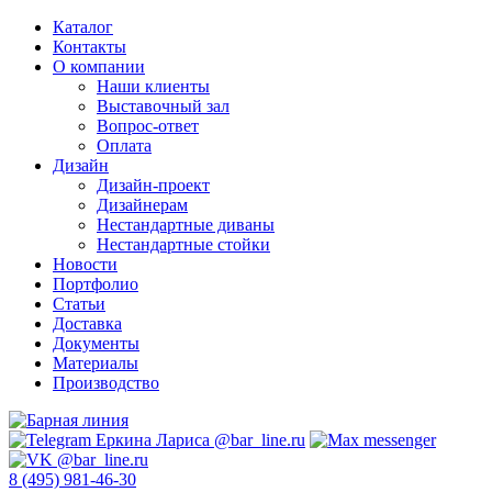
Каталог
Контакты
О компании
Наши клиенты
Выставочный зал
Вопрос-ответ
Оплата
Дизайн
Дизайн-проект
Дизайнерам
Нестандартные диваны
Нестандартные стойки
Новости
Портфолио
Статьи
Доставка
Документы
Материалы
Производство
8 (495) 981-46-30