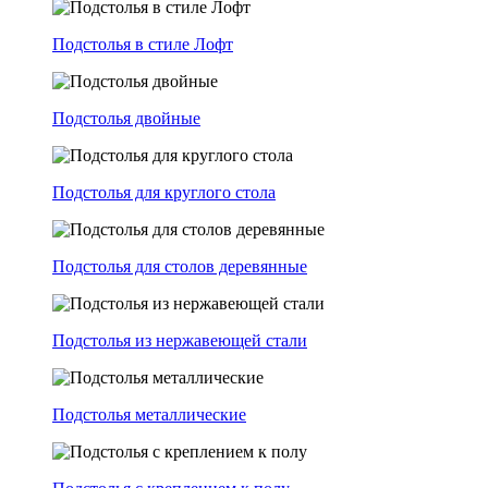
Подстолья в стиле Лофт
Подстолья двойные
Подстолья для круглого стола
Подстолья для столов деревянные
Подстолья из нержавеющей стали
Подстолья металлические