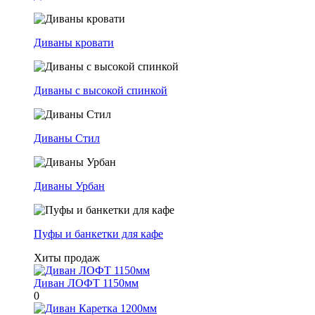
Диваны кровати
Диваны с высокой спинкой
Диваны Стил
Диваны Урбан
Пуфы и банкетки для кафе
Хиты продаж
Диван ЛОФТ 1150мм
0