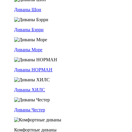
Диваны Шон
Диваны Бэрри
Диваны Море
Диваны НОРМАН
Диваны ХИЛС
Диваны Честер
Комфортные диваны