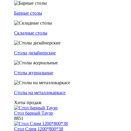
Барные столы
Складные столы
Столы дизайнерские
Столы журнальные
Столы на металлокаркасе
Хиты продаж
Стол барный Тауэр
8851
Стол Слим 1200*800*38