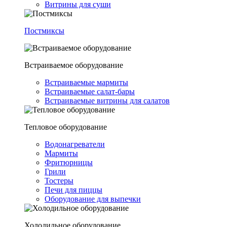
Витрины для суши
Постмиксы
Встраиваемое оборудование
Встраиваемые мармиты
Встраиваемые салат-бары
Встраиваемые витрины для салатов
Тепловое оборудование
Водонагреватели
Мармиты
Фритюрницы
Грили
Тостеры
Печи для пиццы
Оборудование для выпечки
Холодильное оборудование