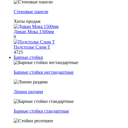
Стеновые панели
Хиты продаж
Диван Мока 1500мм
0
Подстолье Слим Т
4725
Барные стойки
Барные стойки нестандартные
Линии раздачи
Барные стойки стандартные