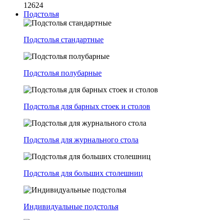
12624
Подстолья
Подстолья стандартные
Подстолья полубарные
Подстолья для барных стоек и столов
Подстолья для журнального стола
Подстолья для больших столешниц
Индивидуальные подстолья