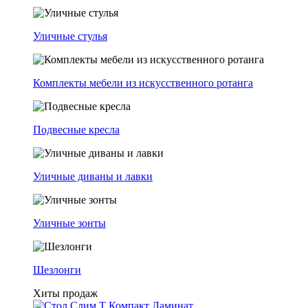
Уличные стулья
Комплекты мебели из искусственного ротанга
Подвесные кресла
Уличные диваны и лавки
Уличные зонты
Шезлонги
Хиты продаж