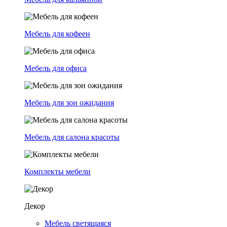
Мебель для кофеен
Мебель для офиса
Мебель для зон ожидания
Мебель для салона красоты
Комплекты мебели
Декор
Мебель светящаяся