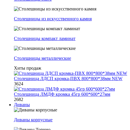
Столешницы из искусственного камня
Столешницы компакт ламинат
Столешницы металлические
Хиты продаж
Столешница ЛДСП кромка-ПВХ 800*800*38мм NEW
3624
Столешница ЛМДФ кромка 45гр 600*600*27мм
2682
Диваны
Диваны корпусные