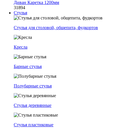
Диван Каретка 1200мм
31894
Стулья
Стулья для столовой, общепита, фудкортов
Кресла
Барные стулья
Полубарные стулья
Стулья деревянные
Стулья пластиковые