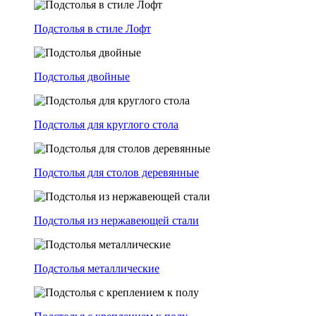
Подстолья в стиле Лофт
Подстолья двойные
Подстолья для круглого стола
Подстолья для столов деревянные
Подстолья из нержавеющей стали
Подстолья металлические