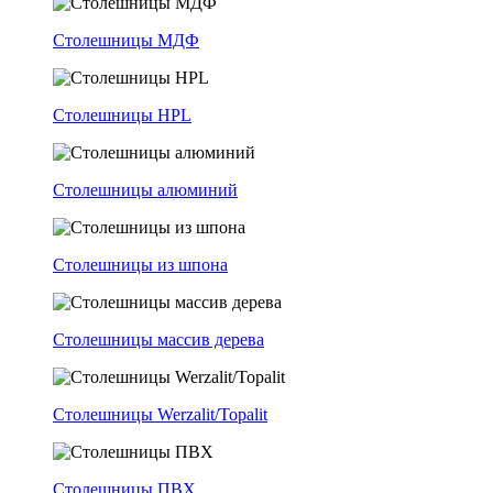
Столешницы МДФ
Столешницы HPL
Столешницы алюминий
Столешницы из шпона
Столешницы массив дерева
Столешницы Werzalit/Topalit
Столешницы ПВХ