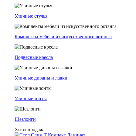
Уличные стулья
Комплекты мебели из искусственного ротанга
Подвесные кресла
Уличные диваны и лавки
Уличные зонты
Шезлонги
Хиты продаж