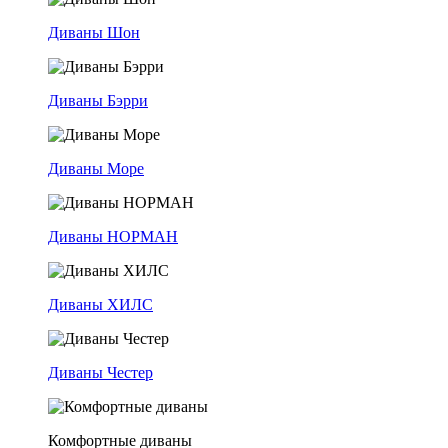
Диваны Шон
Диваны Бэрри
Диваны Море
Диваны НОРМАН
Диваны ХИЛС
Диваны Честер
Комфортные диваны