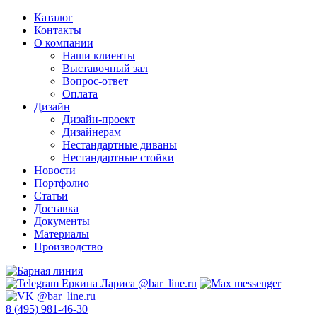
Каталог
Контакты
О компании
Наши клиенты
Выставочный зал
Вопрос-ответ
Оплата
Дизайн
Дизайн-проект
Дизайнерам
Нестандартные диваны
Нестандартные стойки
Новости
Портфолио
Статьи
Доставка
Документы
Материалы
Производство
8 (495) 981-46-30