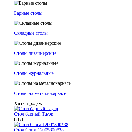
Барные столы
Складные столы
Столы дизайнерские
Столы журнальные
Столы на металлокаркасе
Хиты продаж
Стол барный Тауэр
8851
Стол Слим 1200*800*38