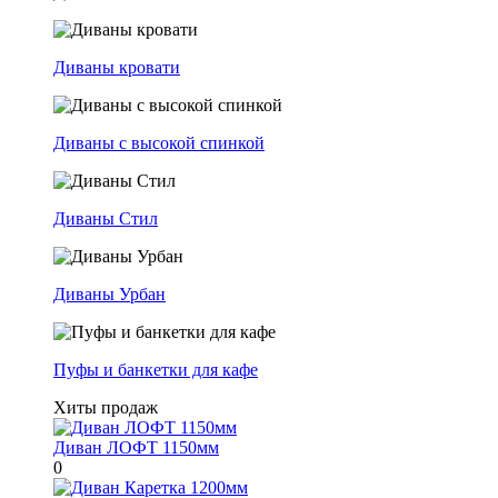
Диваны кровати
Диваны с высокой спинкой
Диваны Стил
Диваны Урбан
Пуфы и банкетки для кафе
Хиты продаж
Диван ЛОФТ 1150мм
0