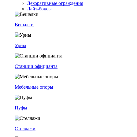
Декоративные ограждения
Лайт-боксы
Вешалки
Урны
Станции официанта
Мебельные опоры
Пуфы
Стеллажи