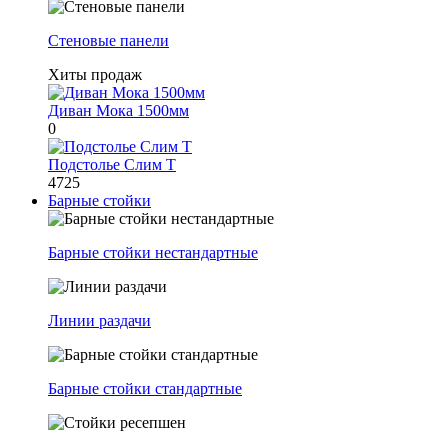
Стеновые панели
Хиты продаж
Диван Мока 1500мм
0
Подстолье Слим Т
4725
Барные стойки
Барные стойки нестандартные
Линии раздачи
Барные стойки стандартные