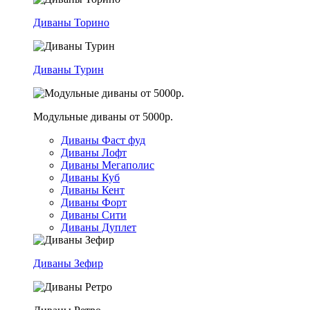
Диваны Торино
Диваны Турин
Модульные диваны от 5000р.
Диваны Фаст фуд
Диваны Лофт
Диваны Мегаполис
Диваны Куб
Диваны Кент
Диваны Форт
Диваны Сити
Диваны Дуплет
Диваны Зефир