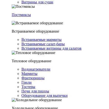
Витрины для суши
Постмиксы
Встраиваемое оборудование
Встраиваемые мармиты
Встраиваемые салат-бары
Встраиваемые витрины для салатов
Тепловое оборудование
Водонагреватели
Мармиты
Фритюрницы
Грили
Тостеры
Печи для пиццы
Оборудование для выпечки
Холодильное оборудование