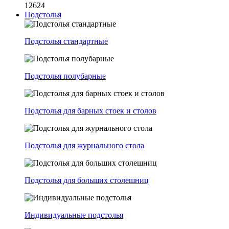
12624
Подстолья
Подстолья стандартные
Подстолья полубарные
Подстолья для барных стоек и столов
Подстолья для журнального стола
Подстолья для больших столешниц
Индивидуальные подстолья