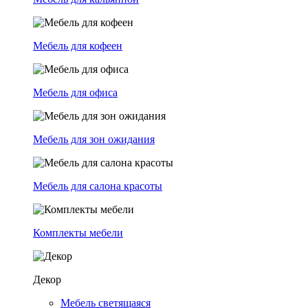
Мебель для кофеен
Мебель для офиса
Мебель для зон ожидания
Мебель для салона красоты
Комплекты мебели
Декор
Мебель светящаяся