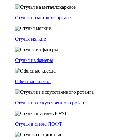
Стулья на металлокаркасе
Стулья мягкие
Стулья из фанеры
Офисные кресла
Стулья из искусственного ротанга
Стулья в стиле ЛОФТ