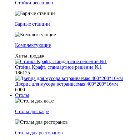
Стойки ресепшен
Барные станции
Комплектующие
Хиты продаж
Стойка Крафт, стандартное решение №1
186125
Дверца для мусора встраиваемая 400*200*16мм
6000
Столы
Столы для кафе
Столы для ресторанов