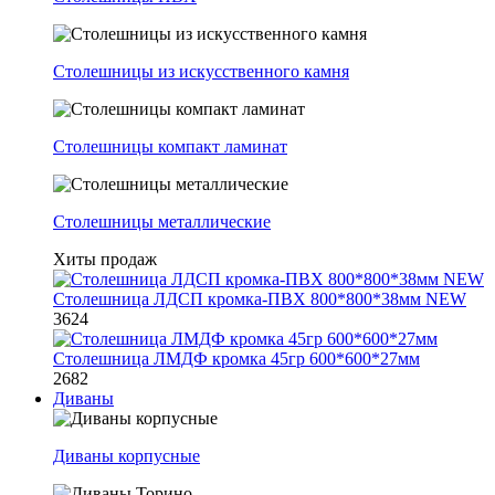
Столешницы из искусственного камня
Столешницы компакт ламинат
Столешницы металлические
Хиты продаж
Столешница ЛДСП кромка-ПВХ 800*800*38мм NEW
3624
Столешница ЛМДФ кромка 45гр 600*600*27мм
2682
Диваны
Диваны корпусные