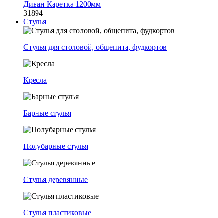
Диван Каретка 1200мм
31894
Стулья
Стулья для столовой, общепита, фудкортов
Кресла
Барные стулья
Полубарные стулья
Стулья деревянные
Стулья пластиковые