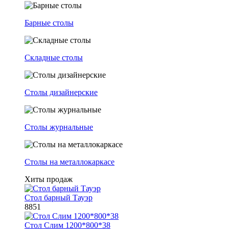
Барные столы
Складные столы
Столы дизайнерские
Столы журнальные
Столы на металлокаркасе
Хиты продаж
Стол барный Тауэр
8851
Стол Слим 1200*800*38