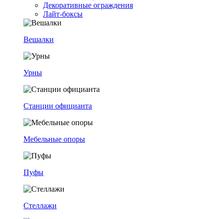
Декоративные ограждения
Лайт-боксы
Вешалки
Урны
Станции официанта
Мебельные опоры
Пуфы
Стеллажи