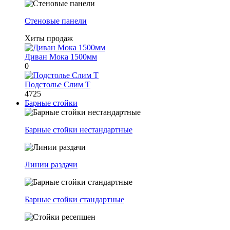
Стеновые панели
Хиты продаж
Диван Мока 1500мм
0
Подстолье Слим Т
4725
Барные стойки
Барные стойки нестандартные
Линии раздачи
Барные стойки стандартные