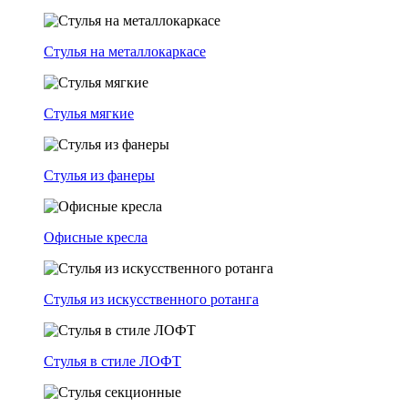
Стулья на металлокаркасе
Стулья мягкие
Стулья из фанеры
Офисные кресла
Стулья из искусственного ротанга
Стулья в стиле ЛОФТ