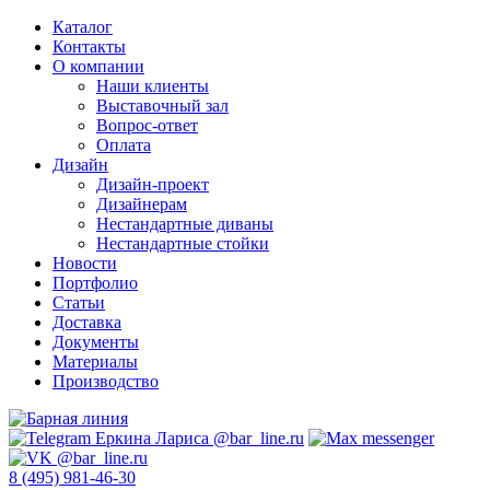
Каталог
Контакты
О компании
Наши клиенты
Выставочный зал
Вопрос-ответ
Оплата
Дизайн
Дизайн-проект
Дизайнерам
Нестандартные диваны
Нестандартные стойки
Новости
Портфолио
Статьи
Доставка
Документы
Материалы
Производство
8 (495) 981-46-30