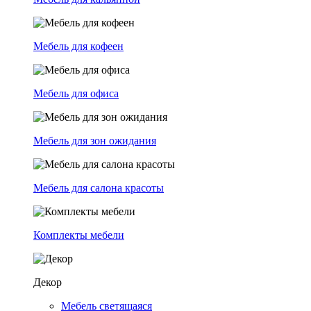
Мебель для кофеен
Мебель для офиса
Мебель для зон ожидания
Мебель для салона красоты
Комплекты мебели
Декор
Мебель светящаяся