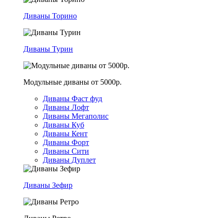
Диваны Торино
Диваны Турин
Модульные диваны от 5000р.
Диваны Фаст фуд
Диваны Лофт
Диваны Мегаполис
Диваны Куб
Диваны Кент
Диваны Форт
Диваны Сити
Диваны Дуплет
Диваны Зефир