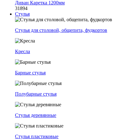
Диван Каретка 1200мм
31894
Стулья
Стулья для столовой, общепита, фудкортов
Кресла
Барные стулья
Полубарные стулья
Стулья деревянные
Стулья пластиковые