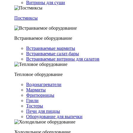
Витрины для суши
Постмиксы
Встраиваемое оборудование
Встраиваемые мармиты
Встраиваемые салат-бары
Встраиваемые витрины для салатов
Тепловое оборудование
Водонагреватели
Мармиты
Фритюрницы
Грили
Тостеры
Печи для пиццы
Оборудование для выпечки
Холодильное оборудование