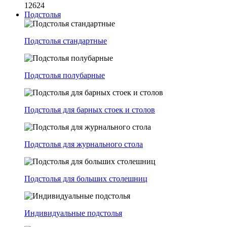
12624
Подстолья
Подстолья стандартные
Подстолья полубарные
Подстолья для барных стоек и столов
Подстолья для журнального стола
Подстолья для больших столешниц
Индивидуальные подстолья