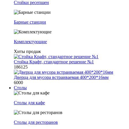
Стойки ресепшен
Барные станции
Комплектующие
Хиты продаж
Стойка Крафт, стандартное решение №1
186125
Дверца для мусора встраиваемая 400*200*16мм
6000
Столы
Столы для кафе
Столы для ресторанов