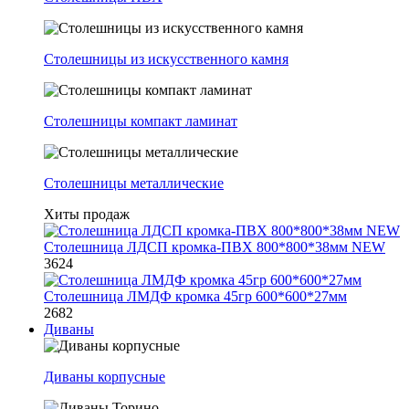
Столешницы из искусственного камня
Столешницы компакт ламинат
Столешницы металлические
Хиты продаж
Столешница ЛДСП кромка-ПВХ 800*800*38мм NEW
3624
Столешница ЛМДФ кромка 45гр 600*600*27мм
2682
Диваны
Диваны корпусные