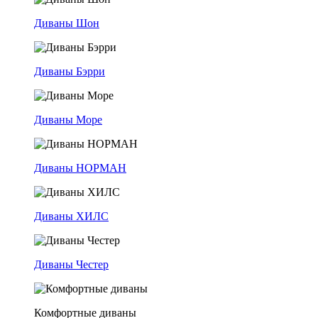
Диваны Шон
Диваны Бэрри
Диваны Море
Диваны НОРМАН
Диваны ХИЛС
Диваны Честер
Комфортные диваны