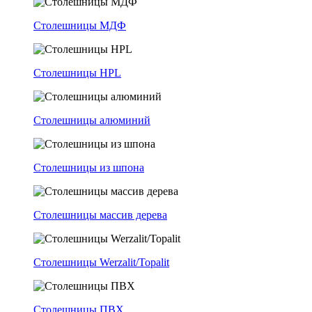
Столешницы МДФ
Столешницы HPL
Столешницы алюминий
Столешницы из шпона
Столешницы массив дерева
Столешницы Werzalit/Topalit
Столешницы ПВХ