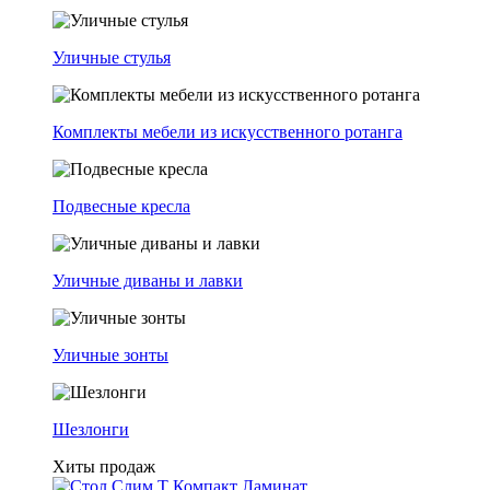
Уличные стулья
Комплекты мебели из искусственного ротанга
Подвесные кресла
Уличные диваны и лавки
Уличные зонты
Шезлонги
Хиты продаж