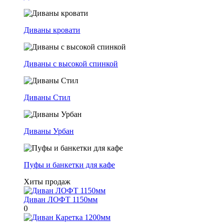
Диваны кровати
Диваны с высокой спинкой
Диваны Стил
Диваны Урбан
Пуфы и банкетки для кафе
Хиты продаж
Диван ЛОФТ 1150мм
0