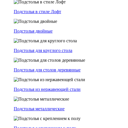
Подстолья в стиле Лофт
Подстолья двойные
Подстолья для круглого стола
Подстолья для столов деревянные
Подстолья из нержавеющей стали
Подстолья металлические