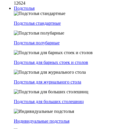
12624
Подстолья
Подстолья стандартные
Подстолья полубарные
Подстолья для барных стоек и столов
Подстолья для журнального стола
Подстолья для больших столешниц
Индивидуальные подстолья