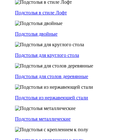
Подстолья в стиле Лофт
Подстолья двойные
Подстолья для круглого стола
Подстолья для столов деревянные
Подстолья из нержавеющей стали
Подстолья металлические