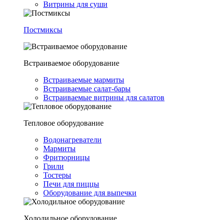
Витрины для суши
Постмиксы
Встраиваемое оборудование
Встраиваемые мармиты
Встраиваемые салат-бары
Встраиваемые витрины для салатов
Тепловое оборудование
Водонагреватели
Мармиты
Фритюрницы
Грили
Тостеры
Печи для пиццы
Оборудование для выпечки
Холодильное оборудование