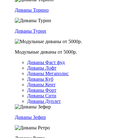
Диваны Торино
Диваны Турин
Модульные диваны от 5000р.
Диваны Фаст фуд
Диваны Лофт
Диваны Мегаполис
Диваны Куб
Диваны Кент
Диваны Форт
Диваны Сити
Диваны Дуплет
Диваны Зефир