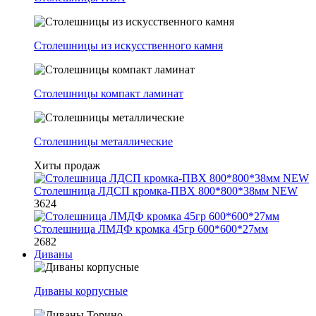
Столешницы из искусственного камня
Столешницы компакт ламинат
Столешницы металлические
Хиты продаж
Столешница ЛДСП кромка-ПВХ 800*800*38мм NEW
3624
Столешница ЛМДФ кромка 45гр 600*600*27мм
2682
Диваны
Диваны корпусные