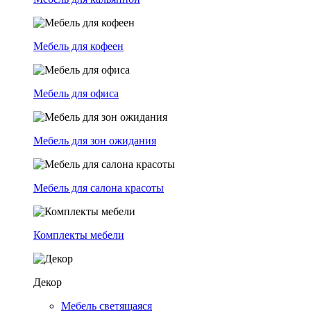
Мебель для кофеен
Мебель для офиса
Мебель для зон ожидания
Мебель для салона красоты
Комплекты мебели
Декор
Мебель светящаяся