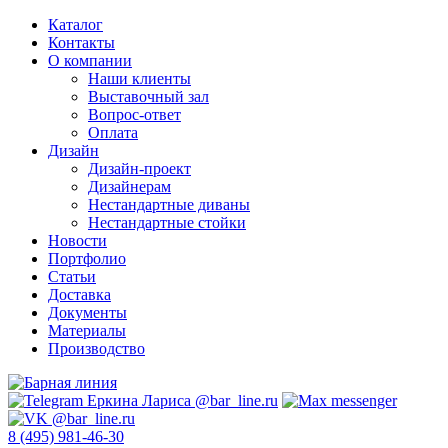
Каталог
Контакты
О компании
Наши клиенты
Выставочный зал
Вопрос-ответ
Оплата
Дизайн
Дизайн-проект
Дизайнерам
Нестандартные диваны
Нестандартные стойки
Новости
Портфолио
Статьи
Доставка
Документы
Материалы
Производство
8 (495) 981-46-30