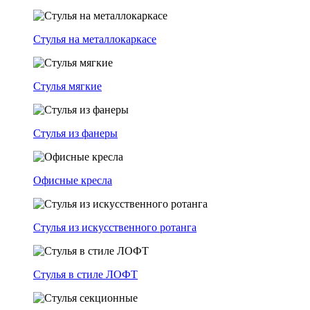
Стулья на металлокаркасе
Стулья мягкие
Стулья из фанеры
Офисные кресла
Стулья из искусственного ротанга
Стулья в стиле ЛОФТ