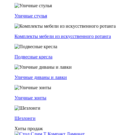
Уличные стулья
Комплекты мебели из искусственного ротанга
Подвесные кресла
Уличные диваны и лавки
Уличные зонты
Шезлонги
Хиты продаж