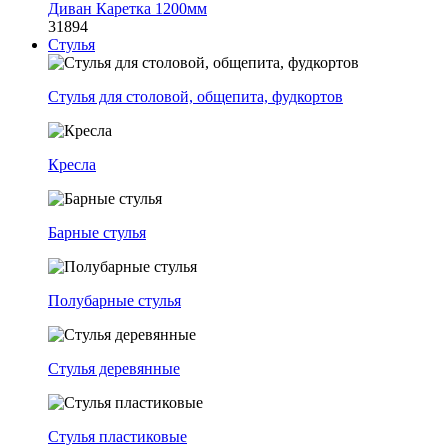
Диван Каретка 1200мм
31894
Стулья
Стулья для столовой, общепита, фудкортов
Кресла
Барные стулья
Полубарные стулья
Стулья деревянные
Стулья пластиковые