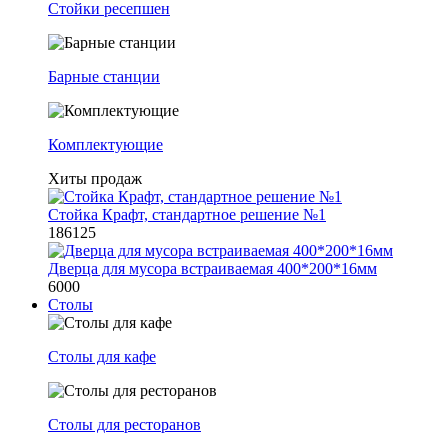
Стойки ресепшен
Барные станции
Комплектующие
Хиты продаж
Стойка Крафт, стандартное решение №1
186125
Дверца для мусора встраиваемая 400*200*16мм
6000
Столы
Столы для кафе
Столы для ресторанов