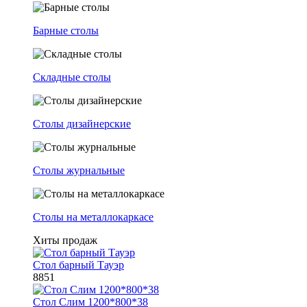
Барные столы
Складные столы
Столы дизайнерские
Столы журнальные
Столы на металлокаркасе
Хиты продаж
Стол барный Тауэр
8851
Стол Слим 1200*800*38