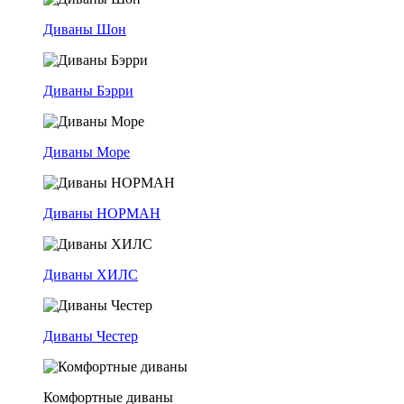
Диваны Шон
Диваны Бэрри
Диваны Море
Диваны НОРМАН
Диваны ХИЛС
Диваны Честер
Комфортные диваны