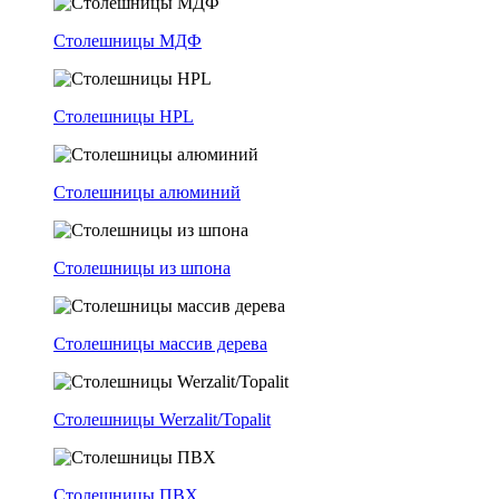
Столешницы МДФ
Столешницы HPL
Столешницы алюминий
Столешницы из шпона
Столешницы массив дерева
Столешницы Werzalit/Topalit
Столешницы ПВХ