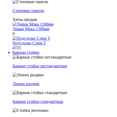
Стеновые панели
Хиты продаж
Диван Мока 1500мм
0
Подстолье Слим Т
4725
Барные стойки
Барные стойки нестандартные
Линии раздачи
Барные стойки стандартные