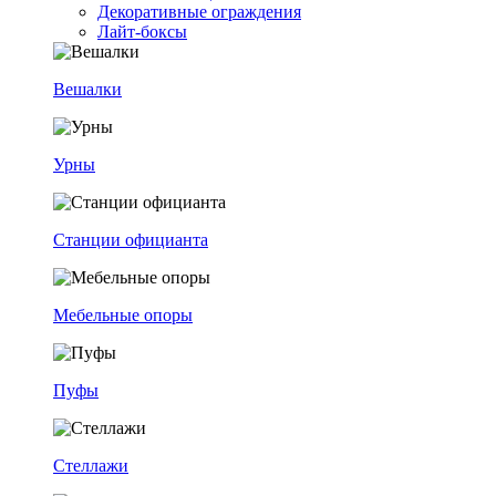
Декоративные ограждения
Лайт-боксы
Вешалки
Урны
Станции официанта
Мебельные опоры
Пуфы
Стеллажи