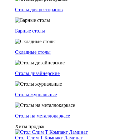
Столы для ресторанов
Барные столы
Складные столы
Столы дизайнерские
Столы журнальные
Столы на металлокаркасе
Хиты продаж
Стол Слим Т Компакт Ламинат