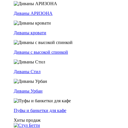
Диваны АРИЗОНА
Диваны кровати
Диваны с высокой спинкой
Диваны Стил
Диваны Урбан
Пуфы и банкетки для кафе
Хиты продаж