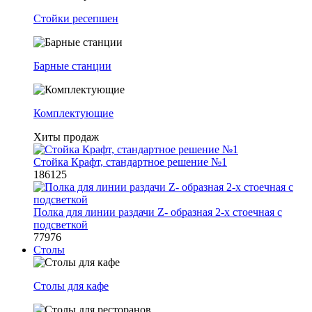
Стойки ресепшен
Барные станции
Комплектующие
Хиты продаж
Стойка Крафт, стандартное решение №1
186125
Полка для линии раздачи Z- образная 2-х стоечная с
подсветкой
77976
Столы
Столы для кафе