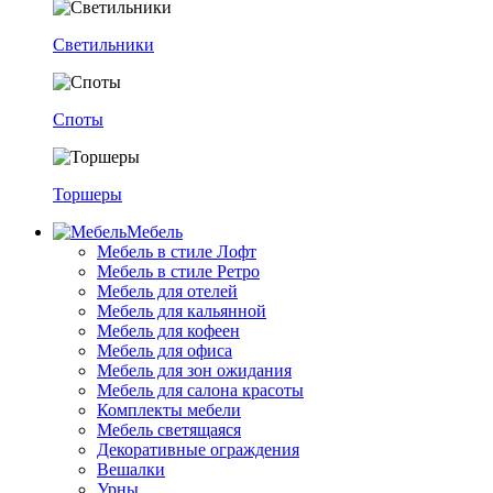
Светильники
Споты
Торшеры
Мебель
Мебель в стиле Лофт
Мебель в стиле Ретро
Мебель для отелей
Мебель для кальянной
Мебель для кофеен
Мебель для офиса
Мебель для зон ожидания
Мебель для салона красоты
Комплекты мебели
Мебель светящаяся
Декоративные ограждения
Вешалки
Урны