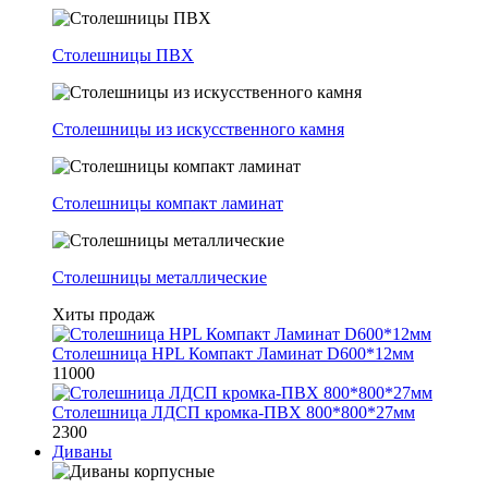
Столешницы ПВХ
Столешницы из искусственного камня
Столешницы компакт ламинат
Столешницы металлические
Хиты продаж
Столешница HPL Компакт Ламинат D600*12мм
11000
Столешница ЛДСП кромка-ПВХ 800*800*27мм
2300
Диваны