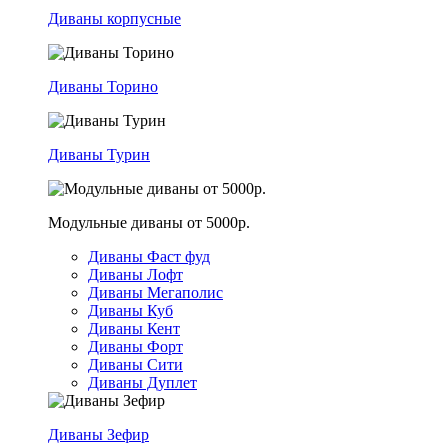
Диваны корпусные
Диваны Торино
Диваны Турин
Модульные диваны от 5000р.
Диваны Фаст фуд
Диваны Лофт
Диваны Мегаполис
Диваны Куб
Диваны Кент
Диваны Форт
Диваны Сити
Диваны Дуплет
Диваны Зефир