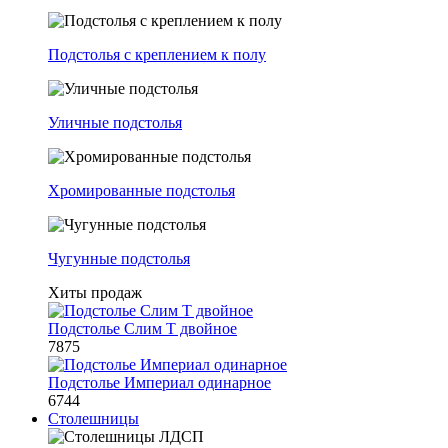
Подстолья с креплением к полу
Уличные подстолья
Хромированные подстолья
Чугунные подстолья
Хиты продаж
Подстолье Слим Т двойное
7875
Подстолье Империал одинарное
6744
Столешницы