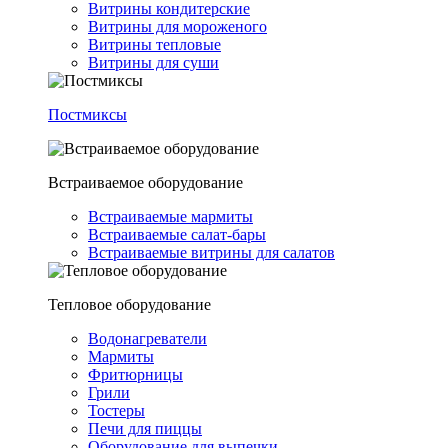
Витрины кондитерские
Витрины для мороженого
Витрины тепловые
Витрины для суши
Постмиксы
Встраиваемое оборудование
Встраиваемые мармиты
Встраиваемые салат-бары
Встраиваемые витрины для салатов
Тепловое оборудование
Водонагреватели
Мармиты
Фритюрницы
Грили
Тостеры
Печи для пиццы
Оборудование для выпечки