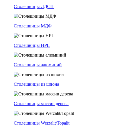
Столешницы ЛДСП
Столешницы МДФ
Столешницы HPL
Столешницы алюминий
Столешницы из шпона
Столешницы массив дерева
Столешницы Werzalit/Topalit