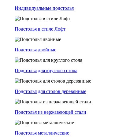
Индивидуальные подстолья
Подстолья в стиле Лофт
Подстолья двойные
Подстолья для круглого стола
Подстолья для столов деревянные
Подстолья из нержавеющей стали
Подстолья металлические