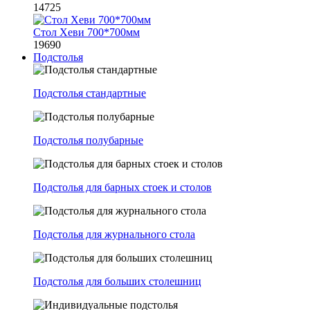
14725
Стол Хеви 700*700мм
19690
Подстолья
Подстолья стандартные
Подстолья полубарные
Подстолья для барных стоек и столов
Подстолья для журнального стола
Подстолья для больших столешниц