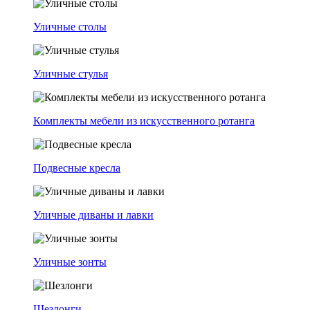
Уличные столы
Уличные стулья
Комплекты мебели из искусственного ротанга
Подвесные кресла
Уличные диваны и лавки
Уличные зонты
Шезлонги