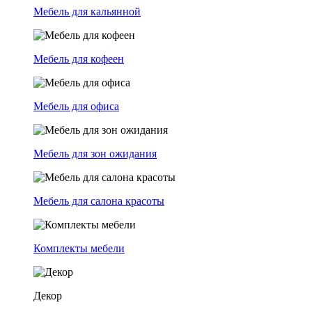
Мебель для кальянной
Мебель для кофеен
Мебель для офиса
Мебель для зон ожидания
Мебель для салона красоты
Комплекты мебели
Декор