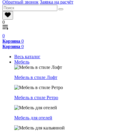
Обратный звонок
Заявка на расчёт
0
0
Корзина
0
Корзина
0
Весь каталог
Мебель
Мебель в стиле Лофт
Мебель в стиле Ретро
Мебель для отелей