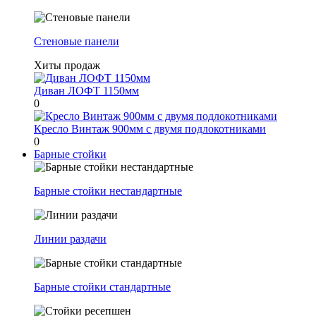
Стеновые панели
Хиты продаж
Диван ЛОФТ 1150мм
0
Кресло Винтаж 900мм с двумя подлокотниками
0
Барные стойки
Барные стойки нестандартные
Линии раздачи
Барные стойки стандартные