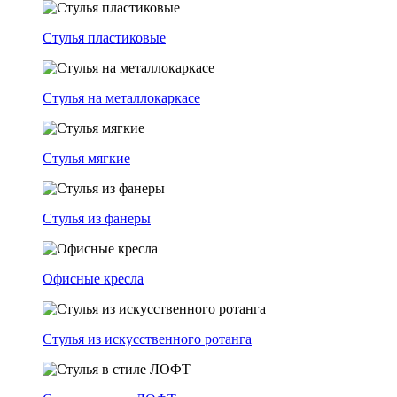
Стулья пластиковые
Стулья на металлокаркасе
Стулья мягкие
Стулья из фанеры
Офисные кресла
Стулья из искусственного ротанга