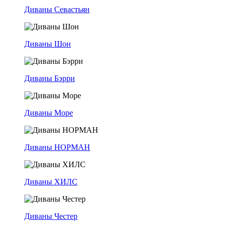
Диваны Севастьян
Диваны Шон
Диваны Бэрри
Диваны Море
Диваны НОРМАН
Диваны ХИЛС
Диваны Честер