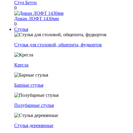
Стул Бетти
0
Диван ЛОФТ 1430мм
0
Стулья
Стулья для столовой, общепита, фудкортов
Кресла
Барные стулья
Полубарные стулья
Стулья деревянные