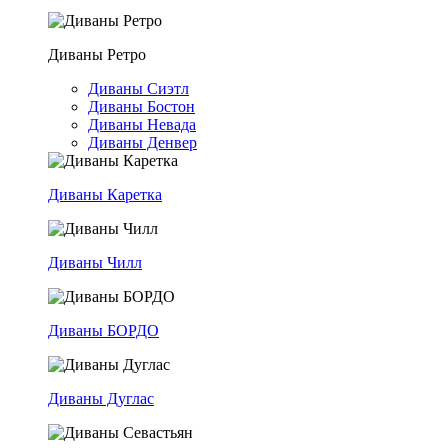
Диваны Ретро
Диваны Сиэтл
Диваны Бостон
Диваны Невада
Диваны Денвер
Диваны Каретка
Диваны Чилл
Диваны БОРДО
Диваны Дуглас