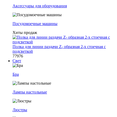
Аксессуары для оборудования
Посудомоечные машины
Хиты продаж
Полка для линии раздачи Z- образная 2-х стоечная с
подсветкой
77976
Свет
Бра
Лампы настольные
Люстры