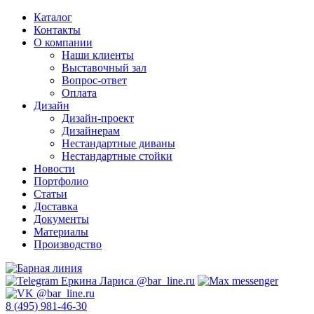
Каталог
Контакты
О компании
Наши клиенты
Выставочный зал
Вопрос-ответ
Оплата
Дизайн
Дизайн-проект
Дизайнерам
Нестандартные диваны
Нестандартные стойки
Новости
Портфолио
Статьи
Доставка
Документы
Материалы
Производство
8 (495) 981-46-30