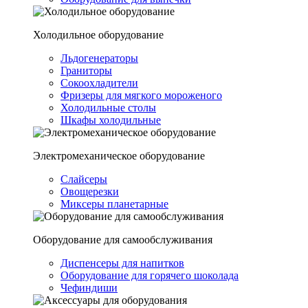
Холодильное оборудование
Льдогенераторы
Граниторы
Сокоохладители
Фризеры для мягкого мороженого
Холодильные столы
Шкафы холодильные
Электромеханическое оборудование
Слайсеры
Овощерезки
Миксеры планетарные
Оборудование для самообслуживания
Диспенсеры для напитков
Оборудование для горячего шоколада
Чефиндиши