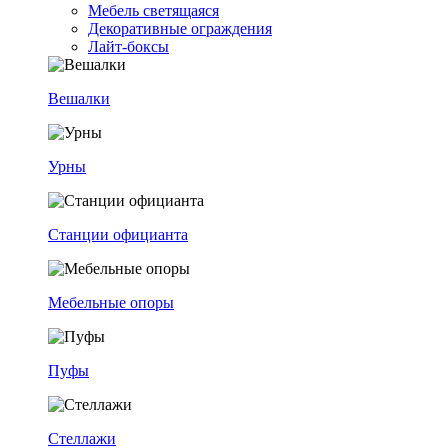
Мебель светящаяся
Декоративные ограждения
Лайт-боксы
Вешалки
Урны
Станции официанта
Мебельные опоры
Пуфы
Стеллажи