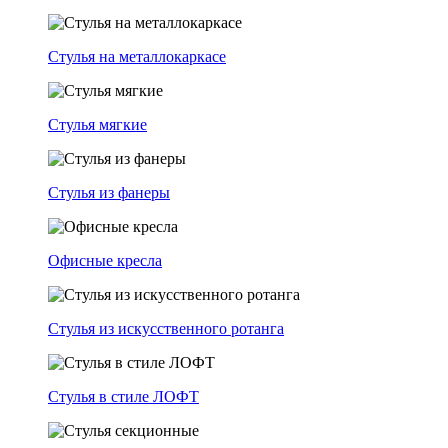
Стулья на металлокаркасе
Стулья мягкие
Стулья из фанеры
Офисные кресла
Стулья из искусственного ротанга
Стулья в стиле ЛОФТ