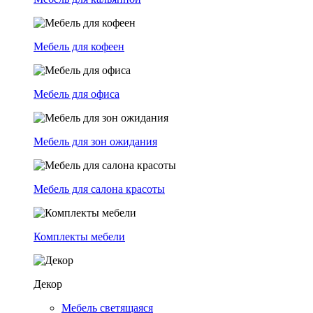
Мебель для кофеен
Мебель для офиса
Мебель для зон ожидания
Мебель для салона красоты
Комплекты мебели
Декор
Мебель светящаяся