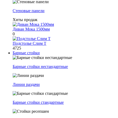
Стеновые панели
Хиты продаж
Диван Мока 1500мм
0
Подстолье Слим Т
4725
Барные стойки
Барные стойки нестандартные
Линии раздачи
Барные стойки стандартные