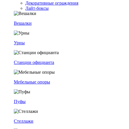
Декоративные ограждения
Лайт-боксы
Вешалки
Урны
Станции официанта
Мебельные опоры
Пуфы
Стеллажи