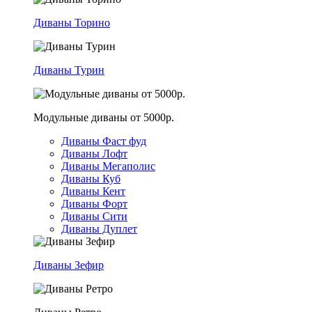
Диваны Торино
Диваны Турин
Модульные диваны от 5000р.
Диваны Фаст фуд
Диваны Лофт
Диваны Мегаполис
Диваны Куб
Диваны Кент
Диваны Форт
Диваны Сити
Диваны Дуплет
Диваны Зефир