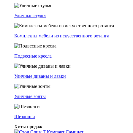
Уличные стулья
Комплекты мебели из искусственного ротанга
Подвесные кресла
Уличные диваны и лавки
Уличные зонты
Шезлонги
Хиты продаж