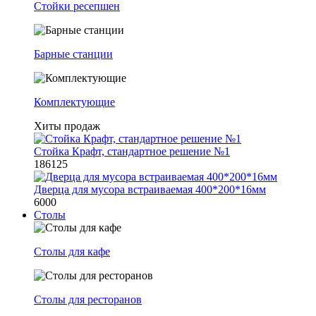
Стойки ресепшен
Барные станции
Комплектующие
Хиты продаж
Стойка Крафт, стандартное решение №1
186125
Дверца для мусора встраиваемая 400*200*16мм
6000
Столы
Столы для кафе
Столы для ресторанов