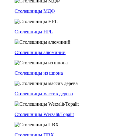
Столешницы МДФ
Столешницы HPL
Столешницы алюминий
Столешницы из шпона
Столешницы массив дерева
Столешницы Werzalit/Topalit
Столешницы ПВХ