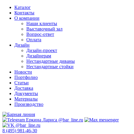
Каталог
Контакты
О компании
Наши клиенты
Выставочный зал
Вопрос-ответ
Оплата
Дизайн
Дизайн-проект
Дизайнерам
Нестандартные диваны
Нестандартные стойки
Новости
Портфолио
Статьи
Доставка
Документы
Материалы
Производство
8 (495) 981-46-30