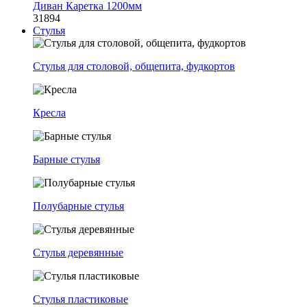
Диван Каретка 1200мм
31894
Стулья
Стулья для столовой, общепита, фудкортов
Кресла
Барные стулья
Полубарные стулья
Стулья деревянные
Стулья пластиковые