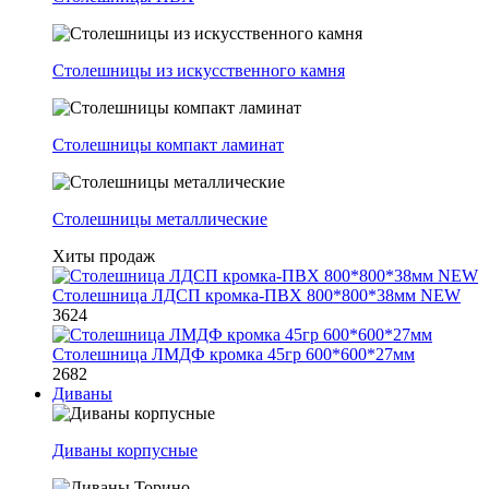
Столешницы из искусственного камня
Столешницы компакт ламинат
Столешницы металлические
Хиты продаж
Столешница ЛДСП кромка-ПВХ 800*800*38мм NEW
3624
Столешница ЛМДФ кромка 45гр 600*600*27мм
2682
Диваны
Диваны корпусные