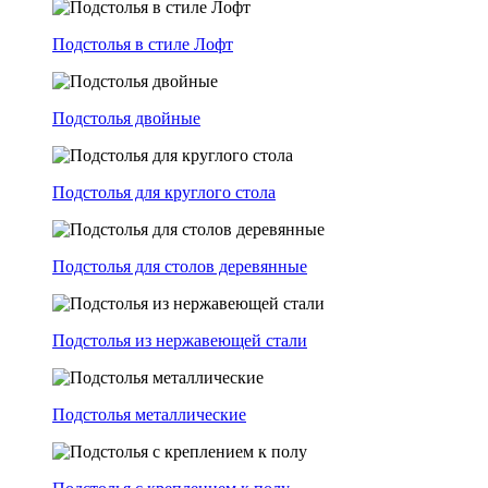
Подстолья в стиле Лофт
Подстолья двойные
Подстолья для круглого стола
Подстолья для столов деревянные
Подстолья из нержавеющей стали
Подстолья металлические