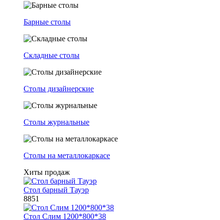
Барные столы
Складные столы
Столы дизайнерские
Столы журнальные
Столы на металлокаркасе
Хиты продаж
Стол барный Тауэр
8851
Стол Слим 1200*800*38