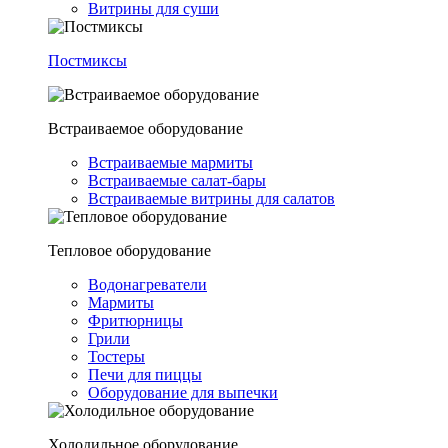
Витрины для суши
Постмиксы
Встраиваемое оборудование
Встраиваемые мармиты
Встраиваемые салат-бары
Встраиваемые витрины для салатов
Тепловое оборудование
Водонагреватели
Мармиты
Фритюрницы
Грили
Тостеры
Печи для пиццы
Оборудование для выпечки
Холодильное оборудование