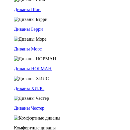
Диваны Шон
Диваны Бэрри
Диваны Море
Диваны НОРМАН
Диваны ХИЛС
Диваны Честер
Комфортные диваны