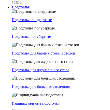
12624
Подстолья
Подстолья стандартные
Подстолья полубарные
Подстолья для барных стоек и столов
Подстолья для журнального стола
Подстолья для больших столешниц
Индивидуальные подстолья