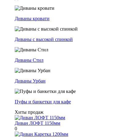
Диваны кровати
Диваны с высокой спинкой
Диваны Стил
Диваны Урбан
Пуфы и банкетки для кафе
Хиты продаж
Диван ЛОФТ 1150мм
0