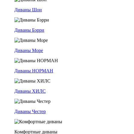
Диваны Шон
Диваны Бэрри
Диваны Море
Диваны НОРМАН
Диваны ХИЛС
Диваны Честер
Комфортные диваны