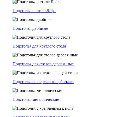
Подстолья в стиле Лофт
Подстолья двойные
Подстолья для круглого стола
Подстолья для столов деревянные
Подстолья из нержавеющей стали
Подстолья металлические