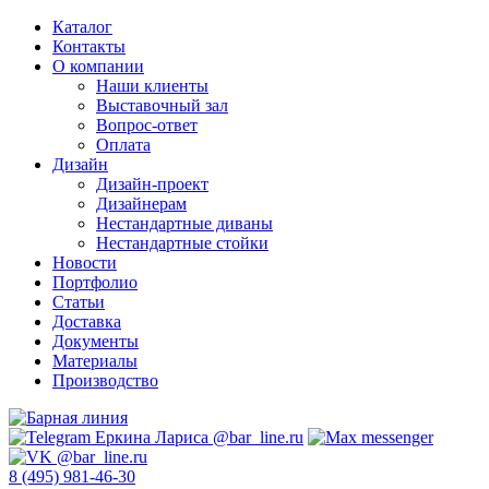
Каталог
Контакты
О компании
Наши клиенты
Выставочный зал
Вопрос-ответ
Оплата
Дизайн
Дизайн-проект
Дизайнерам
Нестандартные диваны
Нестандартные стойки
Новости
Портфолио
Статьи
Доставка
Документы
Материалы
Производство
8 (495) 981-46-30