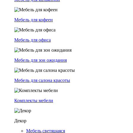
Мебель для кофеен
Мебель для офиса
Мебель для зон ожидания
Мебель для салона красоты
Комплекты мебели
Декор
Мебель светящаяся