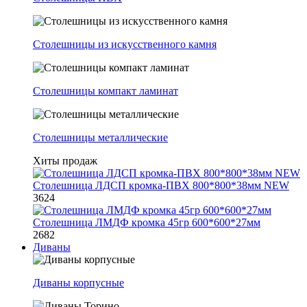
Столешницы из искусственного камня
Столешницы компакт ламинат
Столешницы металлические
Хиты продаж
Столешница ЛДСП кромка-ПВХ 800*800*38мм NEW
3624
Столешница ЛМДФ кромка 45гр 600*600*27мм
2682
Диваны
Диваны корпусные