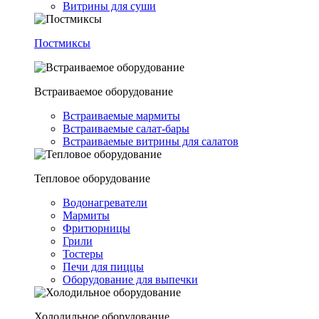
Витрины для суши
Постмиксы
Встраиваемое оборудование
Встраиваемые мармиты
Встраиваемые салат-бары
Встраиваемые витрины для салатов
Тепловое оборудование
Водонагреватели
Мармиты
Фритюрницы
Грили
Тостеры
Печи для пиццы
Оборудование для выпечки
Холодильное оборудование