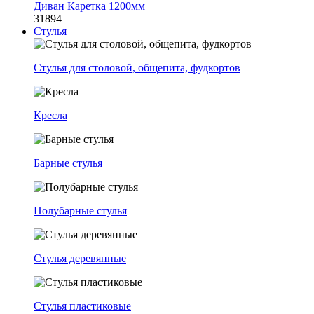
Диван Каретка 1200мм
31894
Стулья
Стулья для столовой, общепита, фудкортов
Кресла
Барные стулья
Полубарные стулья
Стулья деревянные
Стулья пластиковые