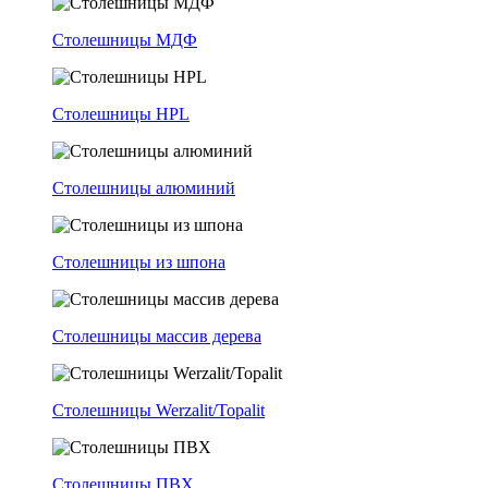
Столешницы МДФ
Столешницы HPL
Столешницы алюминий
Столешницы из шпона
Столешницы массив дерева
Столешницы Werzalit/Topalit
Столешницы ПВХ