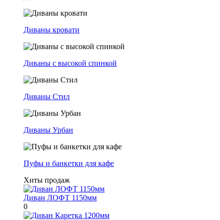
Диваны кровати
Диваны с высокой спинкой
Диваны Стил
Диваны Урбан
Пуфы и банкетки для кафе
Хиты продаж
Диван ЛОФТ 1150мм
0