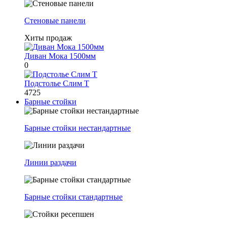
Стеновые панели
Хиты продаж
Диван Мока 1500мм
0
Подстолье Слим Т
4725
Барные стойки
Барные стойки нестандартные
Линии раздачи
Барные стойки стандартные