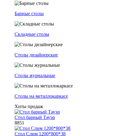
Барные столы
Складные столы
Столы дизайнерские
Столы журнальные
Столы на металлокаркасе
Хиты продаж
Стол барный Тауэр
8851
Стол Слим 1200*800*38