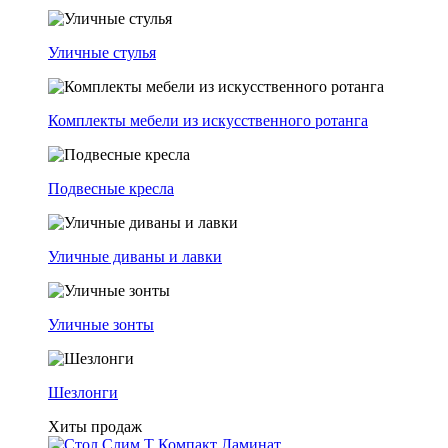
Уличные стулья
Комплекты мебели из искусственного ротанга
Подвесные кресла
Уличные диваны и лавки
Уличные зонты
Шезлонги
Хиты продаж