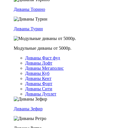
Диваны Торино
Диваны Турин
Модульные диваны от 5000р.
Диваны Фаст фуд
Диваны Лофт
Диваны Мегаполис
Диваны Куб
Диваны Кент
Диваны Форт
Диваны Сити
Диваны Дуплет
Диваны Зефир