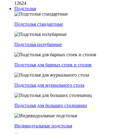
12624
Подстолья
Подстолья стандартные
Подстолья полубарные
Подстолья для барных стоек и столов
Подстолья для журнального стола
Подстолья для больших столешниц
Индивидуальные подстолья