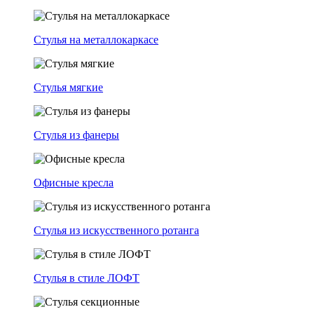
Стулья на металлокаркасе
Стулья мягкие
Стулья из фанеры
Офисные кресла
Стулья из искусственного ротанга
Стулья в стиле ЛОФТ