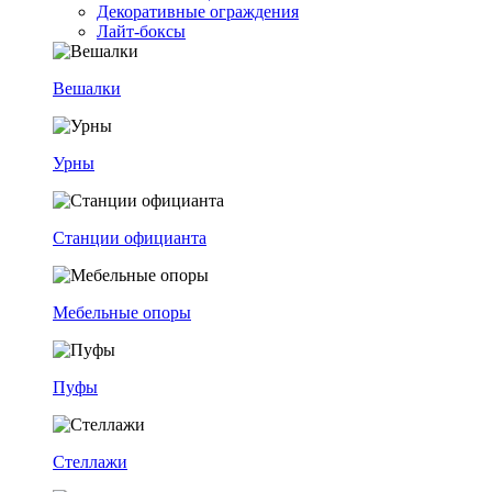
Декоративные ограждения
Лайт-боксы
Вешалки
Урны
Станции официанта
Мебельные опоры
Пуфы
Стеллажи