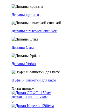
Диваны кровати
Диваны с высокой спинкой
Диваны Стил
Диваны Урбан
Пуфы и банкетки для кафе
Хиты продаж
Диван ЛОФТ 1150мм
0