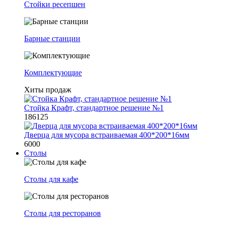
Стойки ресепшен
Барные станции
Комплектующие
Хиты продаж
Стойка Крафт, стандартное решение №1
186125
Дверца для мусора встраиваемая 400*200*16мм
6000
Столы
Столы для кафе
Столы для ресторанов