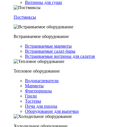
Витрины для суши
Постмиксы
Встраиваемое оборудование
Встраиваемые мармиты
Встраиваемые салат-бары
Встраиваемые витрины для салатов
Тепловое оборудование
Водонагреватели
Мармиты
Фритюрницы
Грили
Тостеры
Печи для пиццы
Оборудование для выпечки
Холодильное оборудование