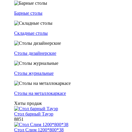
Барные столы
Складные столы
Столы дизайнерские
Столы журнальные
Столы на металлокаркасе
Хиты продаж
Стол барный Тауэр
8851
Стол Слим 1200*800*38