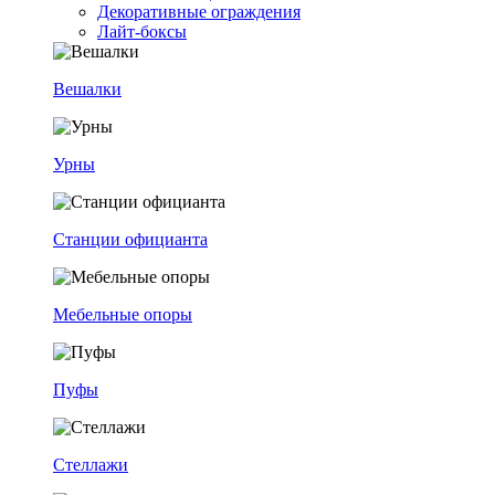
Декоративные ограждения
Лайт-боксы
Вешалки
Урны
Станции официанта
Мебельные опоры
Пуфы
Стеллажи