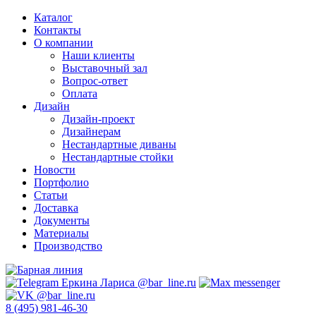
Каталог
Контакты
О компании
Наши клиенты
Выставочный зал
Вопрос-ответ
Оплата
Дизайн
Дизайн-проект
Дизайнерам
Нестандартные диваны
Нестандартные стойки
Новости
Портфолио
Статьи
Доставка
Документы
Материалы
Производство
8 (495) 981-46-30