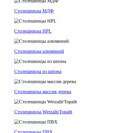
Столешницы МДФ
Столешницы HPL
Столешницы алюминий
Столешницы из шпона
Столешницы массив дерева
Столешницы Werzalit/Topalit
Столешницы ПВХ