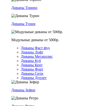
Диваны Торино
Диваны Турин
Модульные диваны от 5000р.
Диваны Фаст фуд
Диваны Лофт
Диваны Мегаполис
Диваны Куб
Диваны Кент
Диваны Форт
Диваны Сити
Диваны Дуплет
Диваны Зефир