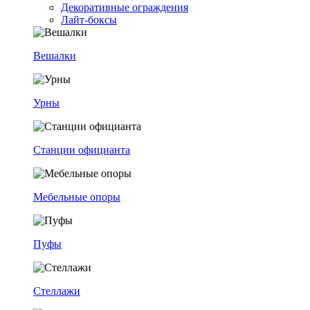
Декоративные ограждения
Лайт-боксы
Вешалки
Урны
Станции официанта
Мебельные опоры
Пуфы
Стеллажи