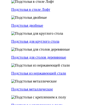
Подстолья в стиле Лофт
Подстолья двойные
Подстолья для круглого стола
Подстолья для столов деревянные
Подстолья из нержавеющей стали
Подстолья металлические