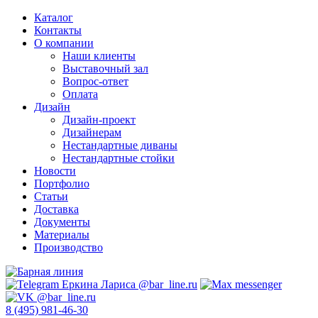
Каталог
Контакты
О компании
Наши клиенты
Выставочный зал
Вопрос-ответ
Оплата
Дизайн
Дизайн-проект
Дизайнерам
Нестандартные диваны
Нестандартные стойки
Новости
Портфолио
Статьи
Доставка
Документы
Материалы
Производство
8 (495) 981-46-30