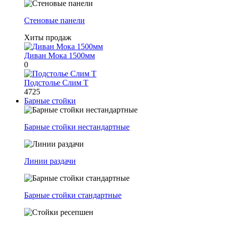
Стеновые панели
Хиты продаж
Диван Мока 1500мм
0
Подстолье Слим Т
4725
Барные стойки
Барные стойки нестандартные
Линии раздачи
Барные стойки стандартные