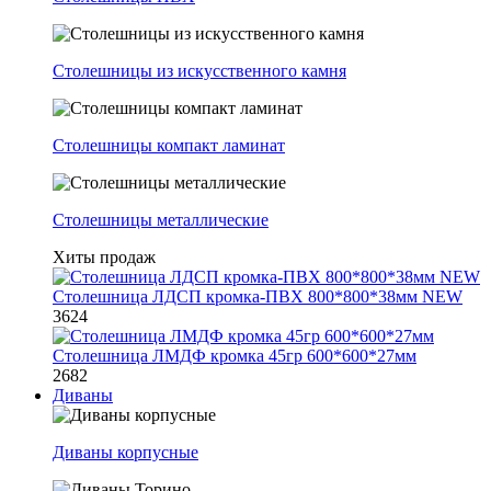
Столешницы из искусственного камня
Столешницы компакт ламинат
Столешницы металлические
Хиты продаж
Столешница ЛДСП кромка-ПВХ 800*800*38мм NEW
3624
Столешница ЛМДФ кромка 45гр 600*600*27мм
2682
Диваны
Диваны корпусные