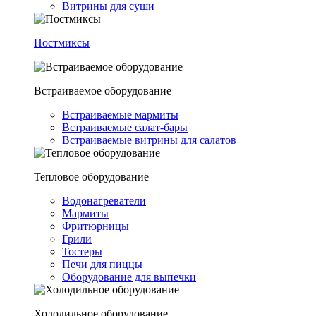
Витрины для суши
Постмиксы
Встраиваемое оборудование
Встраиваемые мармиты
Встраиваемые салат-бары
Встраиваемые витрины для салатов
Тепловое оборудование
Водонагреватели
Мармиты
Фритюрницы
Грили
Тостеры
Печи для пиццы
Оборудование для выпечки
Холодильное оборудование