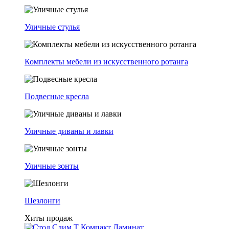
Уличные стулья
Комплекты мебели из искусственного ротанга
Подвесные кресла
Уличные диваны и лавки
Уличные зонты
Шезлонги
Хиты продаж