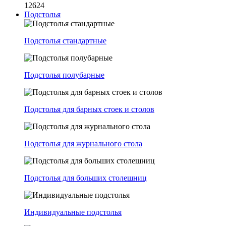
12624
Подстолья
Подстолья стандартные
Подстолья полубарные
Подстолья для барных стоек и столов
Подстолья для журнального стола
Подстолья для больших столешниц
Индивидуальные подстолья