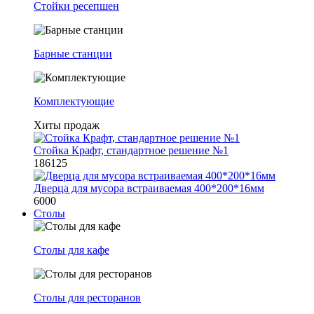
Стойки ресепшен
Барные станции
Комплектующие
Хиты продаж
Стойка Крафт, стандартное решение №1
186125
Дверца для мусора встраиваемая 400*200*16мм
6000
Столы
Столы для кафе
Столы для ресторанов