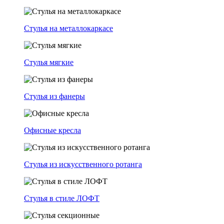
Стулья на металлокаркасе
Стулья мягкие
Стулья из фанеры
Офисные кресла
Стулья из искусственного ротанга
Стулья в стиле ЛОФТ