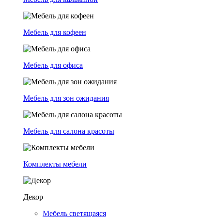
Мебель для кофеен
Мебель для офиса
Мебель для зон ожидания
Мебель для салона красоты
Комплекты мебели
Декор
Мебель светящаяся