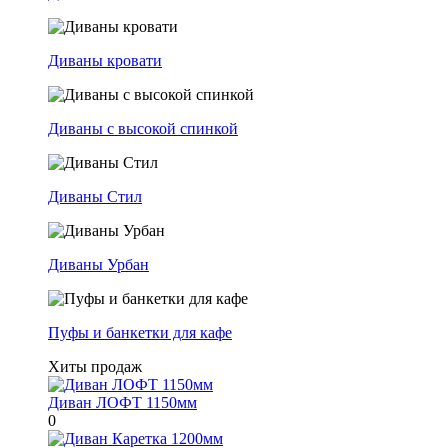
Диваны кровати
Диваны с высокой спинкой
Диваны Стил
Диваны Урбан
Пуфы и банкетки для кафе
Хиты продаж
Диван ЛОФТ 1150мм
0