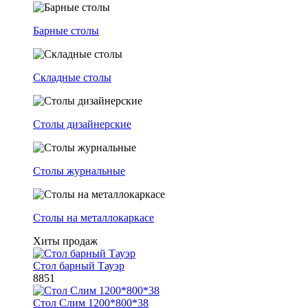
Барные столы
Складные столы
Столы дизайнерские
Столы журнальные
Столы на металлокаркасе
Хиты продаж
Стол барный Тауэр
8851
Стол Слим 1200*800*38