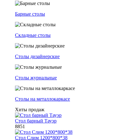
Барные столы
Складные столы
Столы дизайнерские
Столы журнальные
Столы на металлокаркасе
Хиты продаж
Стол барный Тауэр
8851
Стол Слим 1200*800*38