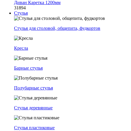
Диван Каретка 1200мм
31894
Стулья
Стулья для столовой, общепита, фудкортов
Кресла
Барные стулья
Полубарные стулья
Стулья деревянные
Стулья пластиковые