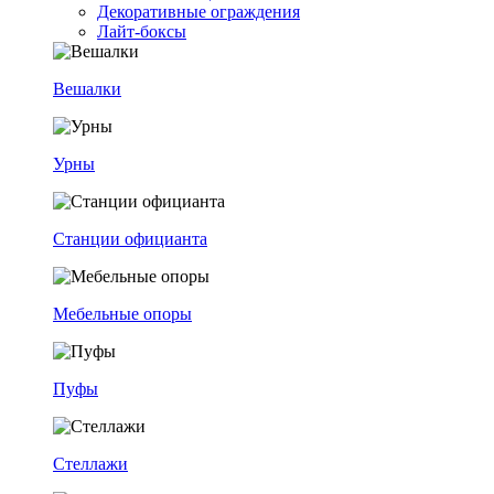
Декоративные ограждения
Лайт-боксы
Вешалки
Урны
Станции официанта
Мебельные опоры
Пуфы
Стеллажи