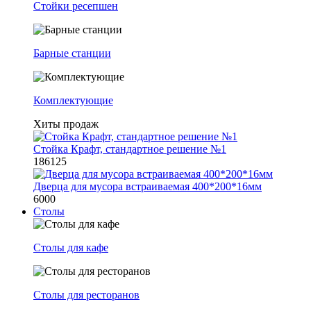
Стойки ресепшен
Барные станции
Комплектующие
Хиты продаж
Стойка Крафт, стандартное решение №1
186125
Дверца для мусора встраиваемая 400*200*16мм
6000
Столы
Столы для кафе
Столы для ресторанов