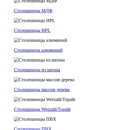
Столешницы МДФ
Столешницы HPL
Столешницы алюминий
Столешницы из шпона
Столешницы массив дерева
Столешницы Werzalit/Topalit
Столешницы ПВХ