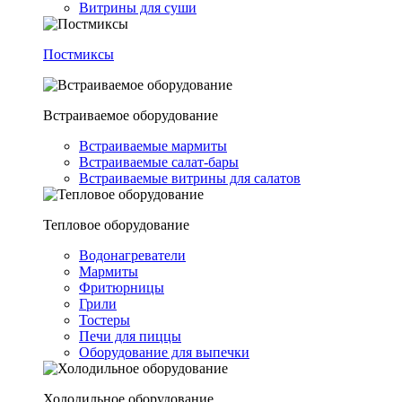
Витрины для суши
Постмиксы
Встраиваемое оборудование
Встраиваемые мармиты
Встраиваемые салат-бары
Встраиваемые витрины для салатов
Тепловое оборудование
Водонагреватели
Мармиты
Фритюрницы
Грили
Тостеры
Печи для пиццы
Оборудование для выпечки
Холодильное оборудование