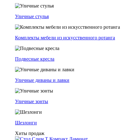
Уличные стулья
Комплекты мебели из искусственного ротанга
Подвесные кресла
Уличные диваны и лавки
Уличные зонты
Шезлонги
Хиты продаж