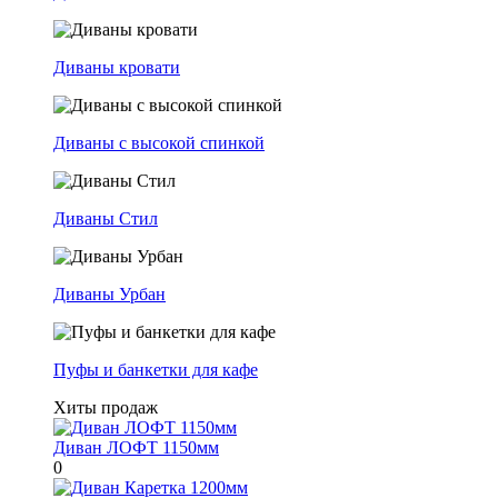
Диваны кровати
Диваны с высокой спинкой
Диваны Стил
Диваны Урбан
Пуфы и банкетки для кафе
Хиты продаж
Диван ЛОФТ 1150мм
0