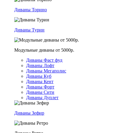
Диваны Торино
Диваны Турин
Модульные диваны от 5000р.
Диваны Фаст фуд
Диваны Лофт
Диваны Мегаполис
Диваны Куб
Диваны Кент
Диваны Форт
Диваны Сити
Диваны Дуплет
Диваны Зефир