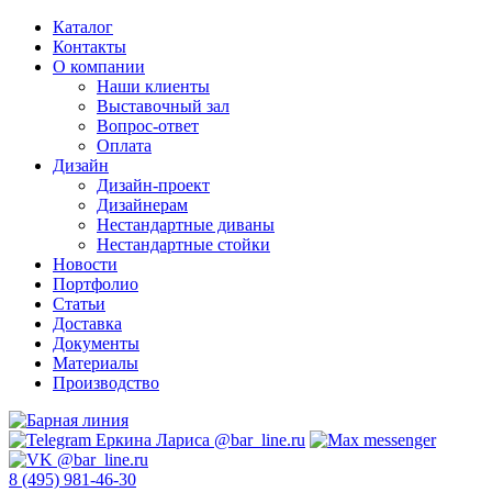
Каталог
Контакты
О компании
Наши клиенты
Выставочный зал
Вопрос-ответ
Оплата
Дизайн
Дизайн-проект
Дизайнерам
Нестандартные диваны
Нестандартные стойки
Новости
Портфолио
Статьи
Доставка
Документы
Материалы
Производство
8 (495) 981-46-30