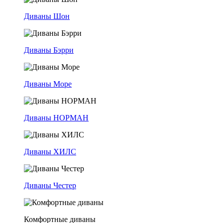
Диваны Шон
Диваны Бэрри
Диваны Море
Диваны НОРМАН
Диваны ХИЛС
Диваны Честер
Комфортные диваны