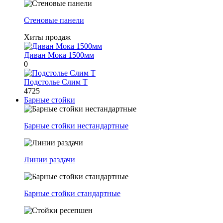
Стеновые панели
Хиты продаж
Диван Мока 1500мм
0
Подстолье Слим Т
4725
Барные стойки
Барные стойки нестандартные
Линии раздачи
Барные стойки стандартные