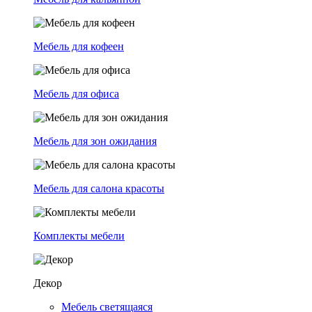
Мебель для кофеен
Мебель для офиса
Мебель для зон ожидания
Мебель для салона красоты
Комплекты мебели
Декор
Мебель светящаяся