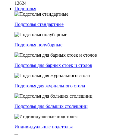
12624
Подстолья
Подстолья стандартные
Подстолья полубарные
Подстолья для барных стоек и столов
Подстолья для журнального стола
Подстолья для больших столешниц
Индивидуальные подстолья