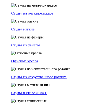
Стулья на металлокаркасе
Стулья мягкие
Стулья из фанеры
Офисные кресла
Стулья из искусственного ротанга
Стулья в стиле ЛОФТ