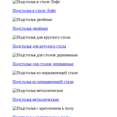
Подстолья в стиле Лофт
Подстолья двойные
Подстолья для круглого стола
Подстолья для столов деревянные
Подстолья из нержавеющей стали
Подстолья металлические