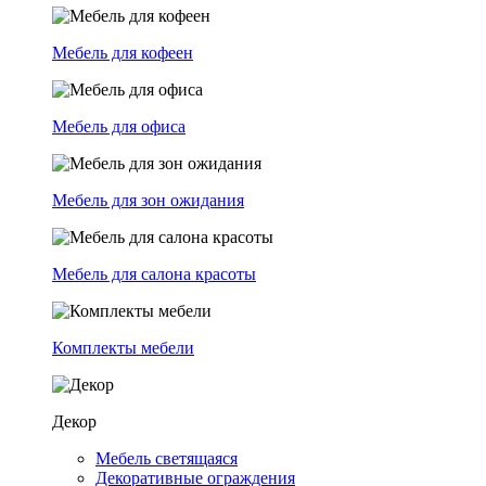
Мебель для кофеен
Мебель для офиса
Мебель для зон ожидания
Мебель для салона красоты
Комплекты мебели
Декор
Мебель светящаяся
Декоративные ограждения