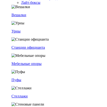
Лайт-боксы
Вешалки
Урны
Станции официанта
Мебельные опоры
Пуфы
Стеллажи