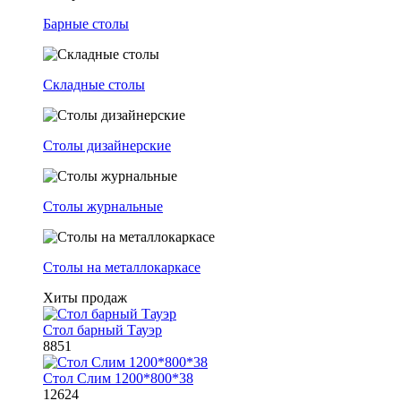
Барные столы
Складные столы
Столы дизайнерские
Столы журнальные
Столы на металлокаркасе
Хиты продаж
Стол барный Тауэр
8851
Стол Слим 1200*800*38
12624