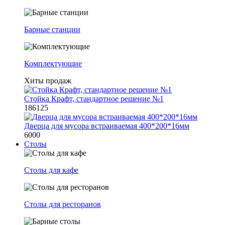
Барные станции
Комплектующие
Хиты продаж
Стойка Крафт, стандартное решение №1
186125
Дверца для мусора встраиваемая 400*200*16мм
6000
Столы
Столы для кафе
Столы для ресторанов