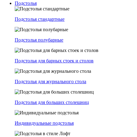
Подстолья
Подстолья стандартные
Подстолья полубарные
Подстолья для барных стоек и столов
Подстолья для журнального стола
Подстолья для больших столешниц
Индивидуальные подстолья