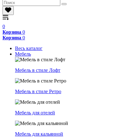
0
Корзина
0
Корзина
0
Весь каталог
Мебель
Мебель в стиле Лофт
Мебель в стиле Ретро
Мебель для отелей
Мебель для кальянной