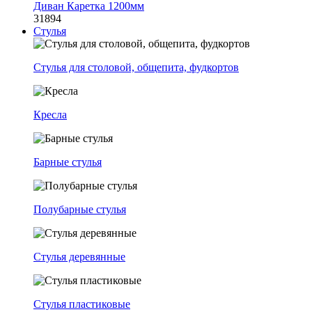
Диван Каретка 1200мм
31894
Стулья
Стулья для столовой, общепита, фудкортов
Кресла
Барные стулья
Полубарные стулья
Стулья деревянные
Стулья пластиковые