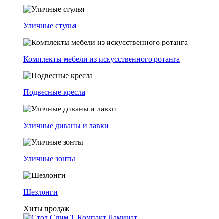
Уличные стулья
Комплекты мебели из искусственного ротанга
Подвесные кресла
Уличные диваны и лавки
Уличные зонты
Шезлонги
Хиты продаж