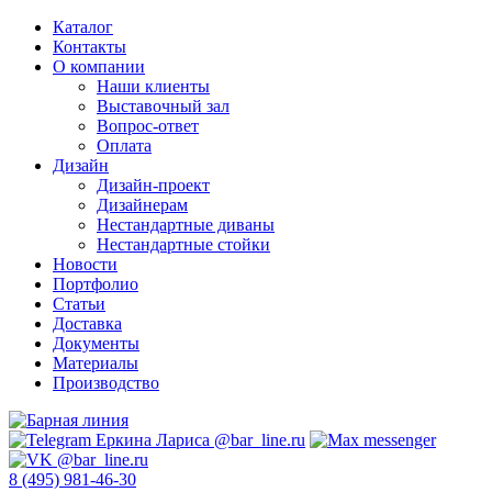
Каталог
Контакты
О компании
Наши клиенты
Выставочный зал
Вопрос-ответ
Оплата
Дизайн
Дизайн-проект
Дизайнерам
Нестандартные диваны
Нестандартные стойки
Новости
Портфолио
Статьи
Доставка
Документы
Материалы
Производство
8 (495) 981-46-30