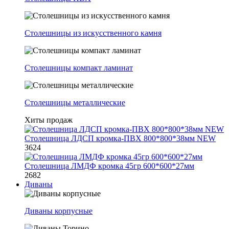
Столешницы из искусственного камня
Столешницы компакт ламинат
Столешницы металлические
Хиты продаж
Столешница ЛДСП кромка-ПВХ 800*800*38мм NEW
3624
Столешница ЛМДФ кромка 45гр 600*600*27мм
2682
Диваны
Диваны корпусные