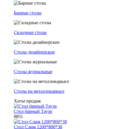
Барные столы
Складные столы
Столы дизайнерские
Столы журнальные
Столы на металлокаркасе
Хиты продаж
Стол барный Тауэр
8851
Стол Слим 1200*800*38