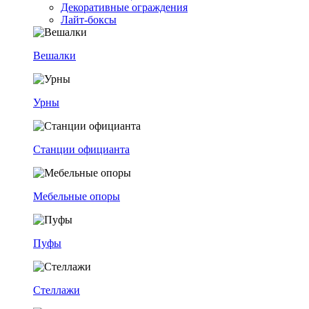
Декоративные ограждения
Лайт-боксы
Вешалки
Урны
Станции официанта
Мебельные опоры
Пуфы
Стеллажи