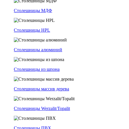
Столешницы МДФ
Столешницы HPL
Столешницы алюминий
Столешницы из шпона
Столешницы массив дерева
Столешницы Werzalit/Topalit
Столешницы ПВХ