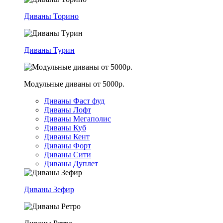
Диваны Торино
Диваны Турин
Модульные диваны от 5000р.
Диваны Фаст фуд
Диваны Лофт
Диваны Мегаполис
Диваны Куб
Диваны Кент
Диваны Форт
Диваны Сити
Диваны Дуплет
Диваны Зефир