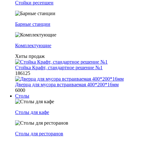
Стойки ресепшен
Барные станции
Комплектующие
Хиты продаж
Стойка Крафт, стандартное решение №1
186125
Дверца для мусора встраиваемая 400*200*16мм
6000
Столы
Столы для кафе
Столы для ресторанов