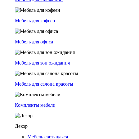
Мебель для кофеен
Мебель для офиса
Мебель для зон ожидания
Мебель для салона красоты
Комплекты мебели
Декор
Мебель светящаяся