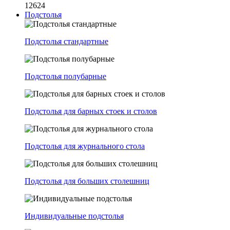
12624
Подстолья
Подстолья стандартные
Подстолья полубарные
Подстолья для барных стоек и столов
Подстолья для журнального стола
Подстолья для больших столешниц
Индивидуальные подстолья