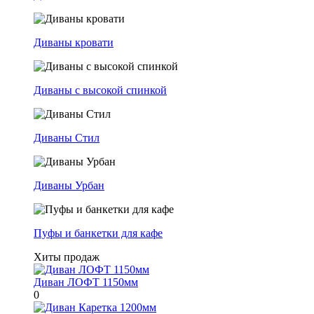
Диваны кровати
Диваны с высокой спинкой
Диваны Стил
Диваны Урбан
Пуфы и банкетки для кафе
Хиты продаж
Диван ЛОФТ 1150мм
0