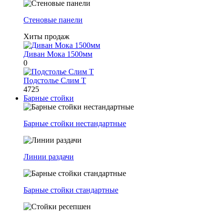
Стеновые панели
Хиты продаж
Диван Мока 1500мм
0
Подстолье Слим Т
4725
Барные стойки
Барные стойки нестандартные
Линии раздачи
Барные стойки стандартные