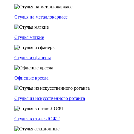
Стулья на металлокаркасе
Стулья мягкие
Стулья из фанеры
Офисные кресла
Стулья из искусственного ротанга
Стулья в стиле ЛОФТ