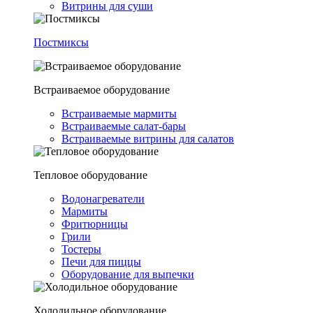
Витрины для суши
Постмиксы
Встраиваемое оборудование
Встраиваемые мармиты
Встраиваемые салат-бары
Встраиваемые витрины для салатов
Тепловое оборудование
Водонагреватели
Мармиты
Фритюрницы
Грили
Тостеры
Печи для пиццы
Оборудование для выпечки
Холодильное оборудование