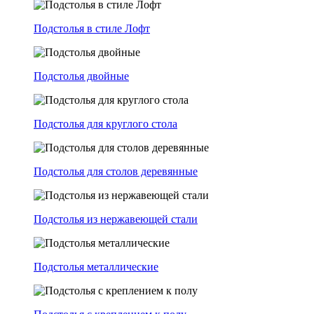
Подстолья в стиле Лофт
Подстолья двойные
Подстолья для круглого стола
Подстолья для столов деревянные
Подстолья из нержавеющей стали
Подстолья металлические