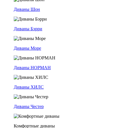
Диваны Шон
Диваны Бэрри
Диваны Море
Диваны НОРМАН
Диваны ХИЛС
Диваны Честер
Комфортные диваны