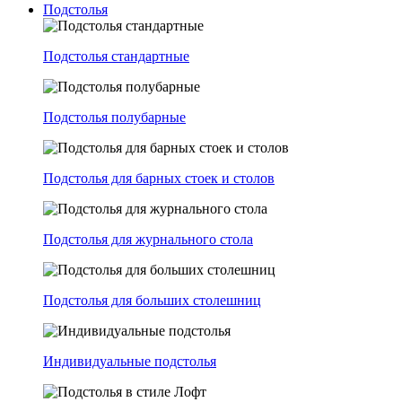
Подстолья
Подстолья стандартные
Подстолья полубарные
Подстолья для барных стоек и столов
Подстолья для журнального стола
Подстолья для больших столешниц
Индивидуальные подстолья