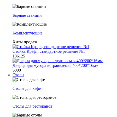
Барные станции
Комплектующие
Хиты продаж
Стойка Крафт, стандартное решение №1
186125
Дверца для мусора встраиваемая 400*200*16мм
6000
Столы
Столы для кафе
Столы для ресторанов