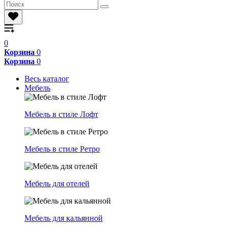
0
Корзина
0
Корзина
0
Весь каталог
Мебель
Мебель в стиле Лофт
Мебель в стиле Ретро
Мебель для отелей
Мебель для кальянной