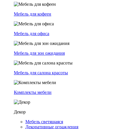
Мебель для кофеен
Мебель для офиса
Мебель для зон ожидания
Мебель для салона красоты
Комплекты мебели
Декор
Мебель светящаяся
Декоративные ограждения