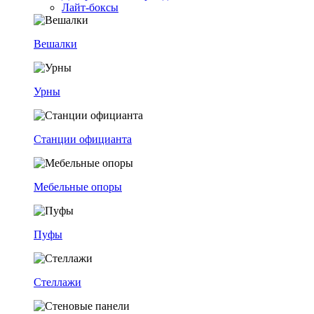
Лайт-боксы
Вешалки
Урны
Станции официанта
Мебельные опоры
Пуфы
Стеллажи