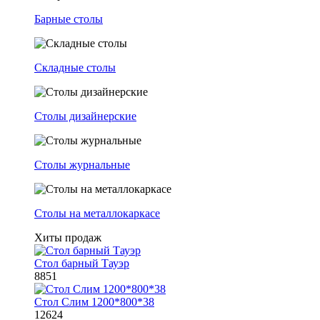
Барные столы
Складные столы
Столы дизайнерские
Столы журнальные
Столы на металлокаркасе
Хиты продаж
Стол барный Тауэр
8851
Стол Слим 1200*800*38
12624