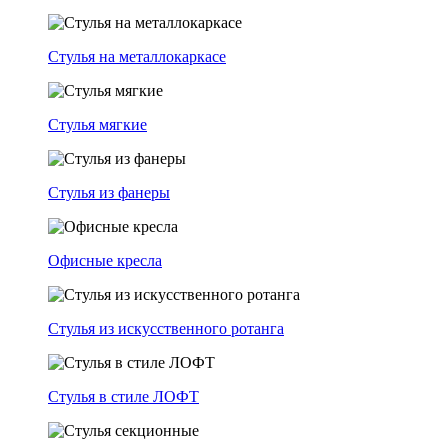
Стулья на металлокаркасе
Стулья мягкие
Стулья из фанеры
Офисные кресла
Стулья из искусственного ротанга
Стулья в стиле ЛОФТ