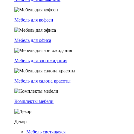
Мебель для кофеен
Мебель для офиса
Мебель для зон ожидания
Мебель для салона красоты
Комплекты мебели
Декор
Мебель светящаяся