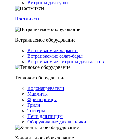
Витрины для суши
Постмиксы
Встраиваемое оборудование
Встраиваемые мармиты
Встраиваемые салат-бары
Встраиваемые витрины для салатов
Тепловое оборудование
Водонагреватели
Мармиты
Фритюрницы
Грили
Тостеры
Печи для пиццы
Оборудование для выпечки
Холодильное оборудование