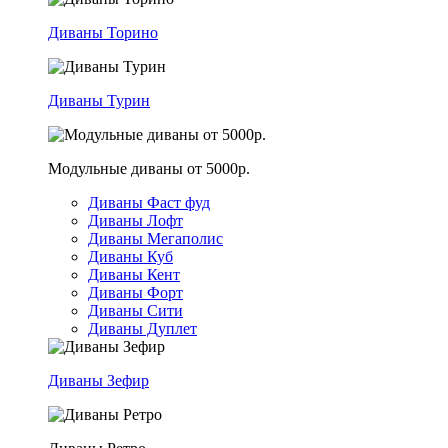
Диваны Торино
Диваны Турин
Модульные диваны от 5000р.
Диваны Фаст фуд
Диваны Лофт
Диваны Мегаполис
Диваны Куб
Диваны Кент
Диваны Форт
Диваны Сити
Диваны Дуплет
Диваны Зефир