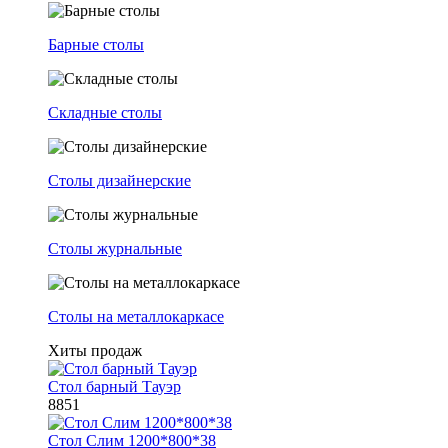
Барные столы
Складные столы
Столы дизайнерские
Столы журнальные
Столы на металлокаркасе
Хиты продаж
Стол барный Тауэр
8851
Стол Слим 1200*800*38