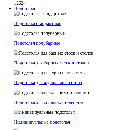
12624
Подстолья
Подстолья стандартные
Подстолья полубарные
Подстолья для барных стоек и столов
Подстолья для журнального стола
Подстолья для больших столешниц
Индивидуальные подстолья