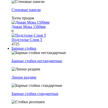
Стеновые панели
Хиты продаж
Диван Мока 1500мм
0
Подстолье Слим Т
4725
Барные стойки
Барные стойки нестандартные
Линии раздачи
Барные стойки стандартные