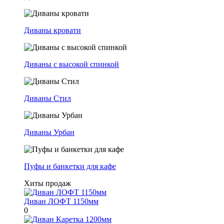
Диваны кровати
Диваны с высокой спинкой
Диваны Стил
Диваны Урбан
Пуфы и банкетки для кафе
Хиты продаж
Диван ЛОФТ 1150мм
0