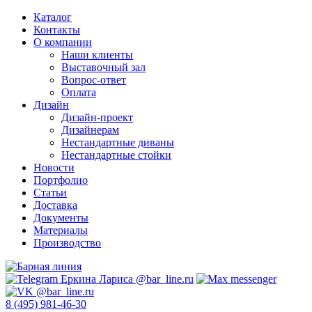
Каталог
Контакты
О компании
Наши клиенты
Выставочный зал
Вопрос-ответ
Оплата
Дизайн
Дизайн-проект
Дизайнерам
Нестандартные диваны
Нестандартные стойки
Новости
Портфолио
Статьи
Доставка
Документы
Материалы
Производство
8 (495) 981-46-30