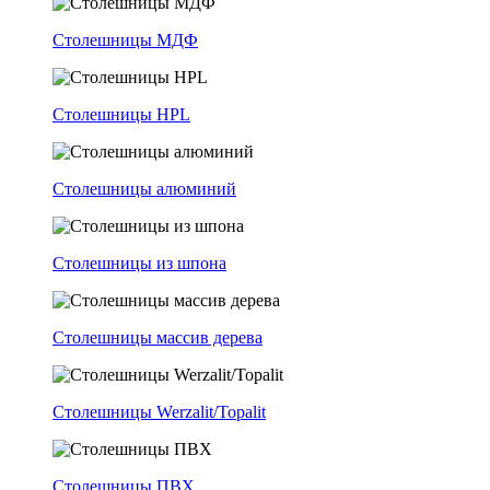
Столешницы МДФ
Столешницы HPL
Столешницы алюминий
Столешницы из шпона
Столешницы массив дерева
Столешницы Werzalit/Topalit
Столешницы ПВХ