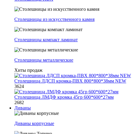
Столешницы из искусственного камня
Столешницы компакт ламинат
Столешницы металлические
Хиты продаж
Столешница ЛДСП кромка-ПВХ 800*800*38мм NEW
3624
Столешница ЛМДФ кромка 45гр 600*600*27мм
2682
Диваны
Диваны корпусные