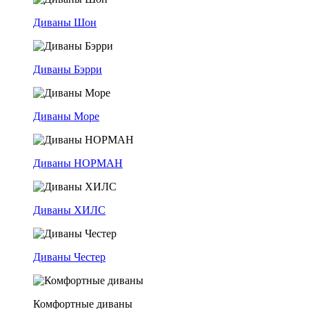
Диваны Шон
Диваны Бэрри
Диваны Море
Диваны НОРМАН
Диваны ХИЛС
Диваны Честер
Комфортные диваны