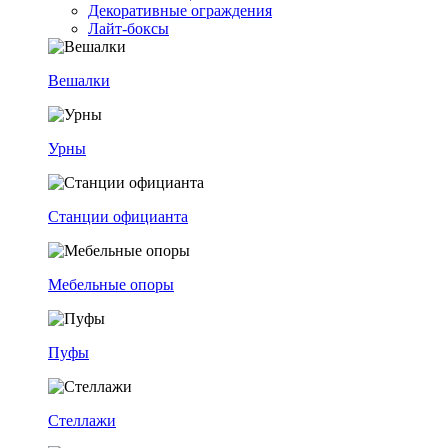
Декоративные ограждения
Лайт-боксы
Вешалки
Урны
Станции официанта
Мебельные опоры
Пуфы
Стеллажи