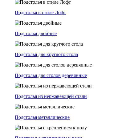
Подстолья в стиле Лофт
Подстолья двойные
Подстолья для круглого стола
Подстолья для столов деревянные
Подстолья из нержавеющей стали
Подстолья металлические