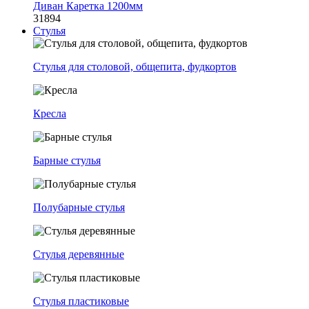
Диван Каретка 1200мм
31894
Стулья
Стулья для столовой, общепита, фудкортов
Кресла
Барные стулья
Полубарные стулья
Стулья деревянные
Стулья пластиковые