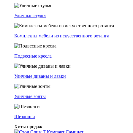
Уличные стулья
Комплекты мебели из искусственного ротанга
Подвесные кресла
Уличные диваны и лавки
Уличные зонты
Шезлонги
Хиты продаж