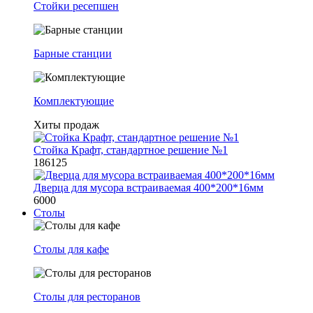
Стойки ресепшен
Барные станции
Комплектующие
Хиты продаж
Стойка Крафт, стандартное решение №1
186125
Дверца для мусора встраиваемая 400*200*16мм
6000
Столы
Столы для кафе
Столы для ресторанов