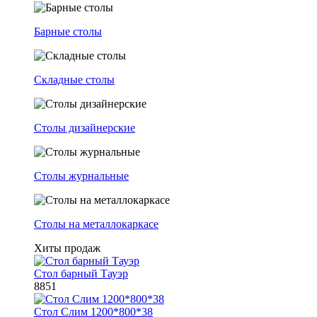
Барные столы
Складные столы
Столы дизайнерские
Столы журнальные
Столы на металлокаркасе
Хиты продаж
Стол барный Тауэр
8851
Стол Слим 1200*800*38