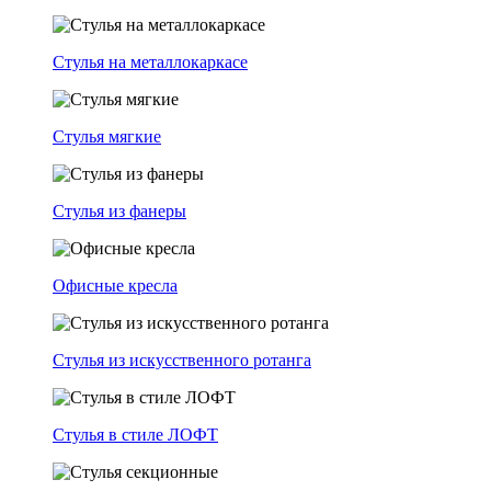
Стулья на металлокаркасе
Стулья мягкие
Стулья из фанеры
Офисные кресла
Стулья из искусственного ротанга
Стулья в стиле ЛОФТ