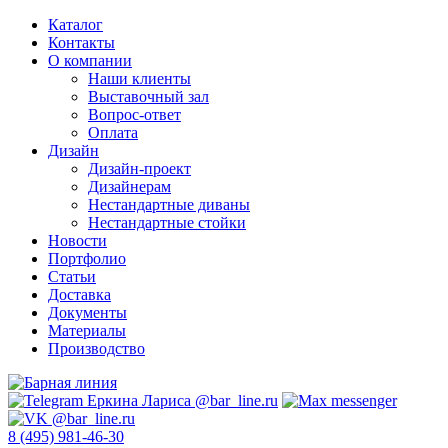
Каталог
Контакты
О компании
Наши клиенты
Выставочный зал
Вопрос-ответ
Оплата
Дизайн
Дизайн-проект
Дизайнерам
Нестандартные диваны
Нестандартные стойки
Новости
Портфолио
Статьи
Доставка
Документы
Материалы
Производство
8 (495) 981-46-30