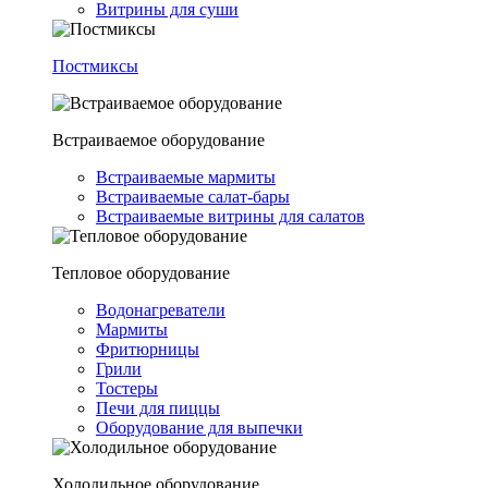
Витрины для суши
Постмиксы
Встраиваемое оборудование
Встраиваемые мармиты
Встраиваемые салат-бары
Встраиваемые витрины для салатов
Тепловое оборудование
Водонагреватели
Мармиты
Фритюрницы
Грили
Тостеры
Печи для пиццы
Оборудование для выпечки
Холодильное оборудование