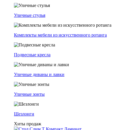
Уличные стулья
Комплекты мебели из искусственного ротанга
Подвесные кресла
Уличные диваны и лавки
Уличные зонты
Шезлонги
Хиты продаж