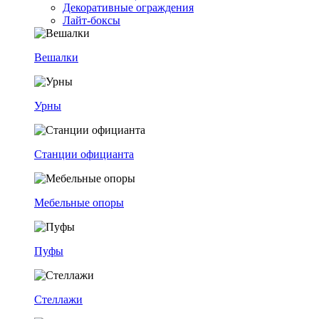
Декоративные ограждения
Лайт-боксы
Вешалки
Урны
Станции официанта
Мебельные опоры
Пуфы
Стеллажи