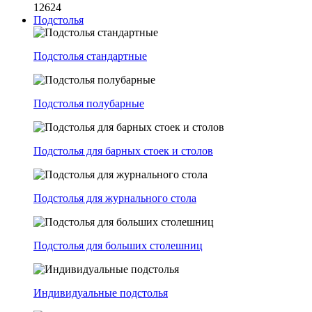
12624
Подстолья
Подстолья стандартные
Подстолья полубарные
Подстолья для барных стоек и столов
Подстолья для журнального стола
Подстолья для больших столешниц
Индивидуальные подстолья