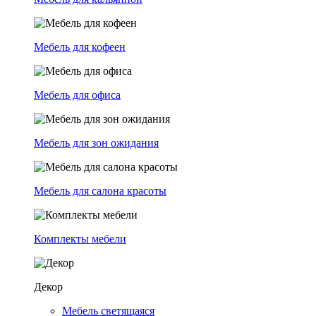
Мебель для кофеен
Мебель для офиса
Мебель для зон ожидания
Мебель для салона красоты
Комплекты мебели
Декор
Мебель светящаяся