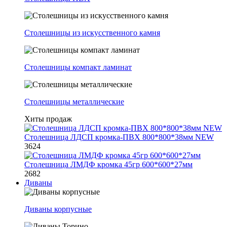
Столешницы из искусственного камня
Столешницы компакт ламинат
Столешницы металлические
Хиты продаж
Столешница ЛДСП кромка-ПВХ 800*800*38мм NEW
3624
Столешница ЛМДФ кромка 45гр 600*600*27мм
2682
Диваны
Диваны корпусные