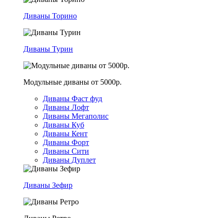
Диваны Торино
Диваны Турин
Модульные диваны от 5000р.
Диваны Фаст фуд
Диваны Лофт
Диваны Мегаполис
Диваны Куб
Диваны Кент
Диваны Форт
Диваны Сити
Диваны Дуплет
Диваны Зефир