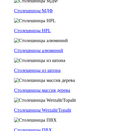
Столешницы МДФ
Столешницы HPL
Столешницы алюминий
Столешницы из шпона
Столешницы массив дерева
Столешницы Werzalit/Topalit
Столешницы ПВХ