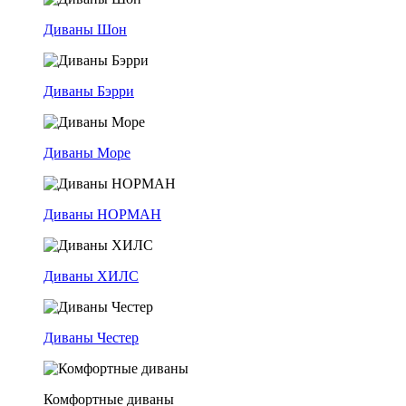
Диваны Шон
Диваны Бэрри
Диваны Море
Диваны НОРМАН
Диваны ХИЛС
Диваны Честер
Комфортные диваны