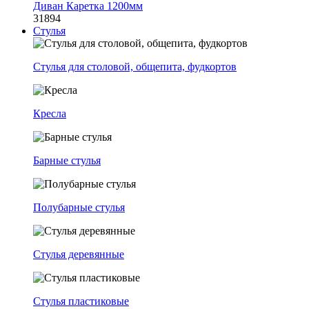
Диван Каретка 1200мм
31894
Стулья
Стулья для столовой, общепита, фудкортов
Кресла
Барные стулья
Полубарные стулья
Стулья деревянные
Стулья пластиковые