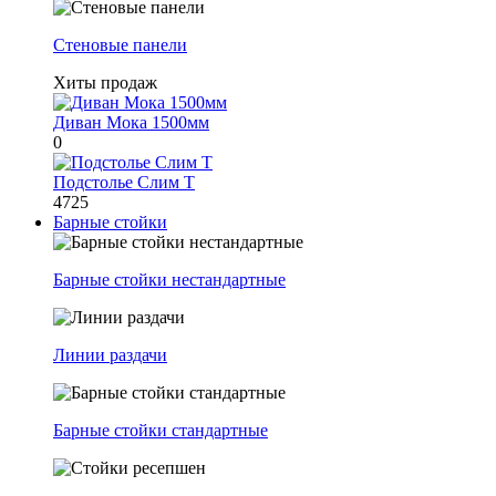
Стеновые панели
Хиты продаж
Диван Мока 1500мм
0
Подстолье Слим Т
4725
Барные стойки
Барные стойки нестандартные
Линии раздачи
Барные стойки стандартные