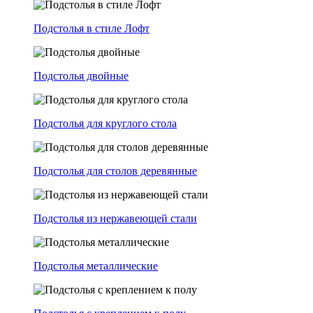
Подстолья в стиле Лофт
Подстолья двойные
Подстолья для круглого стола
Подстолья для столов деревянные
Подстолья из нержавеющей стали
Подстолья металлические