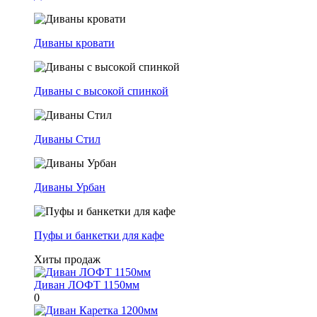
Диваны кровати
Диваны с высокой спинкой
Диваны Стил
Диваны Урбан
Пуфы и банкетки для кафе
Хиты продаж
Диван ЛОФТ 1150мм
0