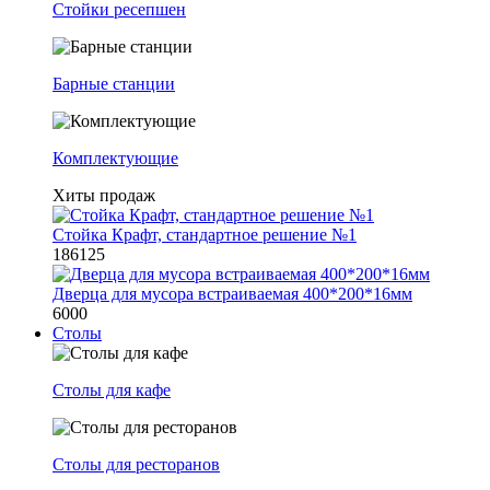
Стойки ресепшен
Барные станции
Комплектующие
Хиты продаж
Стойка Крафт, стандартное решение №1
186125
Дверца для мусора встраиваемая 400*200*16мм
6000
Столы
Столы для кафе
Столы для ресторанов