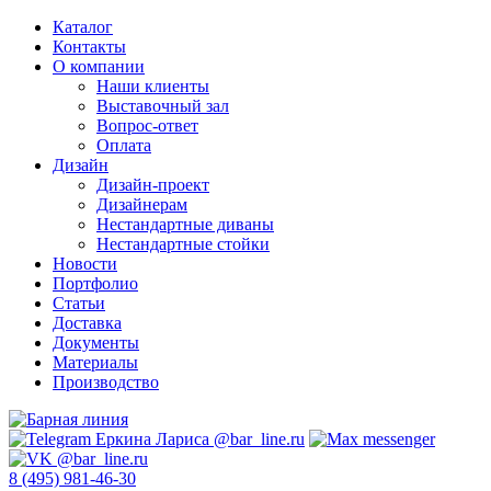
Каталог
Контакты
О компании
Наши клиенты
Выставочный зал
Вопрос-ответ
Оплата
Дизайн
Дизайн-проект
Дизайнерам
Нестандартные диваны
Нестандартные стойки
Новости
Портфолио
Статьи
Доставка
Документы
Материалы
Производство
8 (495) 981-46-30