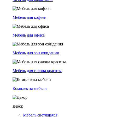
Мебель для кофеен
Мебель для офиса
Мебель для зон ожидания
Мебель для салона красоты
Комплекты мебели
Декор
Мебель светящаяся