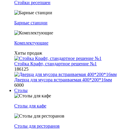
Стойки ресепшен
Барные станции
Комплектующие
Хиты продаж
Стойка Крафт, стандартное решение №1
186125
Дверца для мусора встраиваемая 400*200*16мм
6000
Столы
Столы для кафе
Столы для ресторанов