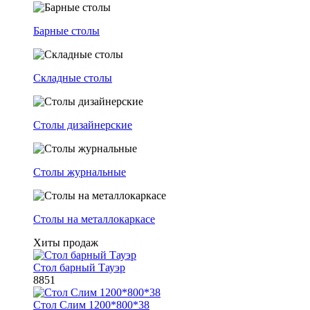
Барные столы
Складные столы
Столы дизайнерские
Столы журнальные
Столы на металлокаркасе
Хиты продаж
Стол барный Тауэр
8851
Стол Слим 1200*800*38