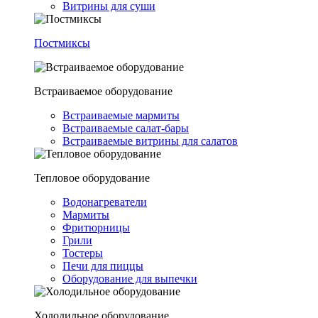
Витрины для суши
Постмиксы
Встраиваемое оборудование
Встраиваемые мармиты
Встраиваемые салат-бары
Встраиваемые витрины для салатов
Тепловое оборудование
Водонагреватели
Мармиты
Фритюрницы
Грили
Тостеры
Печи для пиццы
Оборудование для выпечки
Холодильное оборудование