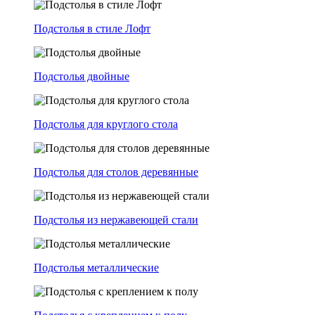
Подстолья в стиле Лофт
Подстолья двойные
Подстолья для круглого стола
Подстолья для столов деревянные
Подстолья из нержавеющей стали
Подстолья металлические