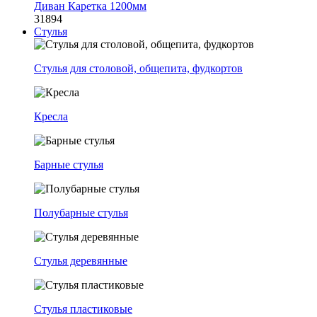
Диван Каретка 1200мм
31894
Стулья
Стулья для столовой, общепита, фудкортов
Кресла
Барные стулья
Полубарные стулья
Стулья деревянные
Стулья пластиковые