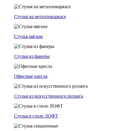
Стулья на металлокаркасе
Стулья мягкие
Стулья из фанеры
Офисные кресла
Стулья из искусственного ротанга
Стулья в стиле ЛОФТ