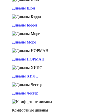
Диваны Шон
Диваны Бэрри
Диваны Море
Диваны НОРМАН
Диваны ХИЛС
Диваны Честер
Комфортные диваны