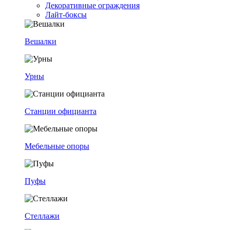
Декоративные ограждения
Лайт-боксы
Вешалки
Урны
Станции официанта
Мебельные опоры
Пуфы
Стеллажи