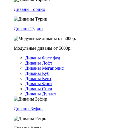
Диваны Торино
Диваны Турин
Модульные диваны от 5000р.
Диваны Фаст фуд
Диваны Лофт
Диваны Мегаполис
Диваны Куб
Диваны Кент
Диваны Форт
Диваны Сити
Диваны Дуплет
Диваны Зефир