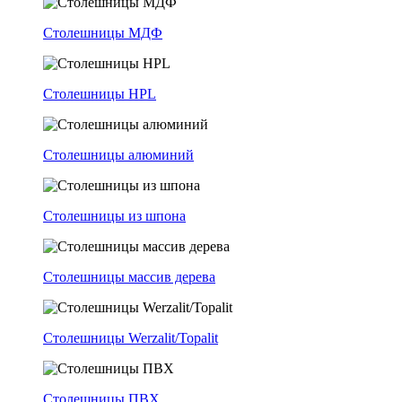
Столешницы МДФ
Столешницы HPL
Столешницы алюминий
Столешницы из шпона
Столешницы массив дерева
Столешницы Werzalit/Topalit
Столешницы ПВХ