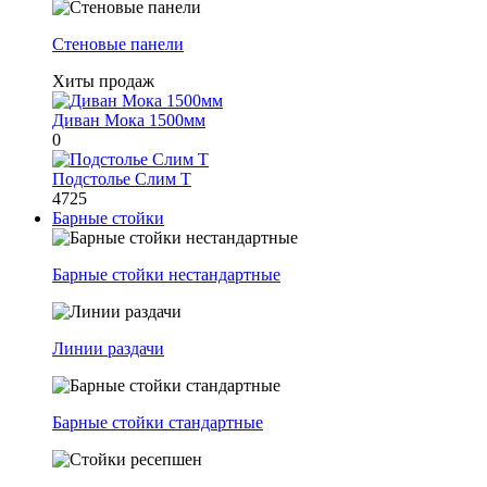
Стеновые панели
Хиты продаж
Диван Мока 1500мм
0
Подстолье Слим Т
4725
Барные стойки
Барные стойки нестандартные
Линии раздачи
Барные стойки стандартные