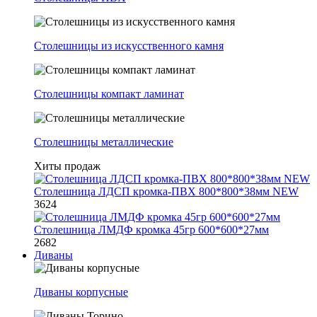
Столешницы из искусственного камня
Столешницы компакт ламинат
Столешницы металлические
Хиты продаж
Столешница ЛДСП кромка-ПВХ 800*800*38мм NEW
3624
Столешница ЛМДФ кромка 45гр 600*600*27мм
2682
Диваны
Диваны корпусные