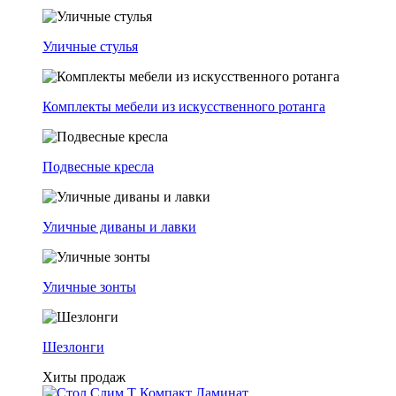
Уличные стулья
Комплекты мебели из искусственного ротанга
Подвесные кресла
Уличные диваны и лавки
Уличные зонты
Шезлонги
Хиты продаж