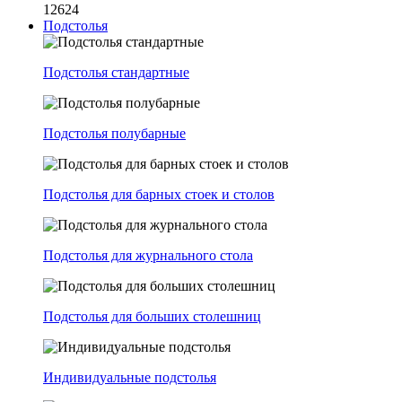
12624
Подстолья
Подстолья стандартные
Подстолья полубарные
Подстолья для барных стоек и столов
Подстолья для журнального стола
Подстолья для больших столешниц
Индивидуальные подстолья