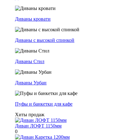
Диваны кровати
Диваны с высокой спинкой
Диваны Стил
Диваны Урбан
Пуфы и банкетки для кафе
Хиты продаж
Диван ЛОФТ 1150мм
0