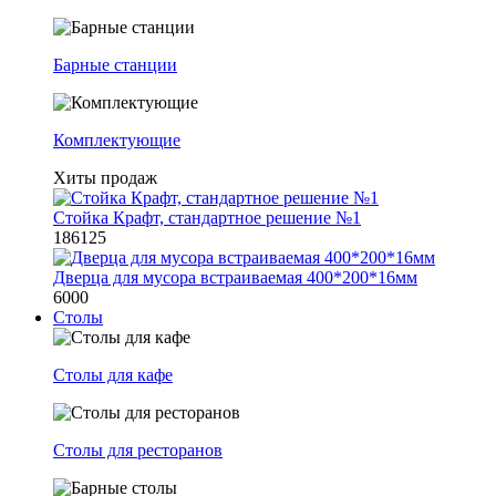
Барные станции
Комплектующие
Хиты продаж
Стойка Крафт, стандартное решение №1
186125
Дверца для мусора встраиваемая 400*200*16мм
6000
Столы
Столы для кафе
Столы для ресторанов