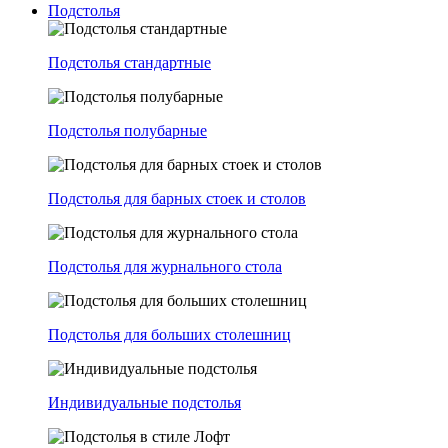
Подстолья
Подстолья стандартные
Подстолья полубарные
Подстолья для барных стоек и столов
Подстолья для журнального стола
Подстолья для больших столешниц
Индивидуальные подстолья