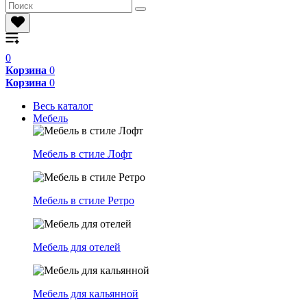
0
Корзина
0
Корзина
0
Весь каталог
Мебель
Мебель в стиле Лофт
Мебель в стиле Ретро
Мебель для отелей
Мебель для кальянной