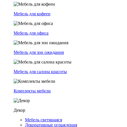
Мебель для кофеен
Мебель для офиса
Мебель для зон ожидания
Мебель для салона красоты
Комплекты мебели
Декор
Мебель светящаяся
Декоративные ограждения