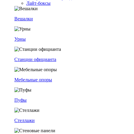
Лайт-боксы
Вешалки
Урны
Станции официанта
Мебельные опоры
Пуфы
Стеллажи