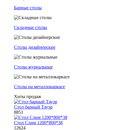
Барные столы
Складные столы
Столы дизайнерские
Столы журнальные
Столы на металлокаркасе
Хиты продаж
Стол барный Тауэр
8851
Стол Слим 1200*800*38
12624