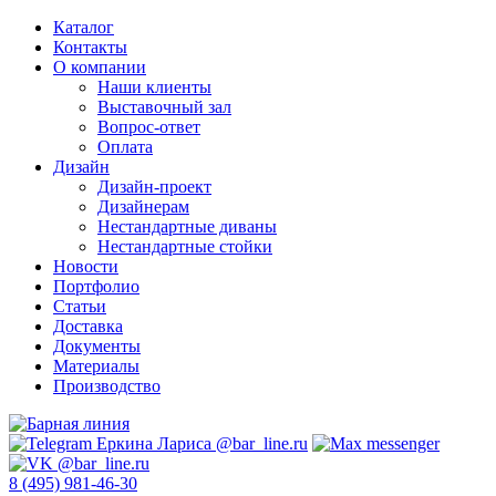
Каталог
Контакты
О компании
Наши клиенты
Выставочный зал
Вопрос-ответ
Оплата
Дизайн
Дизайн-проект
Дизайнерам
Нестандартные диваны
Нестандартные стойки
Новости
Портфолио
Статьи
Доставка
Документы
Материалы
Производство
8 (495) 981-46-30