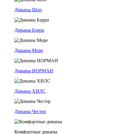
Диваны Шон
Диваны Бэрри
Диваны Море
Диваны НОРМАН
Диваны ХИЛС
Диваны Честер
Комфортные диваны