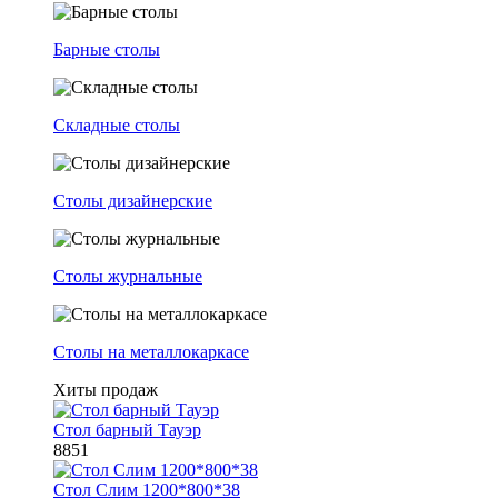
Барные столы
Складные столы
Столы дизайнерские
Столы журнальные
Столы на металлокаркасе
Хиты продаж
Стол барный Тауэр
8851
Стол Слим 1200*800*38