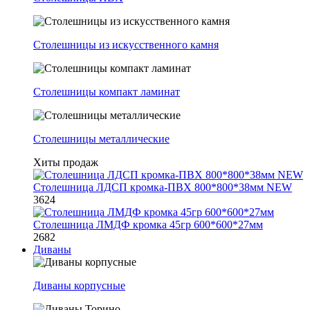
Столешницы из искусственного камня
Столешницы компакт ламинат
Столешницы металлические
Хиты продаж
Столешница ЛДСП кромка-ПВХ 800*800*38мм NEW
3624
Столешница ЛМДФ кромка 45гр 600*600*27мм
2682
Диваны
Диваны корпусные