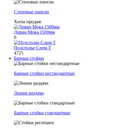
Стеновые панели
Хиты продаж
Диван Мока 1500мм
0
Подстолье Слим Т
4725
Барные стойки
Барные стойки нестандартные
Линии раздачи
Барные стойки стандартные