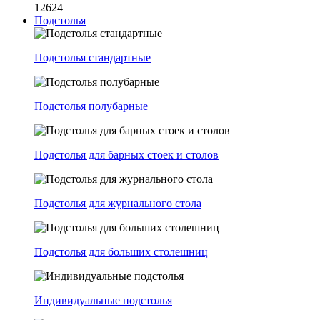
12624
Подстолья
Подстолья стандартные
Подстолья полубарные
Подстолья для барных стоек и столов
Подстолья для журнального стола
Подстолья для больших столешниц
Индивидуальные подстолья