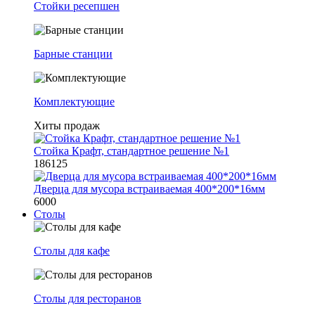
Стойки ресепшен
Барные станции
Комплектующие
Хиты продаж
Стойка Крафт, стандартное решение №1
186125
Дверца для мусора встраиваемая 400*200*16мм
6000
Столы
Столы для кафе
Столы для ресторанов