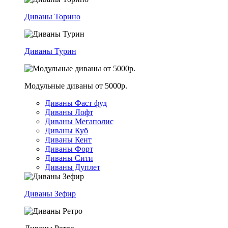
Диваны Торино
Диваны Турин
Модульные диваны от 5000р.
Диваны Фаст фуд
Диваны Лофт
Диваны Мегаполис
Диваны Куб
Диваны Кент
Диваны Форт
Диваны Сити
Диваны Дуплет
Диваны Зефир