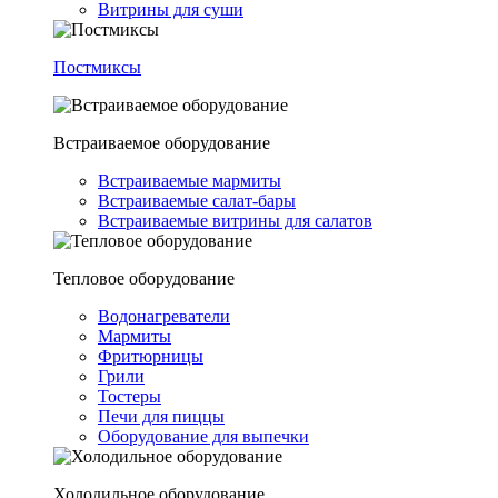
Витрины для суши
Постмиксы
Встраиваемое оборудование
Встраиваемые мармиты
Встраиваемые салат-бары
Встраиваемые витрины для салатов
Тепловое оборудование
Водонагреватели
Мармиты
Фритюрницы
Грили
Тостеры
Печи для пиццы
Оборудование для выпечки
Холодильное оборудование