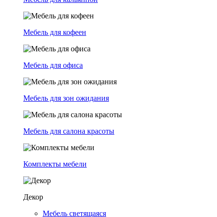
Мебель для кофеен
Мебель для офиса
Мебель для зон ожидания
Мебель для салона красоты
Комплекты мебели
Декор
Мебель светящаяся