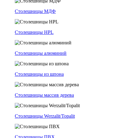
Столешницы МДФ
Столешницы HPL
Столешницы алюминий
Столешницы из шпона
Столешницы массив дерева
Столешницы Werzalit/Topalit
Столешницы ПВХ