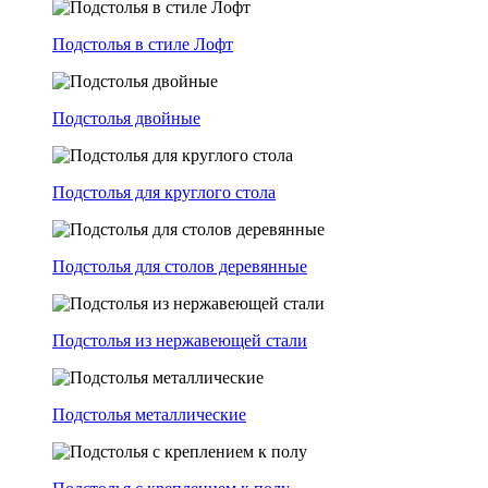
Подстолья в стиле Лофт
Подстолья двойные
Подстолья для круглого стола
Подстолья для столов деревянные
Подстолья из нержавеющей стали
Подстолья металлические