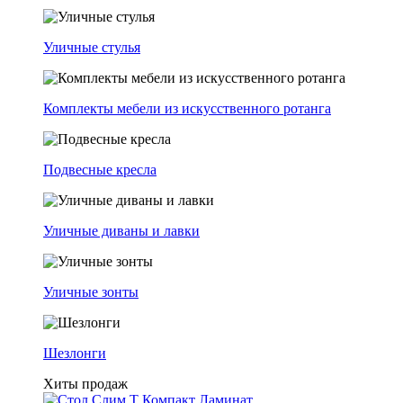
Уличные стулья
Комплекты мебели из искусственного ротанга
Подвесные кресла
Уличные диваны и лавки
Уличные зонты
Шезлонги
Хиты продаж