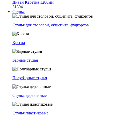
Диван Каретка 1200мм
31894
Стулья
Стулья для столовой, общепита, фудкортов
Кресла
Барные стулья
Полубарные стулья
Стулья деревянные
Стулья пластиковые