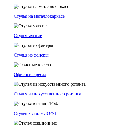
Стулья на металлокаркасе
Стулья мягкие
Стулья из фанеры
Офисные кресла
Стулья из искусственного ротанга
Стулья в стиле ЛОФТ