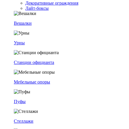
Декоративные ограждения
Лайт-боксы
Вешалки
Урны
Станции официанта
Мебельные опоры
Пуфы
Стеллажи