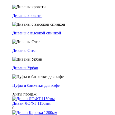
Диваны кровати
Диваны с высокой спинкой
Диваны Стил
Диваны Урбан
Пуфы и банкетки для кафе
Хиты продаж
Диван ЛОФТ 1150мм
0