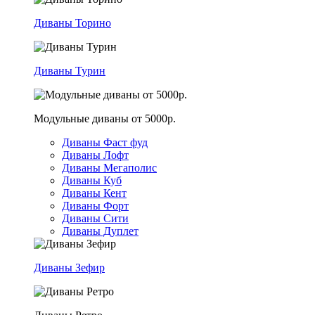
Диваны Торино
Диваны Турин
Модульные диваны от 5000р.
Диваны Фаст фуд
Диваны Лофт
Диваны Мегаполис
Диваны Куб
Диваны Кент
Диваны Форт
Диваны Сити
Диваны Дуплет
Диваны Зефир