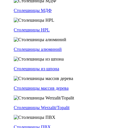
Столешницы МДФ
Столешницы HPL
Столешницы алюминий
Столешницы из шпона
Столешницы массив дерева
Столешницы Werzalit/Topalit
Столешницы ПВХ