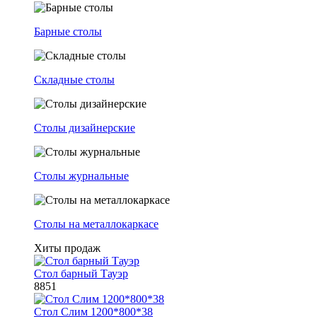
Барные столы
Складные столы
Столы дизайнерские
Столы журнальные
Столы на металлокаркасе
Хиты продаж
Стол барный Тауэр
8851
Стол Слим 1200*800*38