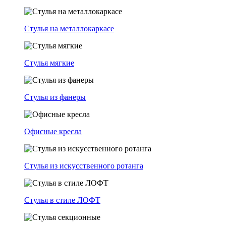
Стулья на металлокаркасе
Стулья мягкие
Стулья из фанеры
Офисные кресла
Стулья из искусственного ротанга
Стулья в стиле ЛОФТ