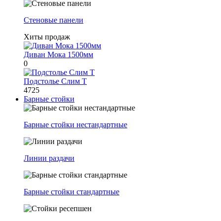
Стеновые панели
Хиты продаж
Диван Мока 1500мм
0
Подстолье Слим Т
4725
Барные стойки
Барные стойки нестандартные
Линии раздачи
Барные стойки стандартные