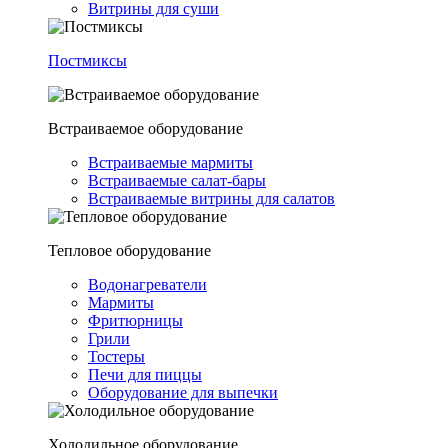
Витрины для суши
Постмиксы
Встраиваемое оборудование
Встраиваемые мармиты
Встраиваемые салат-бары
Встраиваемые витрины для салатов
Тепловое оборудование
Водонагреватели
Мармиты
Фритюрницы
Грили
Тостеры
Печи для пиццы
Оборудование для выпечки
Холодильное оборудование