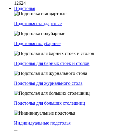
12624
Подстолья
Подстолья стандартные
Подстолья полубарные
Подстолья для барных стоек и столов
Подстолья для журнального стола
Подстолья для больших столешниц
Индивидуальные подстолья