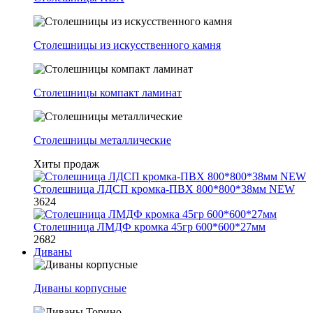
Столешницы из искусственного камня
Столешницы компакт ламинат
Столешницы металлические
Хиты продаж
Столешница ЛДСП кромка-ПВХ 800*800*38мм NEW
3624
Столешница ЛМДФ кромка 45гр 600*600*27мм
2682
Диваны
Диваны корпусные