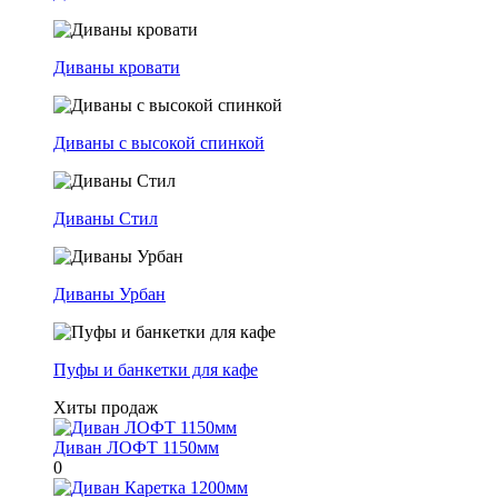
Диваны кровати
Диваны с высокой спинкой
Диваны Стил
Диваны Урбан
Пуфы и банкетки для кафе
Хиты продаж
Диван ЛОФТ 1150мм
0