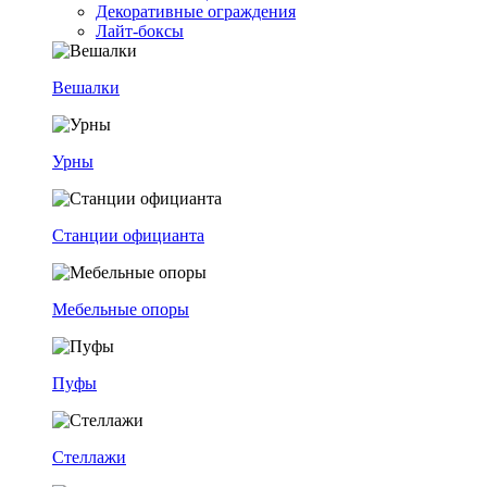
Декоративные ограждения
Лайт-боксы
Вешалки
Урны
Станции официанта
Мебельные опоры
Пуфы
Стеллажи