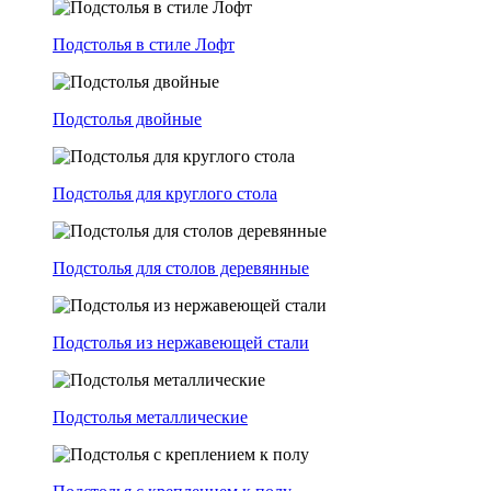
Подстолья в стиле Лофт
Подстолья двойные
Подстолья для круглого стола
Подстолья для столов деревянные
Подстолья из нержавеющей стали
Подстолья металлические