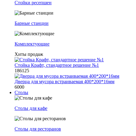
Стойки ресепшен
Барные станции
Комплектующие
Хиты продаж
Стойка Крафт, стандартное решение №1
186125
Дверца для мусора встраиваемая 400*200*16мм
6000
Столы
Столы для кафе
Столы для ресторанов