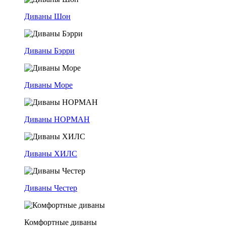
Диваны Шон
Диваны Бэрри
Диваны Море
Диваны НОРМАН
Диваны ХИЛС
Диваны Честер
Комфортные диваны