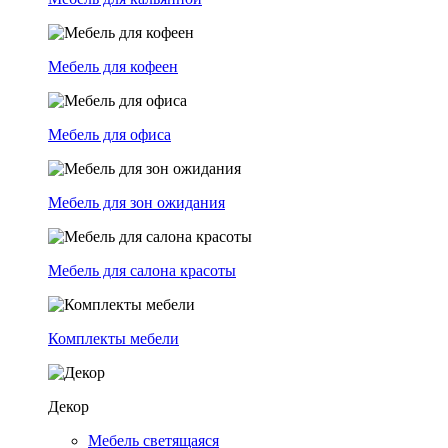
Мебель для кофеен
Мебель для офиса
Мебель для зон ожидания
Мебель для салона красоты
Комплекты мебели
Декор
Мебель светящаяся