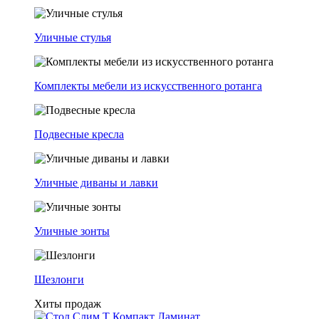
Уличные стулья
Комплекты мебели из искусственного ротанга
Подвесные кресла
Уличные диваны и лавки
Уличные зонты
Шезлонги
Хиты продаж