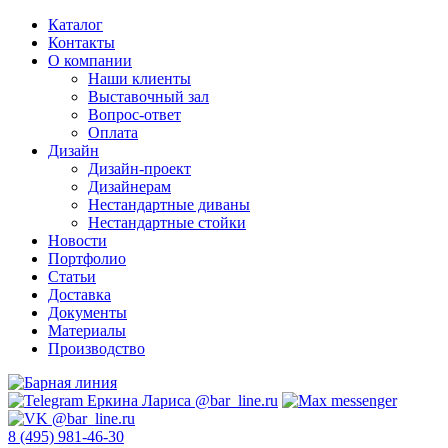
Каталог
Контакты
О компании
Наши клиенты
Выставочный зал
Вопрос-ответ
Оплата
Дизайн
Дизайн-проект
Дизайнерам
Нестандартные диваны
Нестандартные стойки
Новости
Портфолио
Статьи
Доставка
Документы
Материалы
Производство
8 (495) 981-46-30