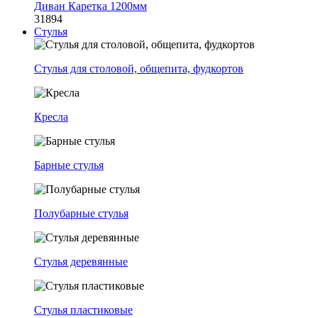
Диван Каретка 1200мм
31894
Стулья
Стулья для столовой, общепита, фудкортов
Кресла
Барные стулья
Полубарные стулья
Стулья деревянные
Стулья пластиковые