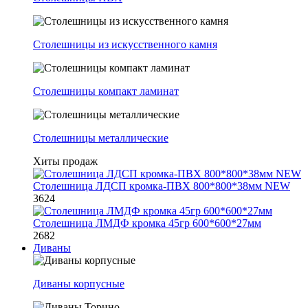
Столешницы из искусственного камня
Столешницы компакт ламинат
Столешницы металлические
Хиты продаж
Столешница ЛДСП кромка-ПВХ 800*800*38мм NEW
3624
Столешница ЛМДФ кромка 45гр 600*600*27мм
2682
Диваны
Диваны корпусные