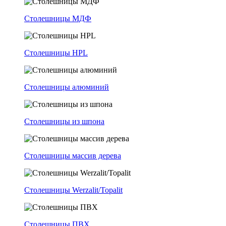
Столешницы МДФ
Столешницы HPL
Столешницы алюминий
Столешницы из шпона
Столешницы массив дерева
Столешницы Werzalit/Topalit
Столешницы ПВХ