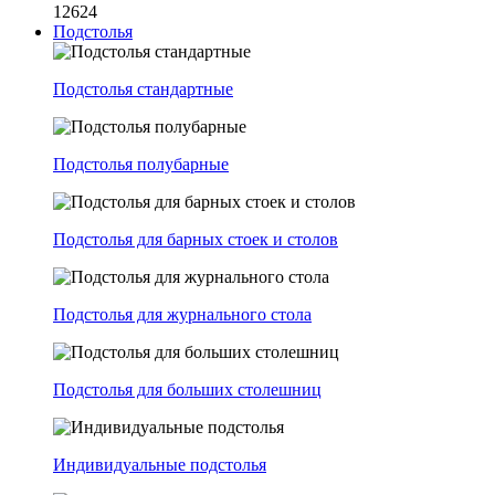
12624
Подстолья
Подстолья стандартные
Подстолья полубарные
Подстолья для барных стоек и столов
Подстолья для журнального стола
Подстолья для больших столешниц
Индивидуальные подстолья