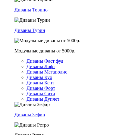
Диваны Торино
Диваны Турин
Модульные диваны от 5000р.
Диваны Фаст фуд
Диваны Лофт
Диваны Мегаполис
Диваны Куб
Диваны Кент
Диваны Форт
Диваны Сити
Диваны Дуплет
Диваны Зефир