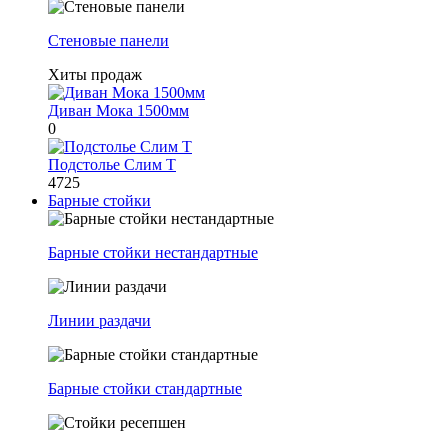
Стеновые панели
Хиты продаж
Диван Мока 1500мм
0
Подстолье Слим Т
4725
Барные стойки
Барные стойки нестандартные
Линии раздачи
Барные стойки стандартные