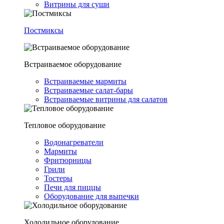
Витрины для суши
Постмиксы
Встраиваемое оборудование
Встраиваемые мармиты
Встраиваемые салат-бары
Встраиваемые витрины для салатов
Тепловое оборудование
Водонагреватели
Мармиты
Фритюрницы
Грили
Тостеры
Печи для пиццы
Оборудование для выпечки
Холодильное оборудование