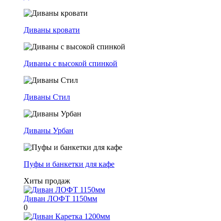
Диваны кровати
Диваны с высокой спинкой
Диваны Стил
Диваны Урбан
Пуфы и банкетки для кафе
Хиты продаж
Диван ЛОФТ 1150мм
0