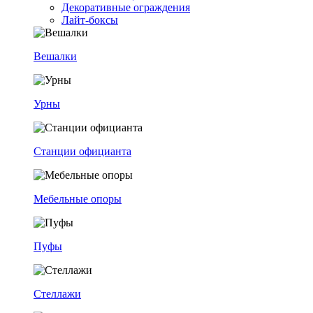
Декоративные ограждения
Лайт-боксы
Вешалки
Урны
Станции официанта
Мебельные опоры
Пуфы
Стеллажи