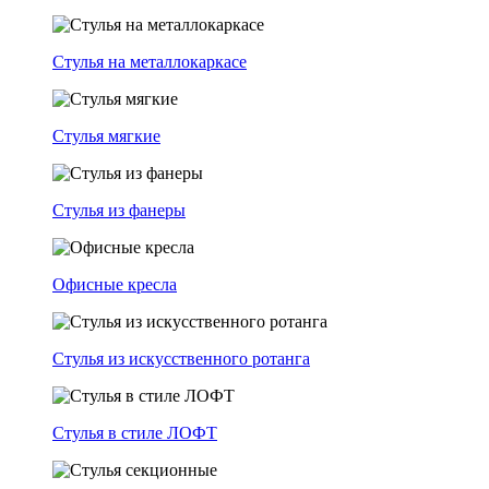
Стулья на металлокаркасе
Стулья мягкие
Стулья из фанеры
Офисные кресла
Стулья из искусственного ротанга
Стулья в стиле ЛОФТ