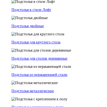
Подстолья в стиле Лофт
Подстолья двойные
Подстолья для круглого стола
Подстолья для столов деревянные
Подстолья из нержавеющей стали
Подстолья металлические