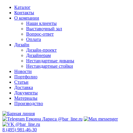
Каталог
Контакты
О компании
Наши клиенты
Выставочный зал
Вопрос-ответ
Оплата
Дизайн
Дизайн-проект
Дизайнерам
Нестандартные диваны
Нестандартные стойки
Новости
Портфолио
Статьи
Доставка
Документы
Материалы
Производство
8 (495) 981-46-30