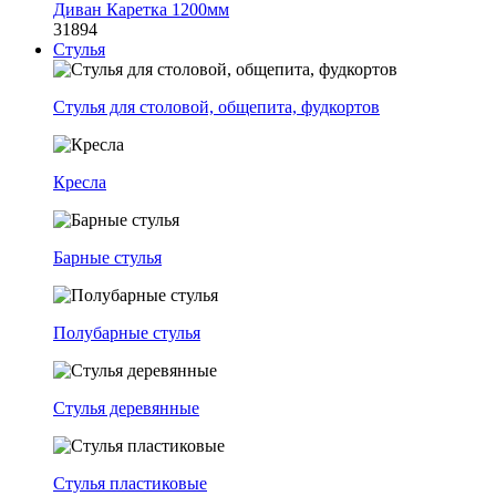
Диван Каретка 1200мм
31894
Стулья
Стулья для столовой, общепита, фудкортов
Кресла
Барные стулья
Полубарные стулья
Стулья деревянные
Стулья пластиковые