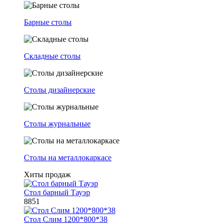
Барные столы
Складные столы
Столы дизайнерские
Столы журнальные
Столы на металлокаркасе
Хиты продаж
Стол барный Тауэр
8851
Стол Слим 1200*800*38