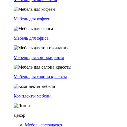
Мебель для кофеен
Мебель для офиса
Мебель для зон ожидания
Мебель для салона красоты
Комплекты мебели
Декор
Мебель светящаяся