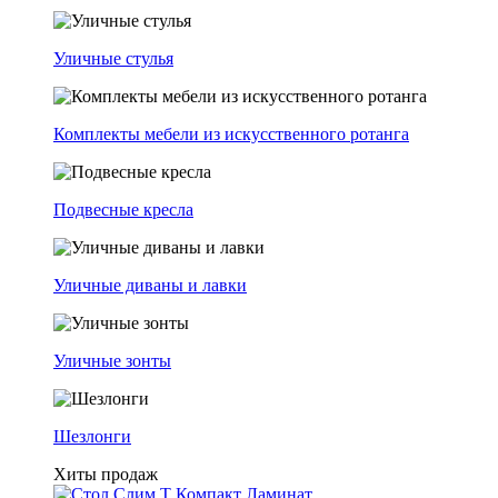
Уличные стулья
Комплекты мебели из искусственного ротанга
Подвесные кресла
Уличные диваны и лавки
Уличные зонты
Шезлонги
Хиты продаж