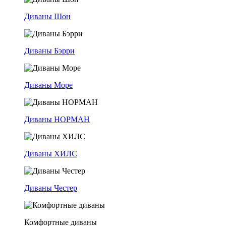
Диваны Шон
Диваны Бэрри
Диваны Море
Диваны НОРМАН
Диваны ХИЛС
Диваны Честер
Комфортные диваны