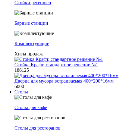
Стойки ресепшен
Барные станции
Комплектующие
Хиты продаж
Стойка Крафт, стандартное решение №1
186125
Дверца для мусора встраиваемая 400*200*16мм
6000
Столы
Столы для кафе
Столы для ресторанов