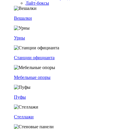
Лайт-боксы
Вешалки
Урны
Станции официанта
Мебельные опоры
Пуфы
Стеллажи