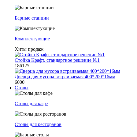
Барные станции
Комплектующие
Хиты продаж
Стойка Крафт, стандартное решение №1
186125
Дверца для мусора встраиваемая 400*200*16мм
6000
Столы
Столы для кафе
Столы для ресторанов