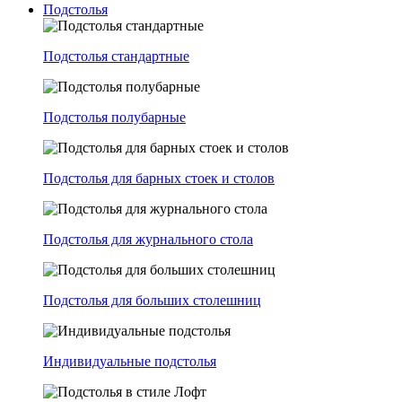
Подстолья
Подстолья стандартные
Подстолья полубарные
Подстолья для барных стоек и столов
Подстолья для журнального стола
Подстолья для больших столешниц
Индивидуальные подстолья