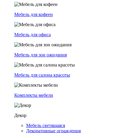
Мебель для кофеен
Мебель для офиса
Мебель для зон ожидания
Мебель для салона красоты
Комплекты мебели
Декор
Мебель светящаяся
Декоративные ограждения