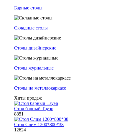
Барные столы
Складные столы
Столы дизайнерские
Столы журнальные
Столы на металлокаркасе
Хиты продаж
Стол барный Тауэр
8851
Стол Слим 1200*800*38
12624