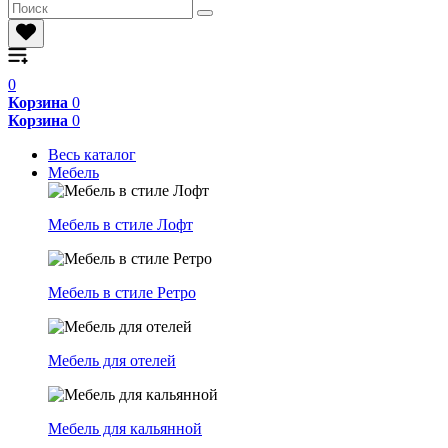
0
Корзина
0
Корзина
0
Весь каталог
Мебель
Мебель в стиле Лофт
Мебель в стиле Ретро
Мебель для отелей
Мебель для кальянной