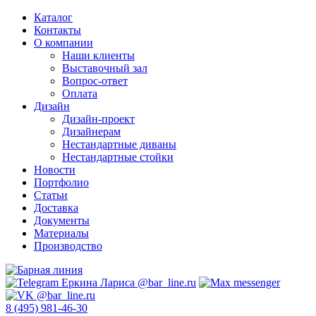
Каталог
Контакты
О компании
Наши клиенты
Выставочный зал
Вопрос-ответ
Оплата
Дизайн
Дизайн-проект
Дизайнерам
Нестандартные диваны
Нестандартные стойки
Новости
Портфолио
Статьи
Доставка
Документы
Материалы
Производство
8 (495) 981-46-30