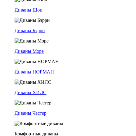
Диваны Шон
Диваны Бэрри
Диваны Море
Диваны НОРМАН
Диваны ХИЛС
Диваны Честер
Комфортные диваны