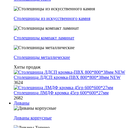
Столешницы из искусственного камня
Столешницы компакт ламинат
Столешницы металлические
Хиты продаж
Столешница ЛДСП кромка-ПВХ 800*800*38мм NEW
3624
Столешница ЛМДФ кромка 45гр 600*600*27мм
2682
Диваны
Диваны корпусные