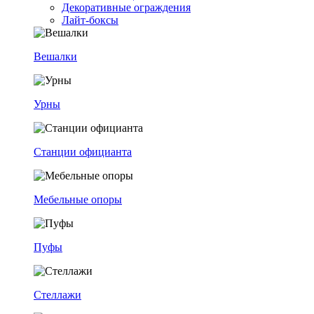
Декоративные ограждения
Лайт-боксы
Вешалки
Урны
Станции официанта
Мебельные опоры
Пуфы
Стеллажи