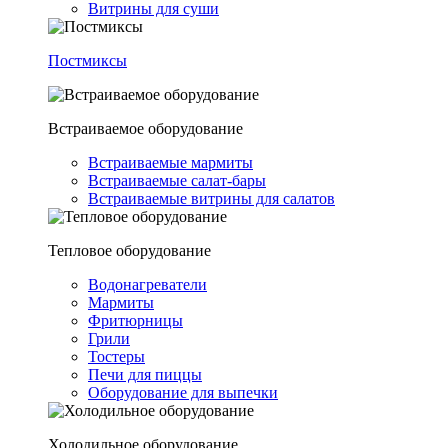
Витрины для суши
Постмиксы
Встраиваемое оборудование
Встраиваемые мармиты
Встраиваемые салат-бары
Встраиваемые витрины для салатов
Тепловое оборудование
Водонагреватели
Мармиты
Фритюрницы
Грили
Тостеры
Печи для пиццы
Оборудование для выпечки
Холодильное оборудование