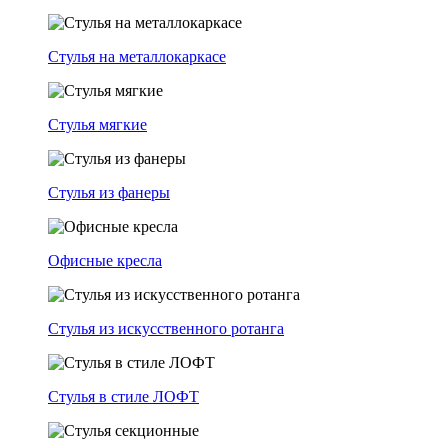
Стулья на металлокаркасе
Стулья мягкие
Стулья из фанеры
Офисные кресла
Стулья из искусственного ротанга
Стулья в стиле ЛОФТ