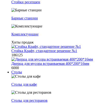
Стойки ресепшен
Барные станции
Комплектующие
Хиты продаж
Стойка Крафт, стандартное решение №1
186125
Дверца для мусора встраиваемая 400*200*16мм
6000
Столы
Столы для кафе
Столы для ресторанов