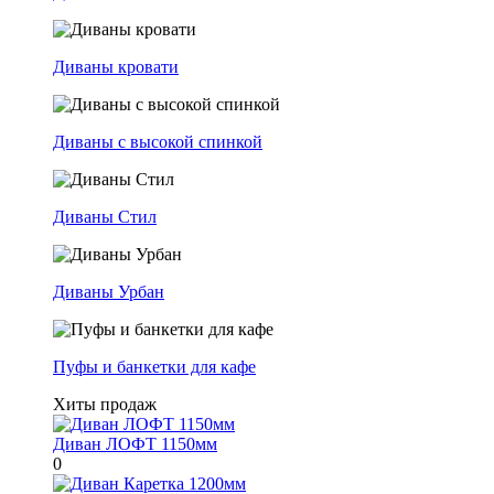
Диваны кровати
Диваны с высокой спинкой
Диваны Стил
Диваны Урбан
Пуфы и банкетки для кафе
Хиты продаж
Диван ЛОФТ 1150мм
0