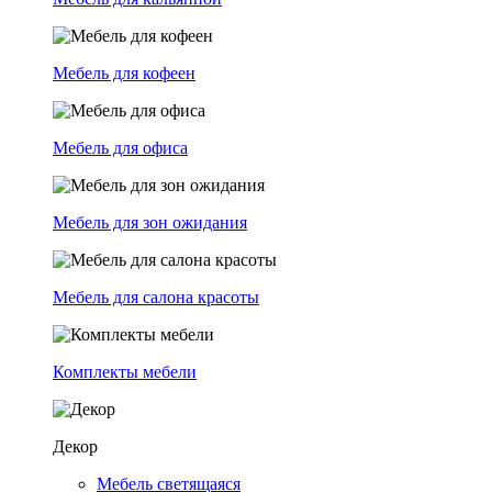
Мебель для кофеен
Мебель для офиса
Мебель для зон ожидания
Мебель для салона красоты
Комплекты мебели
Декор
Мебель светящаяся