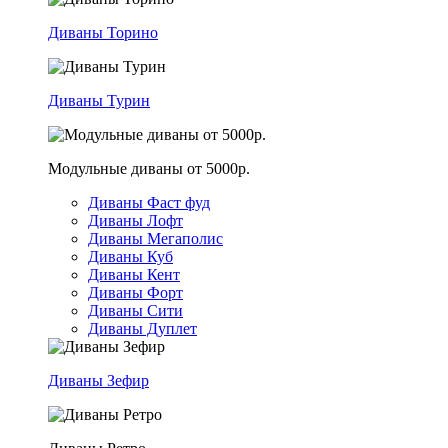
Диваны Торино
Диваны Турин
Модульные диваны от 5000р.
Диваны Фаст фуд
Диваны Лофт
Диваны Мегаполис
Диваны Куб
Диваны Кент
Диваны Форт
Диваны Сити
Диваны Дуплет
Диваны Зефир