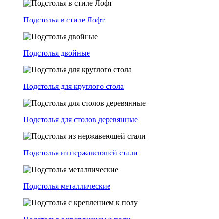
Подстолья в стиле Лофт
Подстолья двойные
Подстолья для круглого стола
Подстолья для столов деревянные
Подстолья из нержавеющей стали
Подстолья металлические