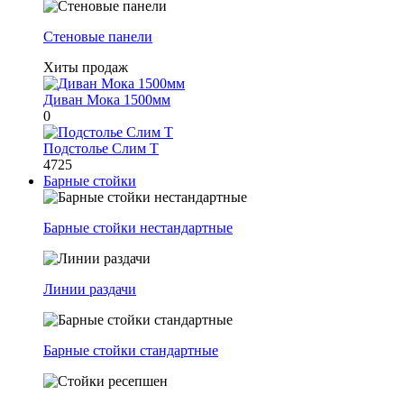
Стеновые панели
Хиты продаж
Диван Мока 1500мм
0
Подстолье Слим Т
4725
Барные стойки
Барные стойки нестандартные
Линии раздачи
Барные стойки стандартные