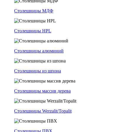
Столешницы МДФ
Столешницы HPL
Столешницы алюминий
Столешницы из шпона
Столешницы массив дерева
Столешницы Werzalit/Topalit
Столешницы ПВХ