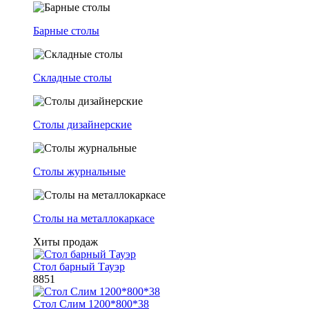
Барные столы
Складные столы
Столы дизайнерские
Столы журнальные
Столы на металлокаркасе
Хиты продаж
Стол барный Тауэр
8851
Стол Слим 1200*800*38