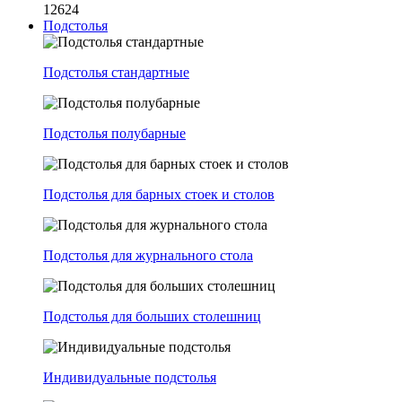
12624
Подстолья
Подстолья стандартные
Подстолья полубарные
Подстолья для барных стоек и столов
Подстолья для журнального стола
Подстолья для больших столешниц
Индивидуальные подстолья