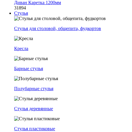
Диван Каретка 1200мм
31894
Стулья
Стулья для столовой, общепита, фудкортов
Кресла
Барные стулья
Полубарные стулья
Стулья деревянные
Стулья пластиковые