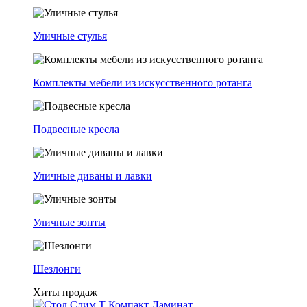
Уличные стулья
Комплекты мебели из искусственного ротанга
Подвесные кресла
Уличные диваны и лавки
Уличные зонты
Шезлонги
Хиты продаж