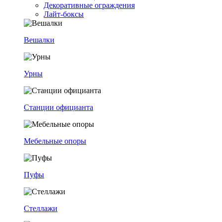
Декоративные ограждения
Лайт-боксы
Вешалки
Урны
Станции официанта
Мебельные опоры
Пуфы
Стеллажи