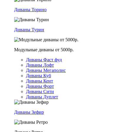
Диваны Торино
Диваны Турин
Модульные диваны от 5000р.
Диваны Фаст фуд
Диваны Лофт
Диваны Мегаполис
Диваны Куб
Диваны Кент
Диваны Форт
Диваны Сити
Диваны Дуплет
Диваны Зефир