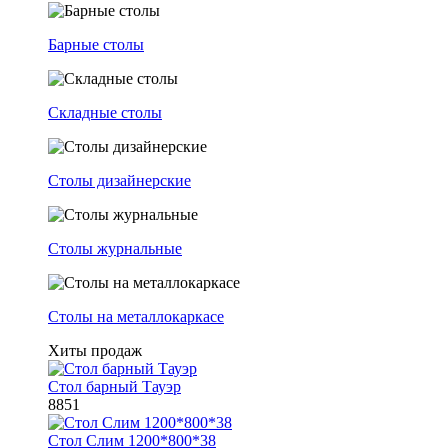
Барные столы
Складные столы
Столы дизайнерские
Столы журнальные
Столы на металлокаркасе
Хиты продаж
Стол барный Тауэр
8851
Стол Слим 1200*800*38