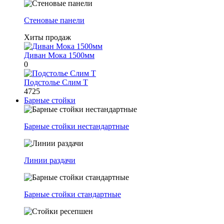
Стеновые панели
Хиты продаж
Диван Мока 1500мм
0
Подстолье Слим Т
4725
Барные стойки
Барные стойки нестандартные
Линии раздачи
Барные стойки стандартные