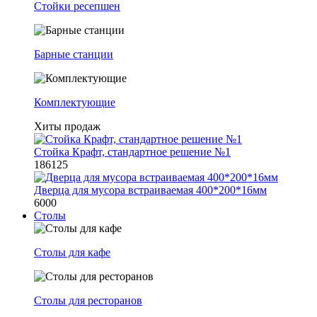
Стойки ресепшен
Барные станции
Комплектующие
Хиты продаж
Стойка Крафт, стандартное решение №1
186125
Дверца для мусора встраиваемая 400*200*16мм
6000
Столы
Столы для кафе
Столы для ресторанов