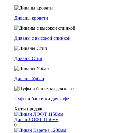
Диваны кровати
Диваны с высокой спинкой
Диваны Стил
Диваны Урбан
Пуфы и банкетки для кафе
Хиты продаж
Диван ЛОФТ 1150мм
0