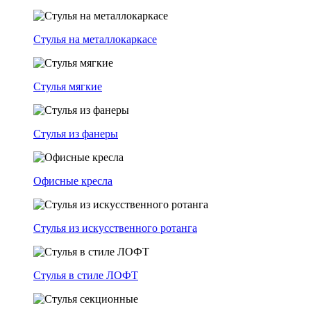
Стулья на металлокаркасе
Стулья мягкие
Стулья из фанеры
Офисные кресла
Стулья из искусственного ротанга
Стулья в стиле ЛОФТ