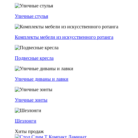
Уличные стулья
Комплекты мебели из искусственного ротанга
Подвесные кресла
Уличные диваны и лавки
Уличные зонты
Шезлонги
Хиты продаж