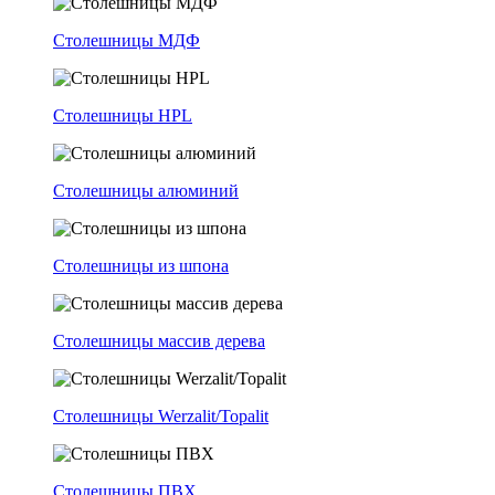
Столешницы МДФ
Столешницы HPL
Столешницы алюминий
Столешницы из шпона
Столешницы массив дерева
Столешницы Werzalit/Topalit
Столешницы ПВХ