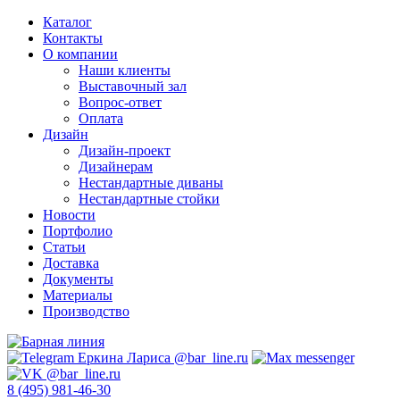
Каталог
Контакты
О компании
Наши клиенты
Выставочный зал
Вопрос-ответ
Оплата
Дизайн
Дизайн-проект
Дизайнерам
Нестандартные диваны
Нестандартные стойки
Новости
Портфолио
Статьи
Доставка
Документы
Материалы
Производство
8 (495) 981-46-30