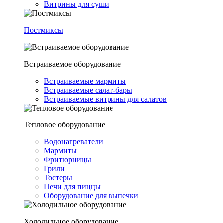
Витрины для суши
Постмиксы
Встраиваемое оборудование
Встраиваемые мармиты
Встраиваемые салат-бары
Встраиваемые витрины для салатов
Тепловое оборудование
Водонагреватели
Мармиты
Фритюрницы
Грили
Тостеры
Печи для пиццы
Оборудование для выпечки
Холодильное оборудование