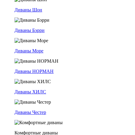
Диваны Шон
Диваны Бэрри
Диваны Море
Диваны НОРМАН
Диваны ХИЛС
Диваны Честер
Комфортные диваны