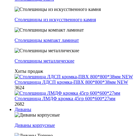
Столешницы из искусственного камня
Столешницы компакт ламинат
Столешницы металлические
Хиты продаж
Столешница ЛДСП кромка-ПВХ 800*800*38мм NEW
3624
Столешница ЛМДФ кромка 45гр 600*600*27мм
2682
Диваны
Диваны корпусные