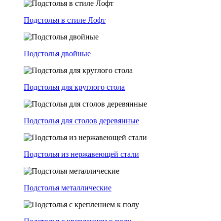
Подстолья в стиле Лофт
Подстолья двойные
Подстолья для круглого стола
Подстолья для столов деревянные
Подстолья из нержавеющей стали
Подстолья металлические