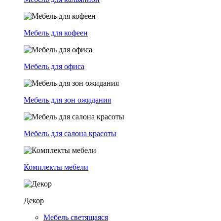
Мебель для кофеен
Мебель для офиса
Мебель для зон ожидания
Мебель для салона красоты
Комплекты мебели
Декор
Мебель светящаяся