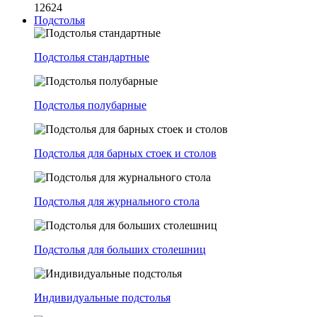
12624
Подстолья
Подстолья стандартные
Подстолья полубарные
Подстолья для барных стоек и столов
Подстолья для журнального стола
Подстолья для больших столешниц
Индивидуальные подстолья