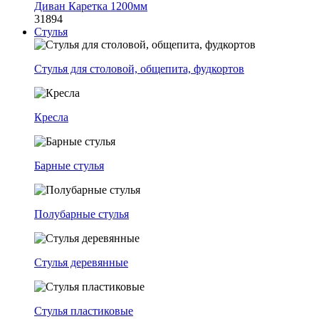
Диван Каретка 1200мм
31894
Стулья
Стулья для столовой, общепита, фудкортов
Кресла
Барные стулья
Полубарные стулья
Стулья деревянные
Стулья пластиковые