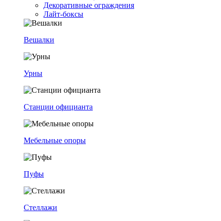
Декоративные ограждения
Лайт-боксы
Вешалки
Урны
Станции официанта
Мебельные опоры
Пуфы
Стеллажи