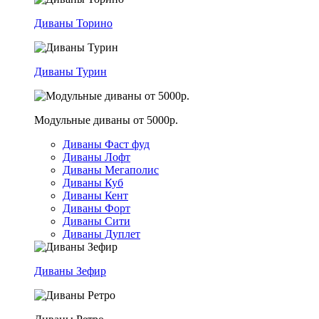
Диваны Торино
Диваны Турин
Модульные диваны от 5000р.
Диваны Фаст фуд
Диваны Лофт
Диваны Мегаполис
Диваны Куб
Диваны Кент
Диваны Форт
Диваны Сити
Диваны Дуплет
Диваны Зефир