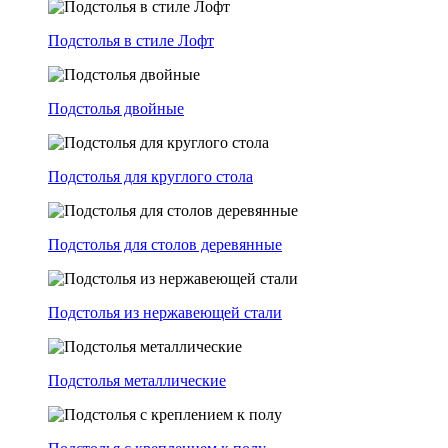
Подстолья в стиле Лофт
Подстолья двойные
Подстолья для круглого стола
Подстолья для столов деревянные
Подстолья из нержавеющей стали
Подстолья металлические