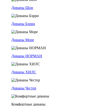
Диваны Шон
Диваны Бэрри
Диваны Море
Диваны НОРМАН
Диваны ХИЛС
Диваны Честер
Комфортные диваны