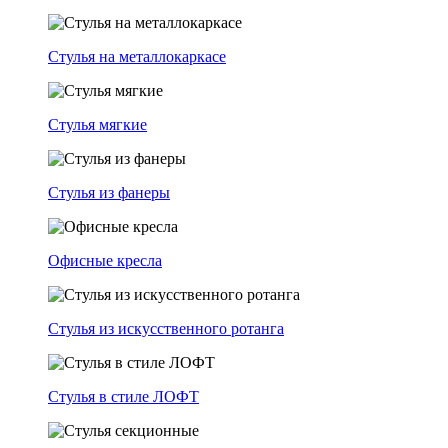
Стулья на металлокаркасе
Стулья мягкие
Стулья из фанеры
Офисные кресла
Стулья из искусственного ротанга
Стулья в стиле ЛОФТ