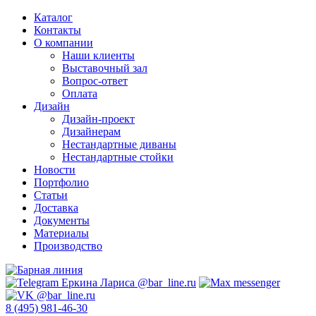
Каталог
Контакты
О компании
Наши клиенты
Выставочный зал
Вопрос-ответ
Оплата
Дизайн
Дизайн-проект
Дизайнерам
Нестандартные диваны
Нестандартные стойки
Новости
Портфолио
Статьи
Доставка
Документы
Материалы
Производство
8 (495) 981-46-30