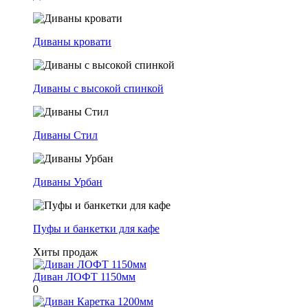
Диваны кровати
Диваны с высокой спинкой
Диваны Стил
Диваны Урбан
Пуфы и банкетки для кафе
Хиты продаж
Диван ЛОФТ 1150мм
0