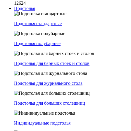
12624
Подстолья
Подстолья стандартные
Подстолья полубарные
Подстолья для барных стоек и столов
Подстолья для журнального стола
Подстолья для больших столешниц
Индивидуальные подстолья