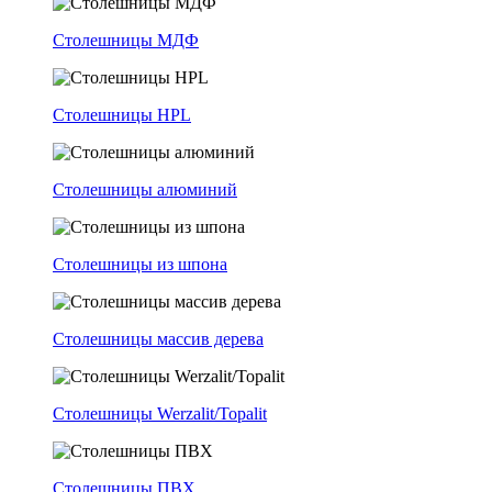
Столешницы МДФ
Столешницы HPL
Столешницы алюминий
Столешницы из шпона
Столешницы массив дерева
Столешницы Werzalit/Topalit
Столешницы ПВХ