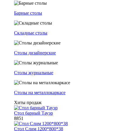
Барные столы
Складные столы
Столы дизайнерские
Столы журнальные
Столы на металлокаркасе
Хиты продаж
Стол барный Тауэр
8851
Стол Слим 1200*800*38