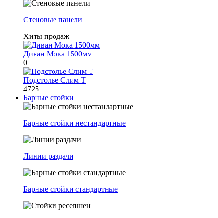
Стеновые панели
Хиты продаж
Диван Мока 1500мм
0
Подстолье Слим Т
4725
Барные стойки
Барные стойки нестандартные
Линии раздачи
Барные стойки стандартные