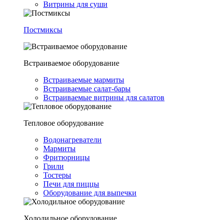
Витрины для суши
Постмиксы
Встраиваемое оборудование
Встраиваемые мармиты
Встраиваемые салат-бары
Встраиваемые витрины для салатов
Тепловое оборудование
Водонагреватели
Мармиты
Фритюрницы
Грили
Тостеры
Печи для пиццы
Оборудование для выпечки
Холодильное оборудование