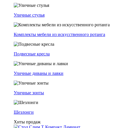
Уличные стулья
Комплекты мебели из искусственного ротанга
Подвесные кресла
Уличные диваны и лавки
Уличные зонты
Шезлонги
Хиты продаж