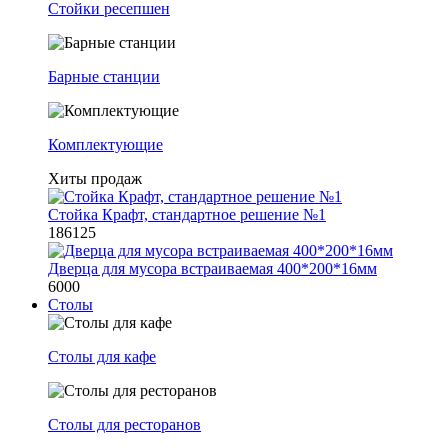
Стойки ресепшен
Барные станции
Комплектующие
Хиты продаж
Стойка Крафт, стандартное решение №1
186125
Дверца для мусора встраиваемая 400*200*16мм
6000
Столы
Столы для кафе
Столы для ресторанов