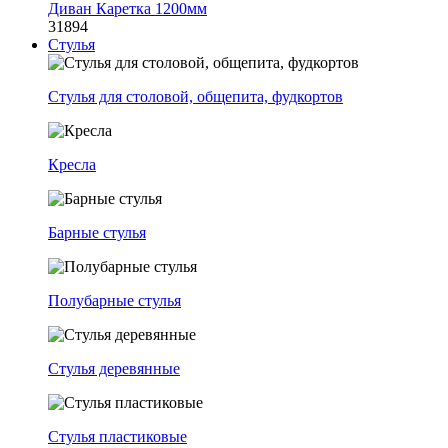
Диван Каретка 1200мм
31894
Стулья
Стулья для столовой, общепита, фудкортов
Кресла
Барные стулья
Полубарные стулья
Стулья деревянные
Стулья пластиковые