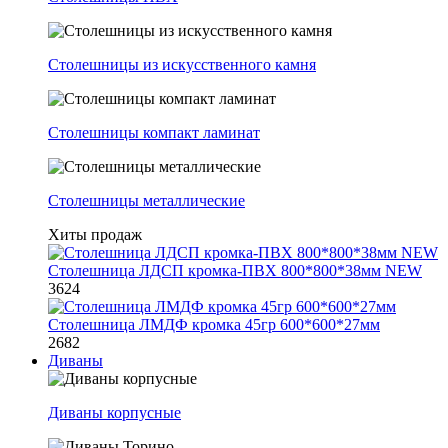
Столешницы из искусственного камня
Столешницы компакт ламинат
Столешницы металлические
Хиты продаж
Столешница ЛДСП кромка-ПВХ 800*800*38мм NEW
3624
Столешница ЛМДФ кромка 45гр 600*600*27мм
2682
Диваны
Диваны корпусные