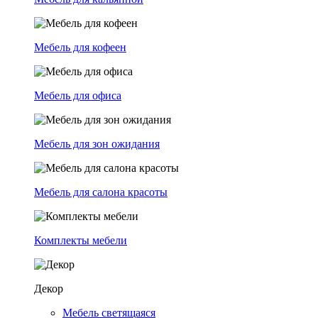
Мебель для кофеен
Мебель для офиса
Мебель для зон ожидания
Мебель для салона красоты
Комплекты мебели
Декор
Мебель светящаяся