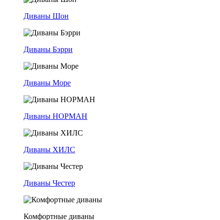
Диваны Шон
Диваны Бэрри
Диваны Море
Диваны НОРМАН
Диваны ХИЛС
Диваны Честер
Комфортные диваны