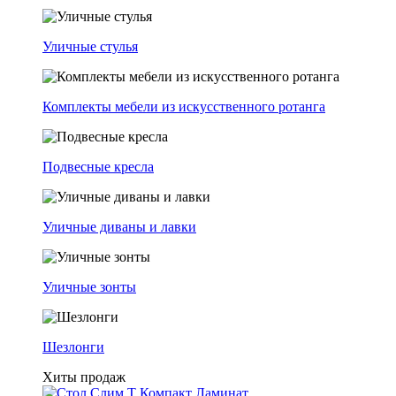
Уличные стулья
Комплекты мебели из искусственного ротанга
Подвесные кресла
Уличные диваны и лавки
Уличные зонты
Шезлонги
Хиты продаж