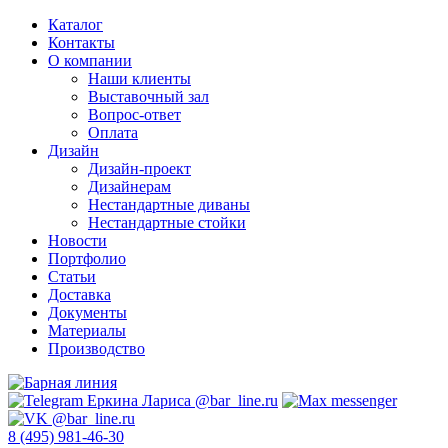
Каталог
Контакты
О компании
Наши клиенты
Выставочный зал
Вопрос-ответ
Оплата
Дизайн
Дизайн-проект
Дизайнерам
Нестандартные диваны
Нестандартные стойки
Новости
Портфолио
Статьи
Доставка
Документы
Материалы
Производство
8 (495) 981-46-30