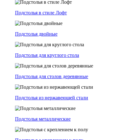
Подстолья в стиле Лофт
Подстолья двойные
Подстолья для круглого стола
Подстолья для столов деревянные
Подстолья из нержавеющей стали
Подстолья металлические