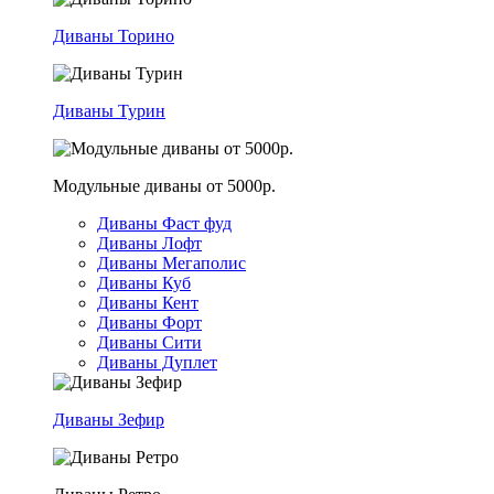
Диваны Торино
Диваны Турин
Модульные диваны от 5000р.
Диваны Фаст фуд
Диваны Лофт
Диваны Мегаполис
Диваны Куб
Диваны Кент
Диваны Форт
Диваны Сити
Диваны Дуплет
Диваны Зефир