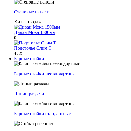
Стеновые панели
Хиты продаж
Диван Мока 1500мм
0
Подстолье Слим Т
4725
Барные стойки
Барные стойки нестандартные
Линии раздачи
Барные стойки стандартные