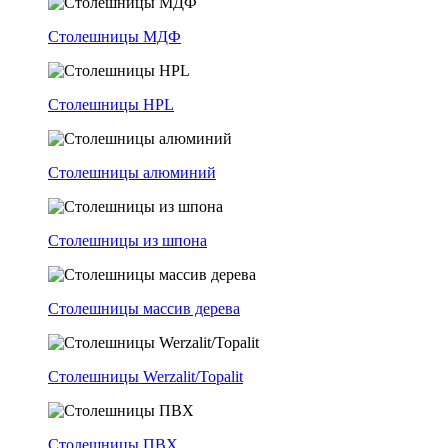
Столешницы МДФ
Столешницы HPL
Столешницы алюминий
Столешницы из шпона
Столешницы массив дерева
Столешницы Werzalit/Topalit
Столешницы ПВХ