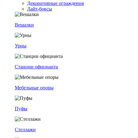
Декоративные ограждения
Лайт-боксы
Вешалки
Урны
Станции официанта
Мебельные опоры
Пуфы
Стеллажи