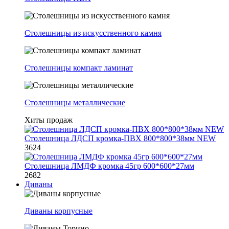
Столешницы из искусственного камня
Столешницы компакт ламинат
Столешницы металлические
Хиты продаж
Столешница ЛДСП кромка-ПВХ 800*800*38мм NEW
3624
Столешница ЛМДФ кромка 45гр 600*600*27мм
2682
Диваны
Диваны корпусные