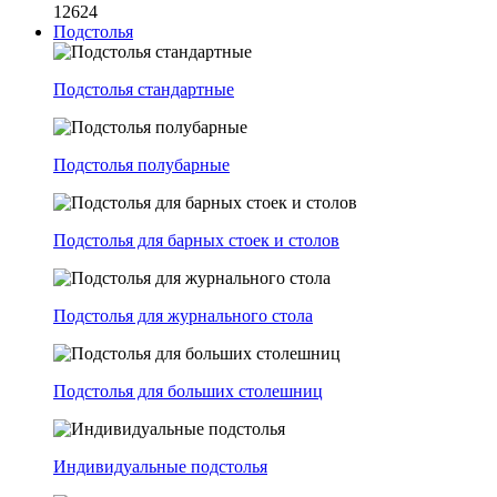
12624
Подстолья
Подстолья стандартные
Подстолья полубарные
Подстолья для барных стоек и столов
Подстолья для журнального стола
Подстолья для больших столешниц
Индивидуальные подстолья