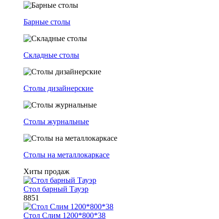
Барные столы
Складные столы
Столы дизайнерские
Столы журнальные
Столы на металлокаркасе
Хиты продаж
Стол барный Тауэр
8851
Стол Слим 1200*800*38