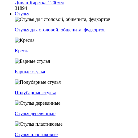
Диван Каретка 1200мм
31894
Стулья
Стулья для столовой, общепита, фудкортов
Кресла
Барные стулья
Полубарные стулья
Стулья деревянные
Стулья пластиковые