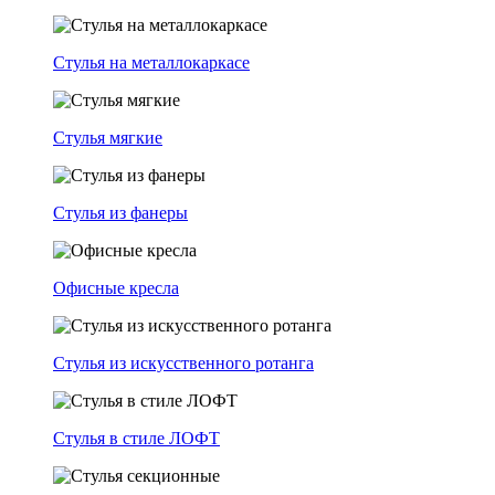
Стулья на металлокаркасе
Стулья мягкие
Стулья из фанеры
Офисные кресла
Стулья из искусственного ротанга
Стулья в стиле ЛОФТ