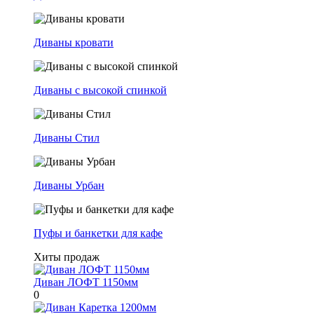
Диваны кровати
Диваны с высокой спинкой
Диваны Стил
Диваны Урбан
Пуфы и банкетки для кафе
Хиты продаж
Диван ЛОФТ 1150мм
0