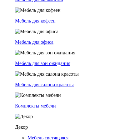
Мебель для кофеен
Мебель для офиса
Мебель для зон ожидания
Мебель для салона красоты
Комплекты мебели
Декор
Мебель светящаяся