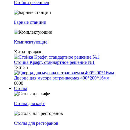
Стойки ресепшен
Барные станции
Комплектующие
Хиты продаж
Стойка Крафт, стандартное решение №1
186125
Дверца для мусора встраиваемая 400*200*16мм
6000
Столы
Столы для кафе
Столы для ресторанов