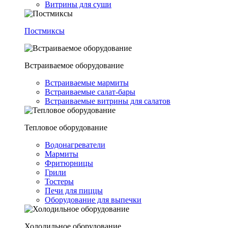
Витрины для суши
Постмиксы
Встраиваемое оборудование
Встраиваемые мармиты
Встраиваемые салат-бары
Встраиваемые витрины для салатов
Тепловое оборудование
Водонагреватели
Мармиты
Фритюрницы
Грили
Тостеры
Печи для пиццы
Оборудование для выпечки
Холодильное оборудование