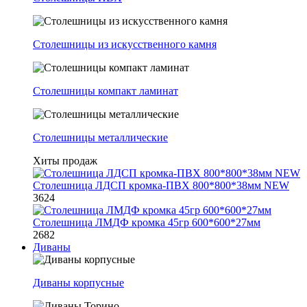
Столешницы из искусственного камня
Столешницы компакт ламинат
Столешницы металлические
Хиты продаж
Столешница ЛДСП кромка-ПВХ 800*800*38мм NEW
3624
Столешница ЛМДФ кромка 45гр 600*600*27мм
2682
Диваны
Диваны корпусные