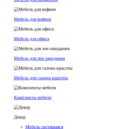
Мебель для кофеен
Мебель для офиса
Мебель для зон ожидания
Мебель для салона красоты
Комплекты мебели
Декор
Мебель светящаяся