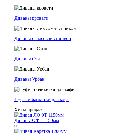
Диваны кровати
Диваны с высокой спинкой
Диваны Стил
Диваны Урбан
Пуфы и банкетки для кафе
Хиты продаж
Диван ЛОФТ 1150мм
0