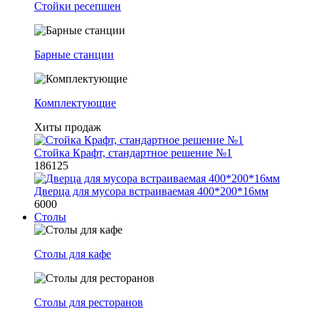
Стойки ресепшен
Барные станции
Комплектующие
Хиты продаж
Стойка Крафт, стандартное решение №1
186125
Дверца для мусора встраиваемая 400*200*16мм
6000
Столы
Столы для кафе
Столы для ресторанов