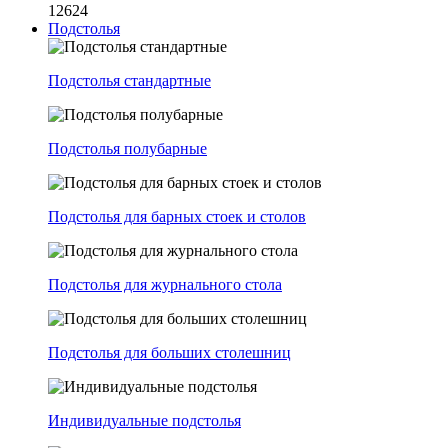
12624
Подстолья
Подстолья стандартные
Подстолья полубарные
Подстолья для барных стоек и столов
Подстолья для журнального стола
Подстолья для больших столешниц
Индивидуальные подстолья