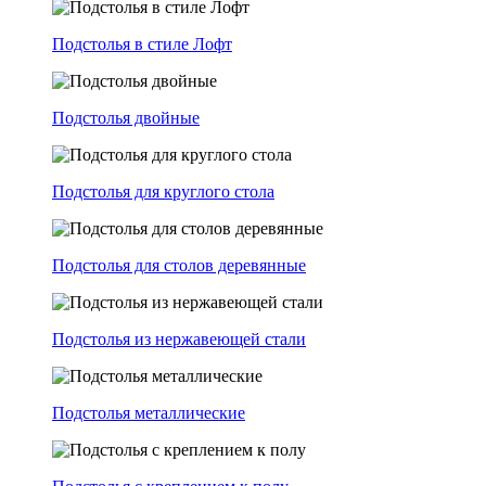
Подстолья в стиле Лофт
Подстолья двойные
Подстолья для круглого стола
Подстолья для столов деревянные
Подстолья из нержавеющей стали
Подстолья металлические