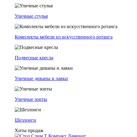
Уличные стулья
Комплекты мебели из искусственного ротанга
Подвесные кресла
Уличные диваны и лавки
Уличные зонты
Шезлонги
Хиты продаж