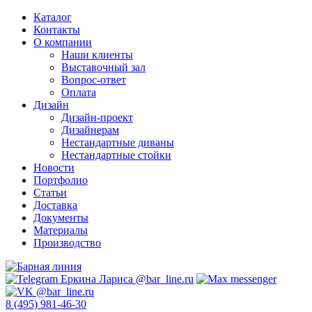
Каталог
Контакты
О компании
Наши клиенты
Выставочный зал
Вопрос-ответ
Оплата
Дизайн
Дизайн-проект
Дизайнерам
Нестандартные диваны
Нестандартные стойки
Новости
Портфолио
Статьи
Доставка
Документы
Материалы
Производство
8 (495) 981-46-30