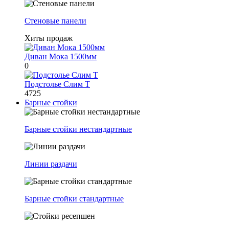
Стеновые панели
Хиты продаж
Диван Мока 1500мм
0
Подстолье Слим Т
4725
Барные стойки
Барные стойки нестандартные
Линии раздачи
Барные стойки стандартные