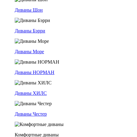
Диваны Шон
Диваны Бэрри
Диваны Море
Диваны НОРМАН
Диваны ХИЛС
Диваны Честер
Комфортные диваны