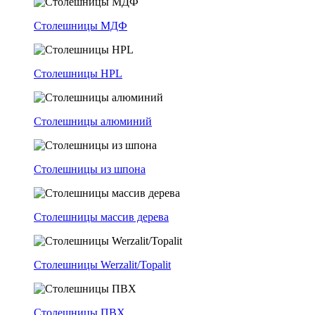
Столешницы МДФ
Столешницы HPL
Столешницы алюминий
Столешницы из шпона
Столешницы массив дерева
Столешницы Werzalit/Topalit
Столешницы ПВХ