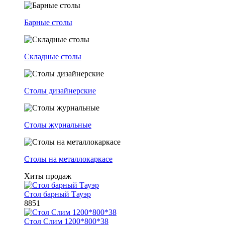
Барные столы
Складные столы
Столы дизайнерские
Столы журнальные
Столы на металлокаркасе
Хиты продаж
Стол барный Тауэр
8851
Стол Слим 1200*800*38