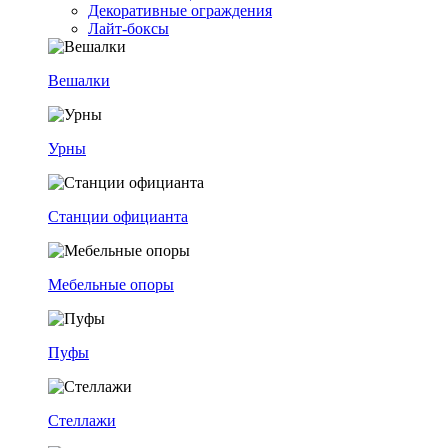
Декоративные ограждения
Лайт-боксы
Вешалки
Урны
Станции официанта
Мебельные опоры
Пуфы
Стеллажи