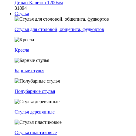
Диван Каретка 1200мм
31894
Стулья
Стулья для столовой, общепита, фудкортов
Кресла
Барные стулья
Полубарные стулья
Стулья деревянные
Стулья пластиковые