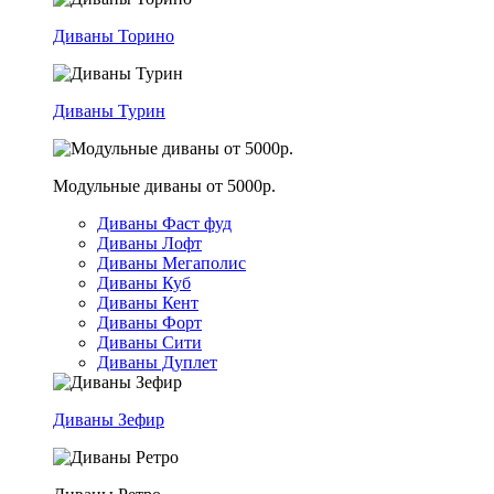
Диваны Торино
Диваны Турин
Модульные диваны от 5000р.
Диваны Фаст фуд
Диваны Лофт
Диваны Мегаполис
Диваны Куб
Диваны Кент
Диваны Форт
Диваны Сити
Диваны Дуплет
Диваны Зефир