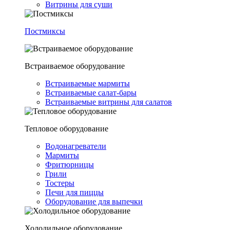
Витрины для суши
Постмиксы
Встраиваемое оборудование
Встраиваемые мармиты
Встраиваемые салат-бары
Встраиваемые витрины для салатов
Тепловое оборудование
Водонагреватели
Мармиты
Фритюрницы
Грили
Тостеры
Печи для пиццы
Оборудование для выпечки
Холодильное оборудование