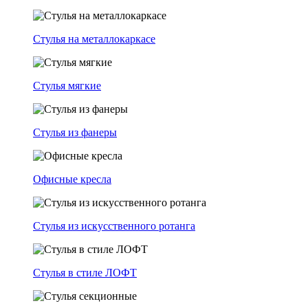
Стулья на металлокаркасе
Стулья мягкие
Стулья из фанеры
Офисные кресла
Стулья из искусственного ротанга
Стулья в стиле ЛОФТ