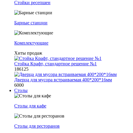
Стойки ресепшен
Барные станции
Комплектующие
Хиты продаж
Стойка Крафт, стандартное решение №1
186125
Дверца для мусора встраиваемая 400*200*16мм
6000
Столы
Столы для кафе
Столы для ресторанов