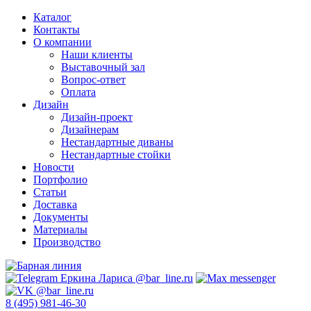
Каталог
Контакты
О компании
Наши клиенты
Выставочный зал
Вопрос-ответ
Оплата
Дизайн
Дизайн-проект
Дизайнерам
Нестандартные диваны
Нестандартные стойки
Новости
Портфолио
Статьи
Доставка
Документы
Материалы
Производство
8 (495) 981-46-30