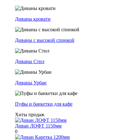
Диваны кровати
Диваны с высокой спинкой
Диваны Стил
Диваны Урбан
Пуфы и банкетки для кафе
Хиты продаж
Диван ЛОФТ 1150мм
0