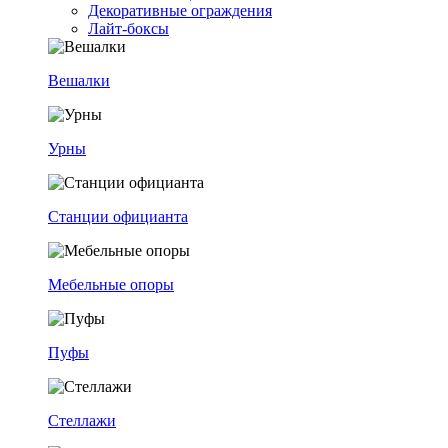
Декоративные ограждения
Лайт-боксы
Вешалки
Урны
Станции официанта
Мебельные опоры
Пуфы
Стеллажи