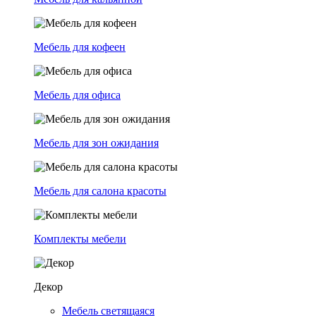
Мебель для кофеен
Мебель для офиса
Мебель для зон ожидания
Мебель для салона красоты
Комплекты мебели
Декор
Мебель светящаяся