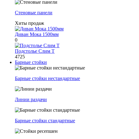
Стеновые панели
Хиты продаж
Диван Мока 1500мм
0
Подстолье Слим Т
4725
Барные стойки
Барные стойки нестандартные
Линии раздачи
Барные стойки стандартные