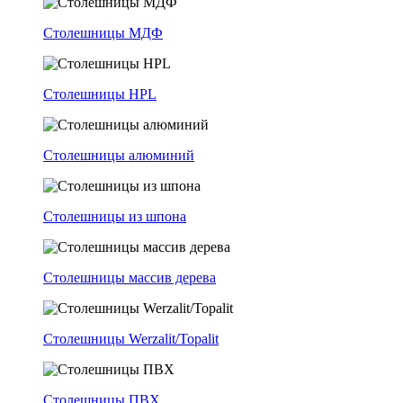
Столешницы МДФ
Столешницы HPL
Столешницы алюминий
Столешницы из шпона
Столешницы массив дерева
Столешницы Werzalit/Topalit
Столешницы ПВХ