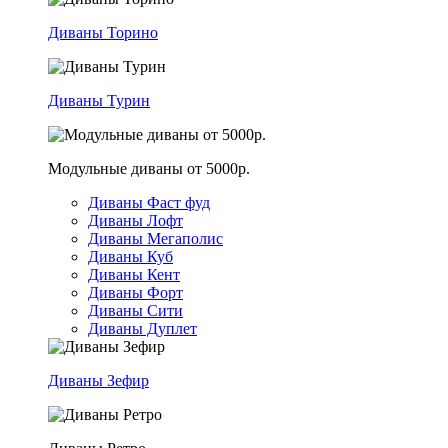
Диваны Торино
Диваны Турин
Модульные диваны от 5000р.
Диваны Фаст фуд
Диваны Лофт
Диваны Мегаполис
Диваны Куб
Диваны Кент
Диваны Форт
Диваны Сити
Диваны Дуплет
Диваны Зефир