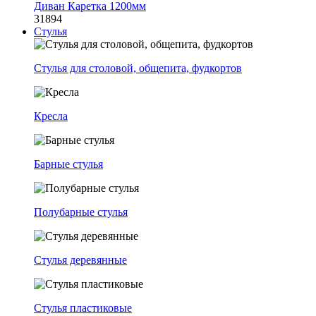
Диван Каретка 1200мм
31894
Стулья
Стулья для столовой, общепита, фудкортов
Кресла
Барные стулья
Полубарные стулья
Стулья деревянные
Стулья пластиковые