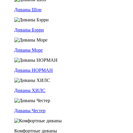
Диваны Шон
Диваны Бэрри
Диваны Море
Диваны НОРМАН
Диваны ХИЛС
Диваны Честер
Комфортные диваны