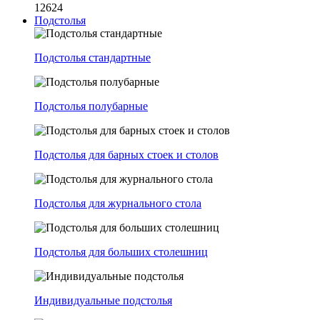
12624
Подстолья
Подстолья стандартные
Подстолья полубарные
Подстолья для барных стоек и столов
Подстолья для журнального стола
Подстолья для больших столешниц
Индивидуальные подстолья