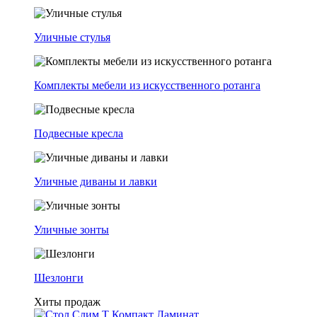
Уличные стулья
Комплекты мебели из искусственного ротанга
Подвесные кресла
Уличные диваны и лавки
Уличные зонты
Шезлонги
Хиты продаж