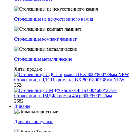
Столешницы из искусственного камня
Столешницы компакт ламинат
Столешницы металлические
Хиты продаж
Столешница ЛДСП кромка-ПВХ 800*800*38мм NEW
3624
Столешница ЛМДФ кромка 45гр 600*600*27мм
2682
Диваны
Диваны корпусные