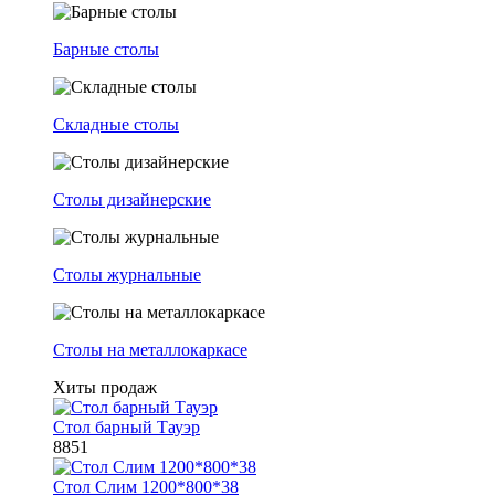
Барные столы
Складные столы
Столы дизайнерские
Столы журнальные
Столы на металлокаркасе
Хиты продаж
Стол барный Тауэр
8851
Стол Слим 1200*800*38