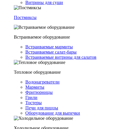
Витрины для суши
Постмиксы
Встраиваемое оборудование
Встраиваемые мармиты
Встраиваемые салат-бары
Встраиваемые витрины для салатов
Тепловое оборудование
Водонагреватели
Мармиты
Фритюрницы
Грили
Тостеры
Печи для пиццы
Оборудование для выпечки
Холодильное оборудование