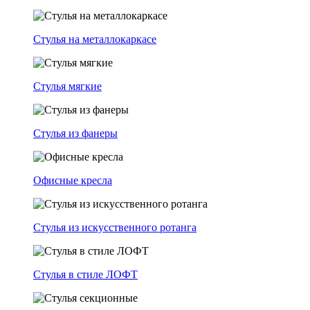
Стулья на металлокаркасе
Стулья мягкие
Стулья из фанеры
Офисные кресла
Стулья из искусственного ротанга
Стулья в стиле ЛОФТ