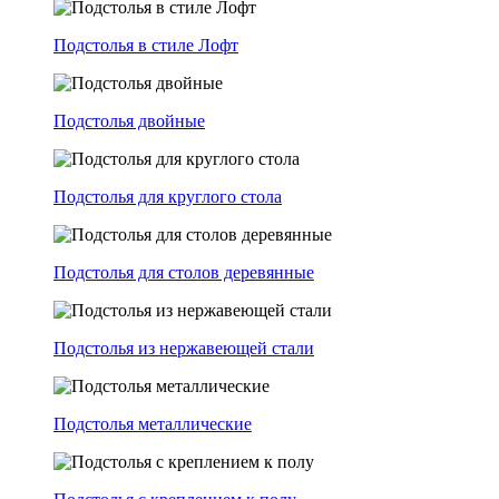
Подстолья в стиле Лофт
Подстолья двойные
Подстолья для круглого стола
Подстолья для столов деревянные
Подстолья из нержавеющей стали
Подстолья металлические