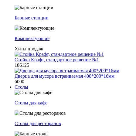
Барные станции
Комплектующие
Хиты продаж
Стойка Крафт, стандартное решение №1
186125
Дверца для мусора встраиваемая 400*200*16мм
6000
Столы
Столы для кафе
Столы для ресторанов