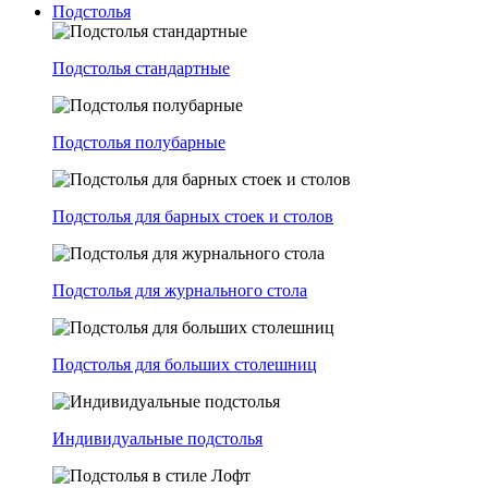
Подстолья
Подстолья стандартные
Подстолья полубарные
Подстолья для барных стоек и столов
Подстолья для журнального стола
Подстолья для больших столешниц
Индивидуальные подстолья