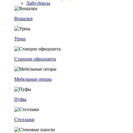
Лайт-боксы
Вешалки
Урны
Станции официанта
Мебельные опоры
Пуфы
Стеллажи