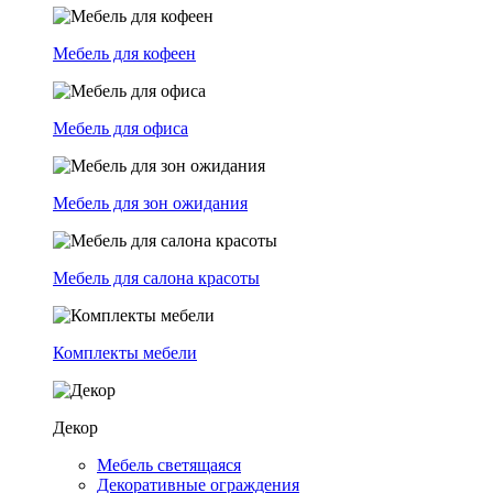
Мебель для кофеен
Мебель для офиса
Мебель для зон ожидания
Мебель для салона красоты
Комплекты мебели
Декор
Мебель светящаяся
Декоративные ограждения