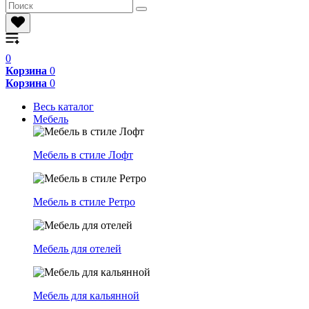
0
Корзина
0
Корзина
0
Весь каталог
Мебель
Мебель в стиле Лофт
Мебель в стиле Ретро
Мебель для отелей
Мебель для кальянной