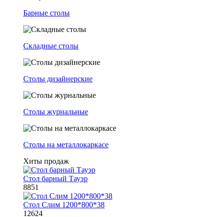
Барные столы
Складные столы
Столы дизайнерские
Столы журнальные
Столы на металлокаркасе
Хиты продаж
Стол барный Тауэр
8851
Стол Слим 1200*800*38
12624